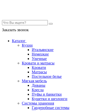
Контакты
Заказать звонок
Каталог
Кухни
Итальянские
Немецкие
Уличные
Кровати и матрасы
Кровати
Матрасы
Постельное белье
Мягкая мебель
Диваны
Кресла
Пуфы и банкетки
Кушетки и шезлонги
Системы хранения
Гардеробные системы