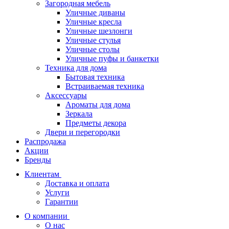
Загородная мебель
Уличные диваны
Уличные кресла
Уличные шезлонги
Уличные стулья
Уличные столы
Уличные пуфы и банкетки
Техника для дома
Бытовая техника
Встраиваемая техника
Аксессуары
Ароматы для дома
Зеркала
Предметы декора
Двери и перегородки
Распродажа
Акции
Бренды
Клиентам
Доставка и оплата
Услуги
Гарантии
О компании
О нас