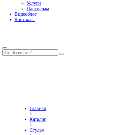
Услуги
Партнерам
Видеоблог
Контакты
Главная
Каталог
Стулья