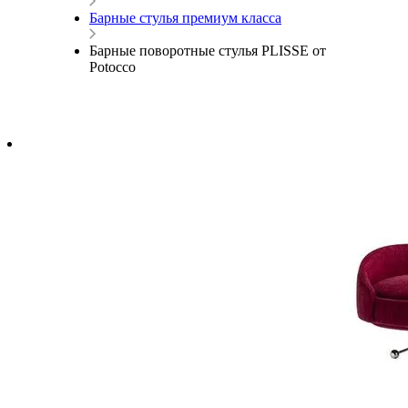
Барные стулья премиум класса
Барные поворотные стулья PLISSE от
Potocco