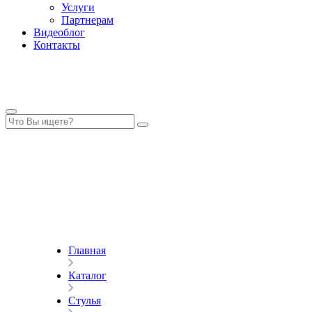
Услуги
Партнерам
Видеоблог
Контакты
Главная
Каталог
Стулья