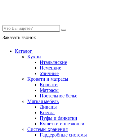
Контакты
Заказать звонок
Каталог
Кухни
Итальянские
Немецкие
Уличные
Кровати и матрасы
Кровати
Матрасы
Постельное белье
Мягкая мебель
Диваны
Кресла
Пуфы и банкетки
Кушетки и шезлонги
Системы хранения
Гардеробные системы