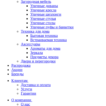
Загородная мебель
Уличные диваны
Уличные кресла
Уличные шезлонги
Уличные стулья
Уличные столы
Уличные пуфы и банкетки
Техника для дома
Бытовая техника
Встраиваемая техника
Аксессуары
Ароматы для дома
Зеркала
Предметы декора
Двери и перегородки
Распродажа
Акции
Бренды
Клиентам
Доставка и оплата
Услуги
Гарантии
О компании
О нас