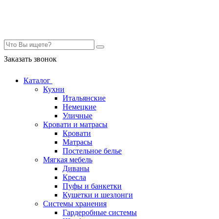
Контакты
Заказать звонок
Каталог
Кухни
Итальянские
Немецкие
Уличные
Кровати и матрасы
Кровати
Матрасы
Постельное белье
Мягкая мебель
Диваны
Кресла
Пуфы и банкетки
Кушетки и шезлонги
Системы хранения
Гардеробные системы