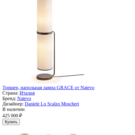
Торшер, напольная лампа GRACE от Natevo
Страна:
Италия
Бренд:
Natevo
Дизайнер:
Daniele Lo Scalzo Moscheri
В наличии
425 000 ₽
Купить