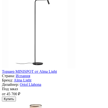
Торшер MINISPOT от Alma Light
Страна:
Испания
Бренд:
Alma Light
Дизайнер:
Oriol Llahona
Под заказ
от 45 700 ₽
Купить