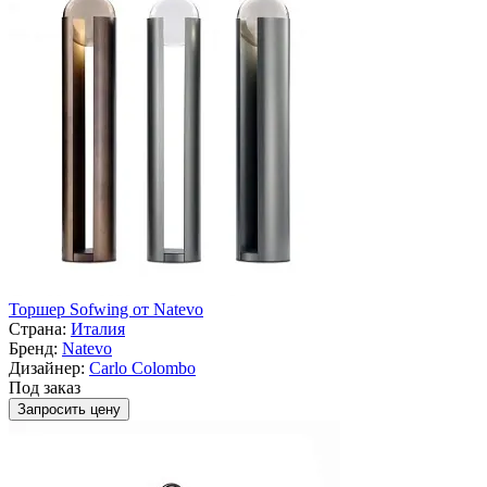
Торшер Sofwing от Natevo
Страна:
Италия
Бренд:
Natevo
Дизайнер:
Carlo Colombo
Под заказ
Запросить цену