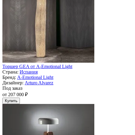
Торшер GEA от A-Emotional Light
Страна:
Испания
Бренд:
A-Emotional Light
Дизайнер:
Arturo Alvarez
Под заказ
от 207 000 ₽
Купить