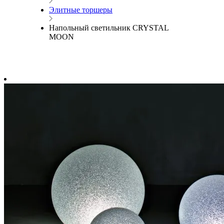
Элитные торшеры
Напольный светильник CRYSTAL
MOON