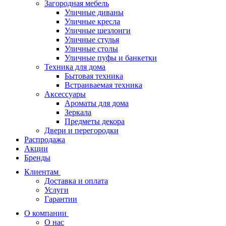
Загородная мебель
Уличные диваны
Уличные кресла
Уличные шезлонги
Уличные стулья
Уличные столы
Уличные пуфы и банкетки
Техника для дома
Бытовая техника
Встраиваемая техника
Аксессуары
Ароматы для дома
Зеркала
Предметы декора
Двери и перегородки
Распродажа
Акции
Бренды
Клиентам
Доставка и оплата
Услуги
Гарантии
О компании
О нас