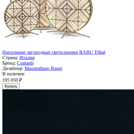
Напольные загородные светильники BABU Tribal
Страна:
Италия
Бренд:
Contardi
Дизайнер:
Massimiliano Raggi
В наличии
195 050 ₽
Купить