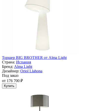
Торшер BIG BROTHER от Alma Light
Страна:
Испания
Бренд:
Alma Light
Дизайнер:
Oriol Llahona
Под заказ
от 176 700 ₽
Купить