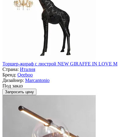
Торшер-жираф с люстрой NEW GIRAFFE IN LOVE M
Страна:
Италия
Бренд:
Qeeboo
Дизайнер:
Marcantonio
Под заказ
Запросить цену