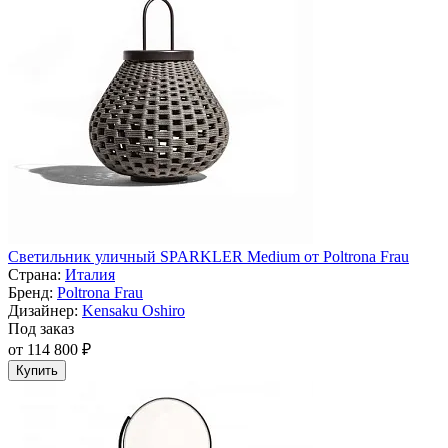
Светильник уличный SPARKLER Medium от Poltrona Frau
Страна:
Италия
Бренд:
Poltrona Frau
Дизайнер:
Kensaku Oshiro
Под заказ
от 114 800 ₽
Купить