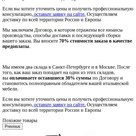
Если вы хотите уточнить цены и получить профессиональную
консультацию,
оставьте заявку на сайте.
Осуществляем
доставку по всей территории России и Европы
Мы заключаем Договор, в котором отражены все нюансы
производства, способы доставки и последующей сборки
вашего заказа. Вы вносите
70% стоимости заказа в качестве
предоплаты
.
Мы имеем два склада в Санкт-Петербурге и в Москве. После
того, как ваш заказ попадает на один из этих складов,
вы
оплачиваете оставшиеся 30% суммы
по Договору и
становитесь полноправным обладателем вашей итальянской
мебели.
Если вы хотите уточнить цены и получить профессиональную
консультацию,
оставьте заявку на сайте.
Осуществляем
доставку по всей территории России и Европы
Похожие товары
Previous