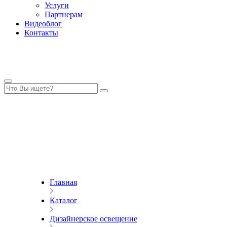
Услуги
Партнерам
Видеоблог
Контакты
Главная
Каталог
Дизайнерское освещение