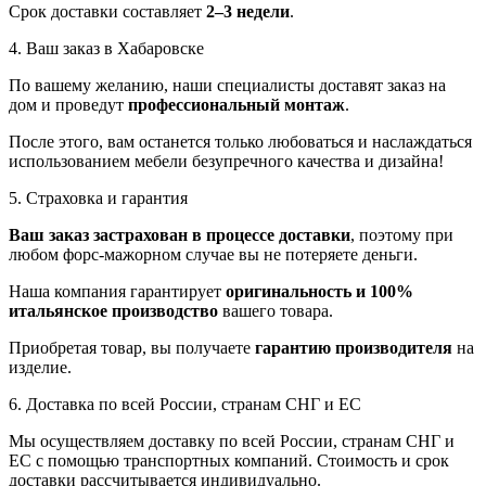
Срок доставки составляет
2–3 недели
.
4. Ваш заказ в Хабаровске
По вашему желанию, наши специалисты доставят заказ на
дом и проведут
профессиональный монтаж
.
После этого, вам останется только любоваться и наслаждаться
использованием мебели безупречного качества и дизайна!
5. Страховка и гарантия
Ваш заказ застрахован в процессе доставки
, поэтому при
любом форс-мажорном случае вы не потеряете деньги.
Наша компания гарантирует
оригинальность и 100%
итальянское производство
вашего товара.
Приобретая товар, вы получаете
гарантию производителя
на
изделие.
6. Доставка по всей России, странам СНГ и ЕС
Мы осуществляем доставку по всей России, странам СНГ и
ЕС с помощью транспортных компаний. Стоимость и срок
доставки рассчитывается индивидуально.