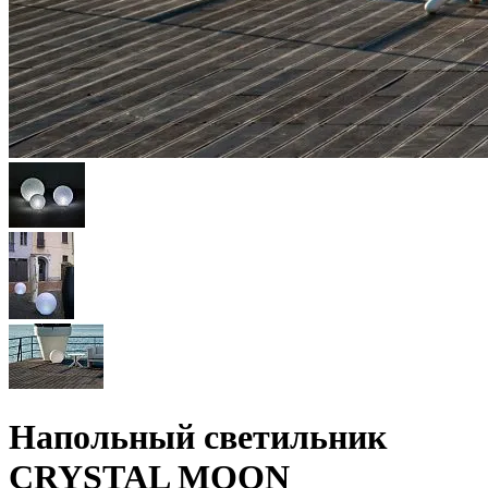
Напольный светильник
CRYSTAL MOON