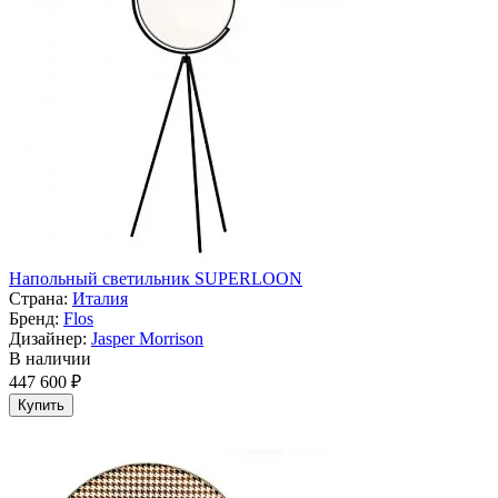
Напольный светильник SUPERLOON
Страна:
Италия
Бренд:
Flos
Дизайнер:
Jasper Morrison
В наличии
447 600 ₽
Купить