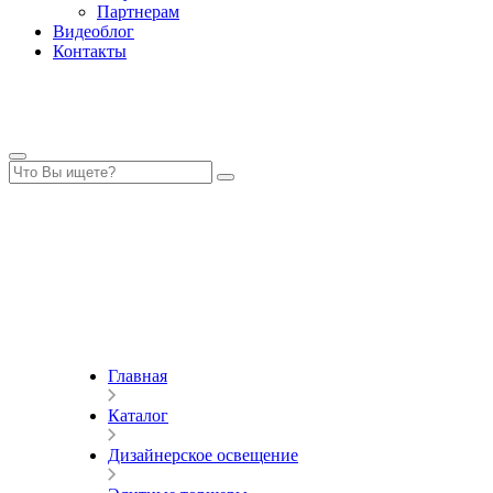
Партнерам
Видеоблог
Контакты
Главная
Каталог
Дизайнерское освещение