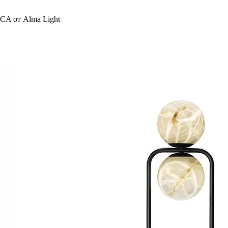
CA от Alma Light