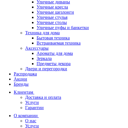
Уличные диваны
Уличные кресла
Уличные шезлонги
Уличные стулья
Уличные столы
Уличные пуфы и банкетки
Техника для дома
Бытовая техника
Встраиваемая техника
Аксессуары
Ароматы для дома
Зеркала
Предметы декора
Двери и перегородки
Распродажа
Акции
Бренды
Клиентам
Доставка и оплата
Услуги
Гарантии
О компании
О нас
Услуги