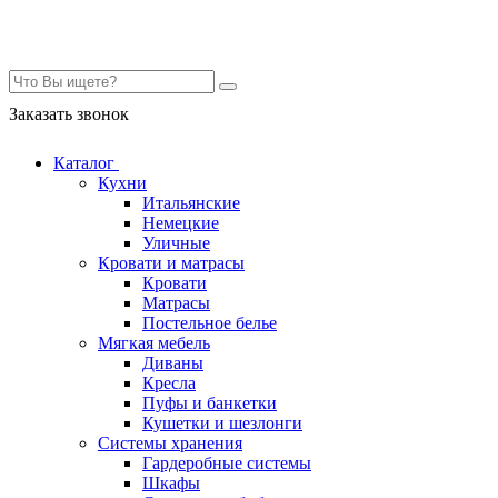
Контакты
Заказать звонок
Каталог
Кухни
Итальянские
Немецкие
Уличные
Кровати и матрасы
Кровати
Матрасы
Постельное белье
Мягкая мебель
Диваны
Кресла
Пуфы и банкетки
Кушетки и шезлонги
Системы хранения
Гардеробные системы
Шкафы