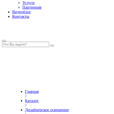
Услуги
Партнерам
Видеоблог
Контакты
Главная
Каталог
Дизайнерское освещение