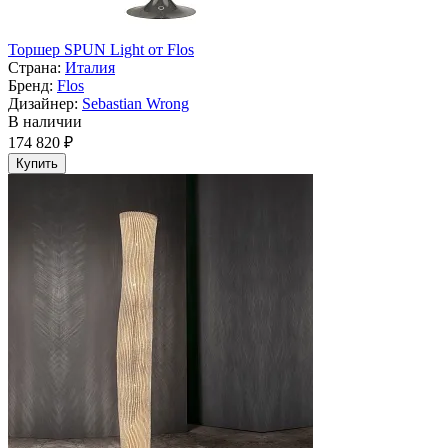
Торшер SPUN Light от Flos
Страна:
Италия
Бренд:
Flos
Дизайнер:
Sebastian Wrong
В наличии
174 820 ₽
Купить