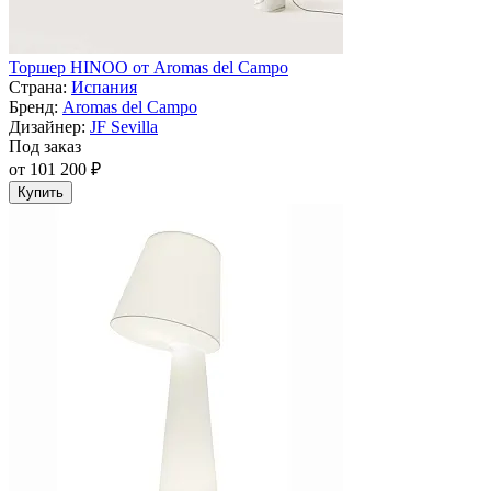
Торшер HINOO от Aromas del Campo
Страна:
Испания
Бренд:
Aromas del Campo
Дизайнер:
JF Sevilla
Под заказ
от 101 200 ₽
Купить