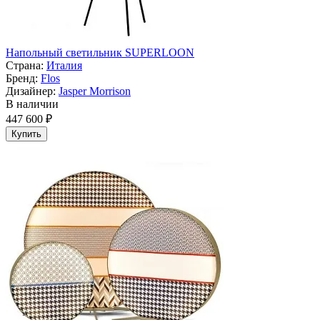
Напольный светильник SUPERLOON
Страна:
Италия
Бренд:
Flos
Дизайнер:
Jasper Morrison
В наличии
447 600 ₽
Купить