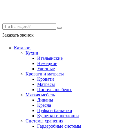
Контакты
Заказать звонок
Каталог
Кухни
Итальянские
Немецкие
Уличные
Кровати и матрасы
Кровати
Матрасы
Постельное белье
Мягкая мебель
Диваны
Кресла
Пуфы и банкетки
Кушетки и шезлонги
Системы хранения
Гардеробные системы