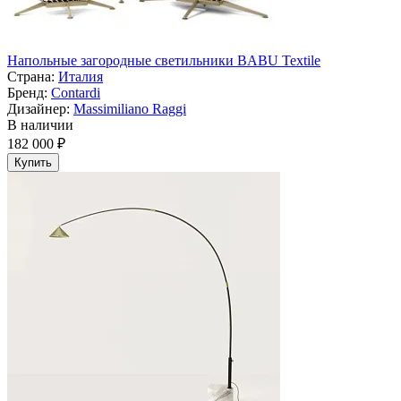
Напольные загородные светильники BABU Textile
Страна:
Италия
Бренд:
Contardi
Дизайнер:
Massimiliano Raggi
В наличии
182 000 ₽
Купить