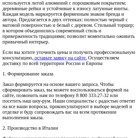
используется литой алюминий с порошковым покрытием;
деревянные рейки и устойчивые к износу латунные винты.
Каждая модель маркируется фирменным знаком бренда и
автора. Предлагается в двух оттенках: полностью черный с
матовой поверхностью и белый с деревом. Стильный торшер;
в котором объединились современный стиль и
приверженность традициями; позволит моментально оживить
привычный интерьер.
Если вы хотите уточнить цены и получить профессиональную
консультацию,
оставьте заявку на сайте.
Осуществляем
доставку по всей территории России и Европы
1. Формирование заказа
Заказ формируется на основе вашего запроса. Чтобы
сформировать заказ, вы можете воспользоваться формой на
сайте, позвонить нам по телефону 8 800 333-27-32 или
посетить наш шоу-рум. Наши специалисты с радостью ответят
на все ваши вопросы, проконсультируют в выборе моделей и
отделке и буду сопровождать вас на всем протяжении
выполнения заказа.
2. Производство в Италии