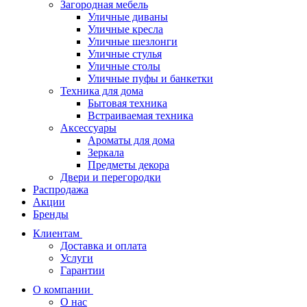
Загородная мебель
Уличные диваны
Уличные кресла
Уличные шезлонги
Уличные стулья
Уличные столы
Уличные пуфы и банкетки
Техника для дома
Бытовая техника
Встраиваемая техника
Аксессуары
Ароматы для дома
Зеркала
Предметы декора
Двери и перегородки
Распродажа
Акции
Бренды
Клиентам
Доставка и оплата
Услуги
Гарантии
О компании
О нас