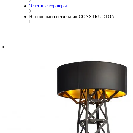
Элитные торшеры
Напольный светильник CONSTRUCTON
L