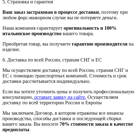
5. Страховка и гарантия
Ваш заказ застрахован в процессе доставки
, поэтому при
любом форс-мажорном случае вы не потеряете деньги.
Наша компания гарантирует
оригинальность и 100%
итальянское производство
вашего товара.
Приобретая товар, вы получаете
гарантию производителя
на
изделие.
6. Доставка по всей России, странам СНГ и ЕС
Мы осуществляем доставку по всей России, странам СНГ и
ЕС с помощью транспортных компаний. Стоимость и срок
доставки рассчитывается индивидуально.
Если вы хотите уточнить цены и получить профессиональную
консультацию,
оставьте заявку на сайте.
Осуществляем
доставку по всей территории России и Европы
Мы заключаем Договор, в котором отражены все нюансы
производства, способы доставки и последующей сборки
вашего заказа. Вы вносите
70% стоимости заказа в качестве
предоплаты
.