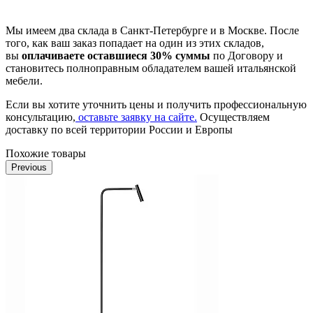
Мы имеем два склада в Санкт-Петербурге и в Москве. После
того, как ваш заказ попадает на один из этих складов,
вы
оплачиваете оставшиеся 30% суммы
по Договору и
становитесь полноправным обладателем вашей итальянской
мебели.
Если вы хотите уточнить цены и получить профессиональную
консультацию,
оставьте заявку на сайте.
Осуществляем
доставку по всей территории России и Европы
Похожие товары
Previous