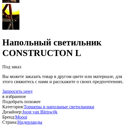
Напольный светильник
CONSTRUCTON L
Под заказ
Вы можете заказать товар в другом цвете или материале, для
этого свяжитесь с нами и расскажите о своих предпочтениях.
Запросить цену
в избранное
Подобрать похожее
Категория:
Торшеры и напольные светильники
Дизайнер:
Joost van Bleiswijk
Бренд:
Moooi
Страна:
Нидерланды