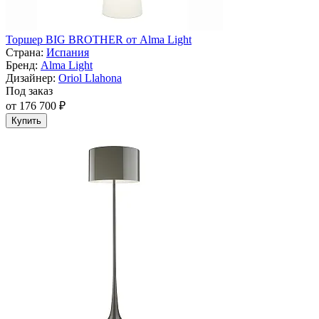
Торшер BIG BROTHER от Alma Light
Страна:
Испания
Бренд:
Alma Light
Дизайнер:
Oriol Llahona
Под заказ
от 176 700 ₽
Купить