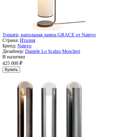
Торшер, напольная лампа GRACE от Natevo
Страна:
Италия
Бренд:
Natevo
Дизайнер:
Daniele Lo Scalzo Moscheri
В наличии
425 000 ₽
Купить