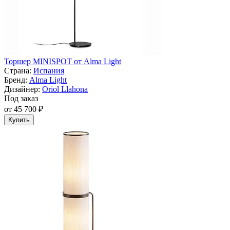
Торшер MINISPOT от Alma Light
Страна:
Испания
Бренд:
Alma Light
Дизайнер:
Oriol Llahona
Под заказ
от 45 700 ₽
Купить