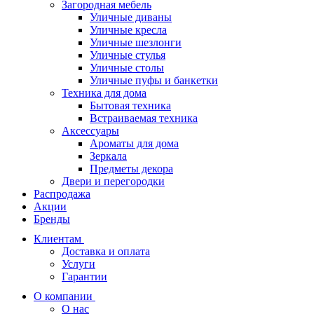
Загородная мебель
Уличные диваны
Уличные кресла
Уличные шезлонги
Уличные стулья
Уличные столы
Уличные пуфы и банкетки
Техника для дома
Бытовая техника
Встраиваемая техника
Аксессуары
Ароматы для дома
Зеркала
Предметы декора
Двери и перегородки
Распродажа
Акции
Бренды
Клиентам
Доставка и оплата
Услуги
Гарантии
О компании
О нас