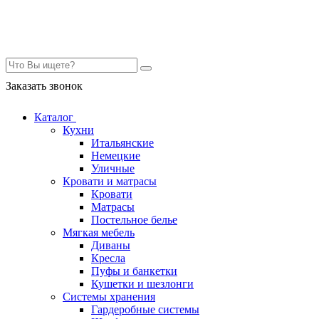
Контакты
Заказать звонок
Каталог
Кухни
Итальянские
Немецкие
Уличные
Кровати и матрасы
Кровати
Матрасы
Постельное белье
Мягкая мебель
Диваны
Кресла
Пуфы и банкетки
Кушетки и шезлонги
Системы хранения
Гардеробные системы