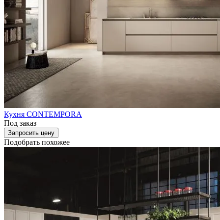
Кухня CONTEMPORA
Под заказ
Запросить цену
Подобрать похожее