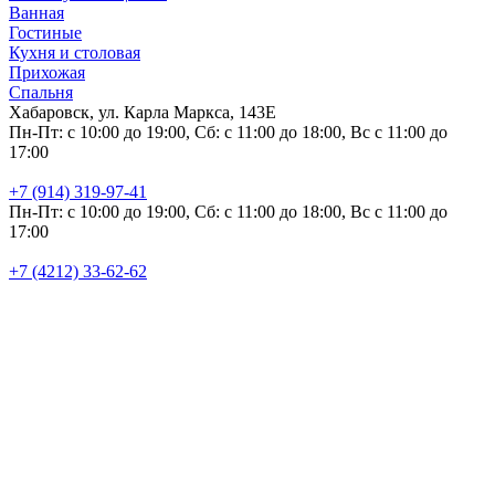
Ванная
Гостиные
Кухня и столовая
Прихожая
Спальня
Хабаровск, ул. Карла Маркса, 143Е
Пн-Пт: с 10:00 до 19:00, Сб: с 11:00 до 18:00, Вс с 11:00 до
17:00
+7 (914) 319-97-41
Пн-Пт: с 10:00 до 19:00, Сб: с 11:00 до 18:00, Вс с 11:00 до
17:00
+7 (4212) 33-62-62