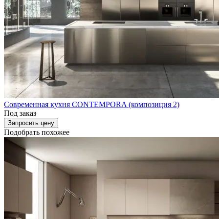
Современная кухня CONTEMPORA (композиция 2)
Под заказ
Запросить цену
Подобрать похожее