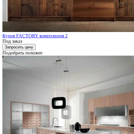
Кухня FACTORY композиция 2
Под заказ
Запросить цену
Подобрать похожее