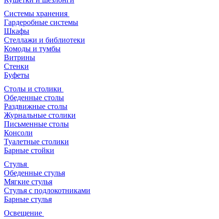
Системы хранения
Гардеробные системы
Шкафы
Стеллажи и библиотеки
Комоды и тумбы
Витрины
Стенки
Буфеты
Столы и столики
Обеденные столы
Раздвижные столы
Журнальные столики
Письменные столы
Консоли
Туалетные столики
Барные стойки
Стулья
Обеденные стулья
Мягкие стулья
Стулья с подлокотниками
Барные стулья
Освещение