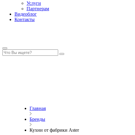
Услуги
Партнерам
Видеоблог
Контакты
Главная
Бренды
Кухни от фабрики Aster