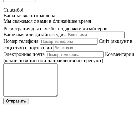
Спасибо!
Ваша заявка отправлена
Мы свяжемся с вами в ближайшее время
Регистрация для службы поддержки дизайнеров
Ваше имя или дизайн-студия
Номер телефона
Сайт (аккаунт в
соцсетях) с портфолио
Электронная почта
Комментарии
(какие позиции или направления интересуют)
Отправить