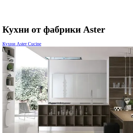
Кухни от фабрики Aster
Кухни Aster Cucine