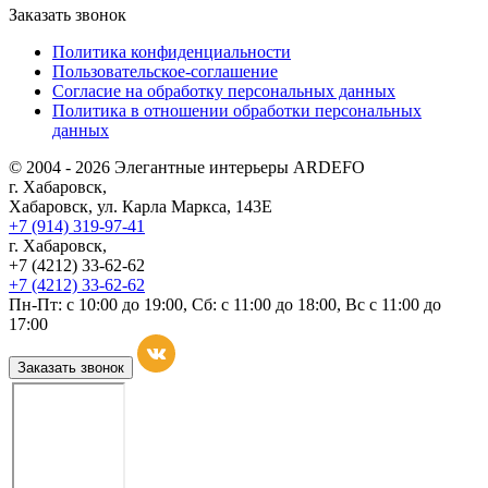
Заказать звонок
Политика конфиденциальности
Пользовательское-соглашение
Согласие на обработку персональных данных
Политика в отношении обработки персональных
данных
© 2004 - 2026 Элегантные интерьеры ARDEFO
г. Хабаровск,
Хабаровск, ул. Карла Маркса, 143Е
+7 (914) 319-97-41
г. Хабаровск,
+7 (4212) 33-62-62
+7 (4212) 33-62-62
Пн-Пт: с 10:00 до 19:00, Сб: с 11:00 до 18:00, Вс с 11:00 до
17:00
Заказать звонок