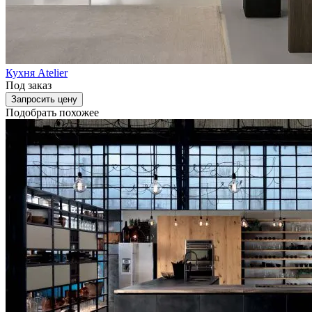
Кухня Atelier
Под заказ
Запросить цену
Подобрать похожее