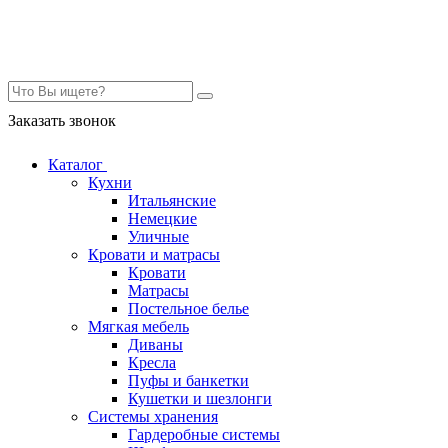
Контакты
Заказать звонок
Каталог
Кухни
Итальянские
Немецкие
Уличные
Кровати и матрасы
Кровати
Матрасы
Постельное белье
Мягкая мебель
Диваны
Кресла
Пуфы и банкетки
Кушетки и шезлонги
Системы хранения
Гардеробные системы