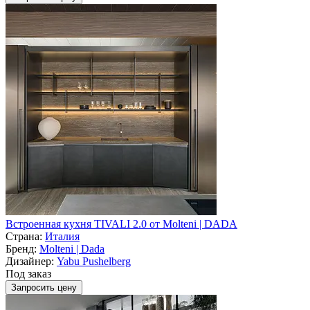
Встроенная кухня TIVALI 2.0 от Molteni | DADA
Страна:
Италия
Бренд:
Molteni | Dada
Дизайнер:
Yabu Pushelberg
Под заказ
Запросить цену