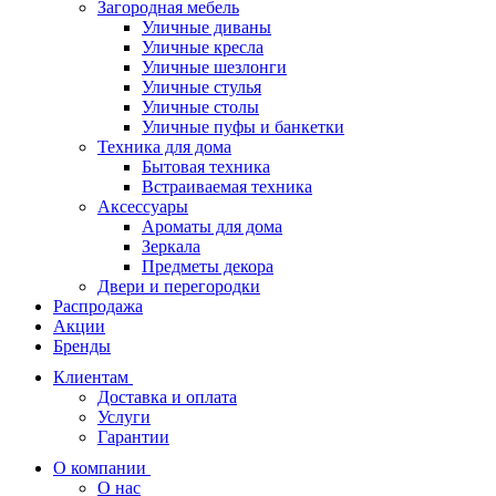
Загородная мебель
Уличные диваны
Уличные кресла
Уличные шезлонги
Уличные стулья
Уличные столы
Уличные пуфы и банкетки
Техника для дома
Бытовая техника
Встраиваемая техника
Аксессуары
Ароматы для дома
Зеркала
Предметы декора
Двери и перегородки
Распродажа
Акции
Бренды
Клиентам
Доставка и оплата
Услуги
Гарантии
О компании
О нас