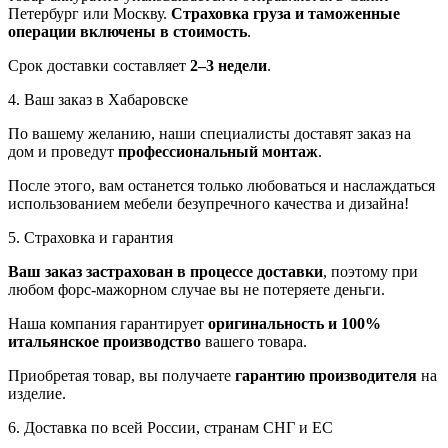
Петербург или Москву.
Страховка груза и таможенные
операции включены в стоимость
.
Срок доставки составляет
2–3 недели
.
4. Ваш заказ в Хабаровске
По вашему желанию, наши специалисты доставят заказ на
дом и проведут
профессиональный монтаж
.
После этого, вам останется только любоваться и наслаждаться
использованием мебели безупречного качества и дизайна!
5. Страховка и гарантия
Ваш заказ застрахован в процессе доставки
, поэтому при
любом форс-мажорном случае вы не потеряете деньги.
Наша компания гарантирует
оригинальность и 100%
итальянское производство
вашего товара.
Приобретая товар, вы получаете
гарантию производителя
на
изделие.
6. Доставка по всей России, странам СНГ и ЕС