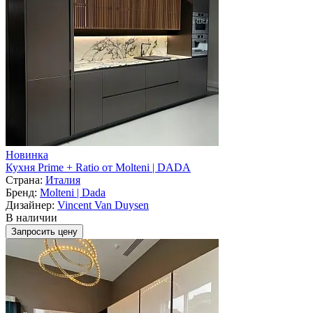
Новинка
Кухня Prime + Ratio от Molteni | DADA
Страна:
Италия
Бренд:
Molteni | Dada
Дизайнер:
Vincent Van Duysen
В наличии
Запросить цену