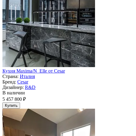
Кухня Maxima/N_Elle от Cesar
Страна:
Италия
Бренд:
Cesar
Дизайнер:
R&D
В наличии
5 457 800 ₽
Купить