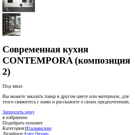
Современная кухня
CONTEMPORA (композиция
2)
Под заказ
Вы можете заказать товар в другом цвете или материале, для
этого свяжитесь с нами и расскажите о своих предпочтениях.
Запросить цену
в избранное
Подобрать похожее
Категория:
Итальянские
Дизайнер:
Aster Design