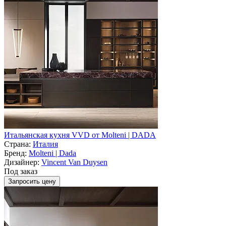
Итальянская кухня VVD от Molteni | DADA
Страна:
Италия
Бренд:
Molteni | Dada
Дизайнер:
Vincent Van Duysen
Под заказ
Запросить цену