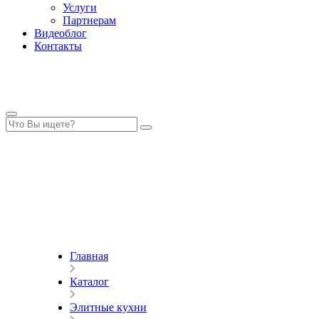
Услуги
Партнерам
Видеоблог
Контакты
Главная
Каталог
Элитные кухни