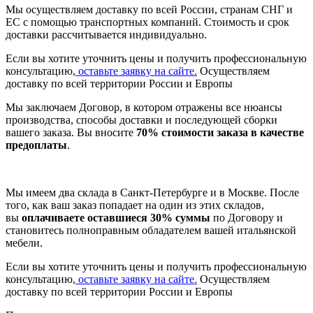
Мы осуществляем доставку по всей России, странам СНГ и
ЕС с помощью транспортных компаний. Стоимость и срок
доставки рассчитывается индивидуально.
Если вы хотите уточнить цены и получить профессиональную
консультацию,
оставьте заявку на сайте.
Осуществляем
доставку по всей территории России и Европы
Мы заключаем Договор, в котором отражены все нюансы
производства, способы доставки и последующей сборки
вашего заказа. Вы вносите
70% стоимости заказа в качестве
предоплаты
.
Мы имеем два склада в Санкт-Петербурге и в Москве. После
того, как ваш заказ попадает на один из этих складов,
вы
оплачиваете оставшиеся 30% суммы
по Договору и
становитесь полноправным обладателем вашей итальянской
мебели.
Если вы хотите уточнить цены и получить профессиональную
консультацию,
оставьте заявку на сайте.
Осуществляем
доставку по всей территории России и Европы