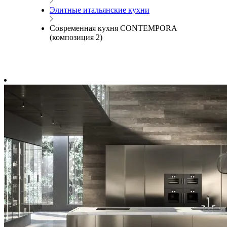
Элитные итальянские кухни
Современная кухня CONTEMPORA
(композиция 2)