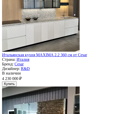
Итальянская кухня MAXIMA 2.2 360 см от Cesar
Страна:
Италия
Бренд:
Cesar
Дизайнер:
R&D
В наличии
4 230 000 ₽
Купить