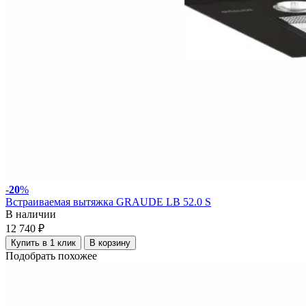
-
20
%
Встраиваемая вытяжка GRAUDE LB 52.0 S
В наличии
12 740 ₽
Купить в 1 клик
В корзину
Подобрать похожее