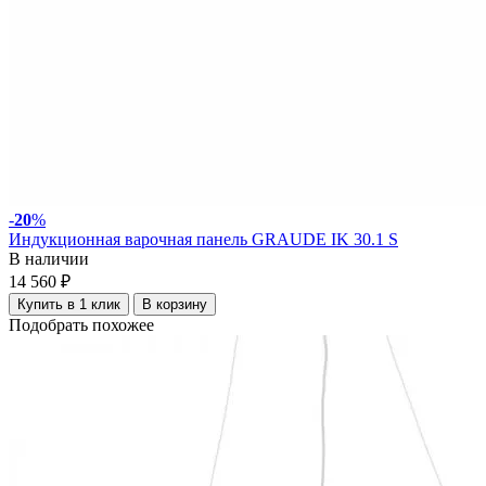
-
20
%
Индукционная варочная панель GRAUDE IK 30.1 S
В наличии
14 560 ₽
Купить в 1 клик
В корзину
Подобрать похожее