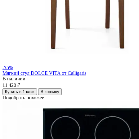
-
75
%
Мягкий стул DOLCE VITA от Calligaris
В наличии
11 420 ₽
Купить в 1 клик
В корзину
Подобрать похожее