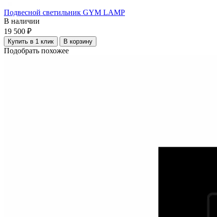
Подвесной светильник GYM LAMP
В наличии
19 500 ₽
Купить в 1 клик
В корзину
Подобрать похожее