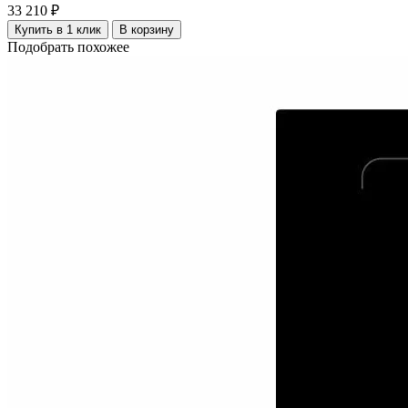
33 210 ₽
Купить в 1 клик
В корзину
Подобрать похожее