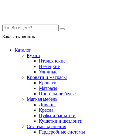
Контакты
Заказать звонок
Каталог
Кухни
Итальянские
Немецкие
Уличные
Кровати и матрасы
Кровати
Матрасы
Постельное белье
Мягкая мебель
Диваны
Кресла
Пуфы и банкетки
Кушетки и шезлонги
Системы хранения
Гардеробные системы