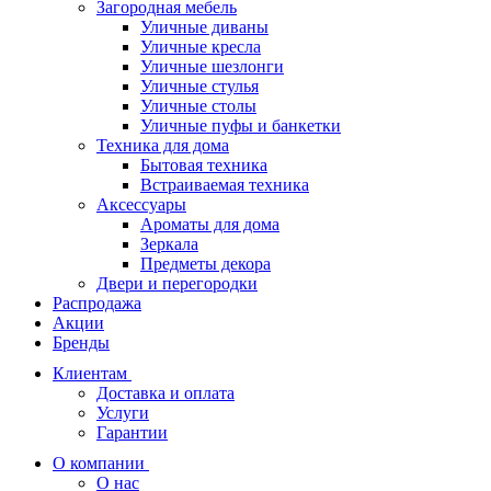
Загородная мебель
Уличные диваны
Уличные кресла
Уличные шезлонги
Уличные стулья
Уличные столы
Уличные пуфы и банкетки
Техника для дома
Бытовая техника
Встраиваемая техника
Аксессуары
Ароматы для дома
Зеркала
Предметы декора
Двери и перегородки
Распродажа
Акции
Бренды
Клиентам
Доставка и оплата
Услуги
Гарантии
О компании
О нас