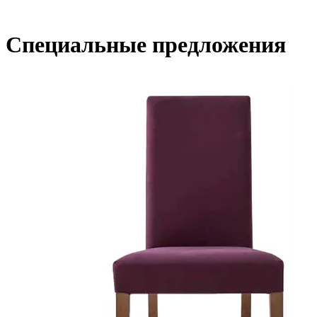
Специальные предложения