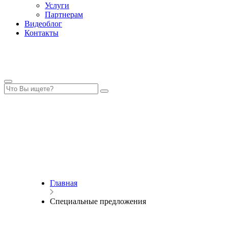
Услуги
Партнерам
Видеоблог
Контакты
Главная
Специальные предложения