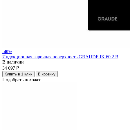
-
40
%
Индукционная варочная поверхность GRAUDE IK 60.2 B
В наличии
34 097 ₽
Купить в 1 клик
В корзину
Подобрать похожее