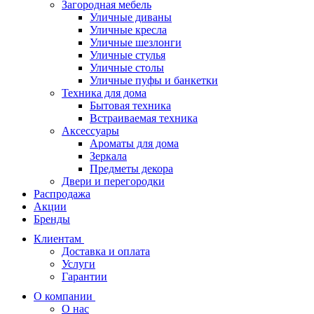
Загородная мебель
Уличные диваны
Уличные кресла
Уличные шезлонги
Уличные стулья
Уличные столы
Уличные пуфы и банкетки
Техника для дома
Бытовая техника
Встраиваемая техника
Аксессуары
Ароматы для дома
Зеркала
Предметы декора
Двери и перегородки
Распродажа
Акции
Бренды
Клиентам
Доставка и оплата
Услуги
Гарантии
О компании
О нас