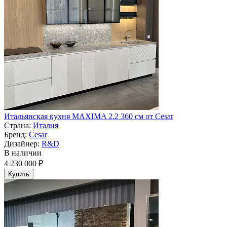
Итальянская кухня MAXIMA 2.2 360 см от Cesar
Страна:
Италия
Бренд:
Cesar
Дизайнер:
R&D
В наличии
4 230 000 ₽
Купить