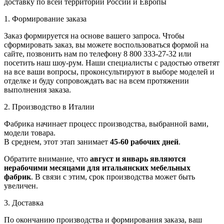
доставку по всей территории России и Европы
1. Формирование заказа
Заказ формируется на основе вашего запроса. Чтобы
сформировать заказ, вы можете воспользоваться формой на
сайте, позвонить нам по телефону 8 800 333-27-32 или
посетить наш шоу-рум. Наши специалисты с радостью ответят
на все ваши вопросы, проконсультируют в выборе моделей и
отделке и буду сопровождать вас на всем протяжении
выполнения заказа.
2. Производство в Италии
Фабрика начинает процесс производства, выбранной вами,
модели товара.
В среднем, этот этап занимает
45-60 рабочих дней
.
Обратите внимание, что
август и январь являются
нерабочими месяцами для итальянских мебельных
фабрик
. В связи с этим, срок производства может быть
увеличен.
3. Доставка
По окончанию производства и формирования заказа, ваш