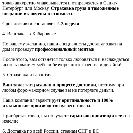
товар аккуратно упаковывается и отправляется в Санкт-
Петербург или Москву.
Страховка груза и таможенные
операции включены в стоимость
.
Срок доставки составляет
2–3 недели
.
4. Ваш заказ в Хабаровске
По вашему желанию, наши специалисты доставят заказ на
дом и проведут
профессиональный монтаж
.
После этого, вам останется только любоваться и наслаждаться
использованием мебели безупречного качества и дизайна!
5. Страховка и гарантия
Ваш заказ застрахован в процессе доставки
, поэтому при
любом форс-мажорном случае вы не потеряете деньги.
Наша компания гарантирует
оригинальность и 100%
итальянское производство
вашего товара.
Приобретая товар, вы получаете
гарантию производителя
на
изделие.
6. Доставка по всей России, странам СНГ и ЕС