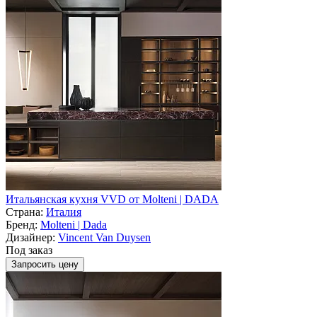
Итальянская кухня VVD от Molteni | DADA
Страна:
Италия
Бренд:
Molteni | Dada
Дизайнер:
Vincent Van Duysen
Под заказ
Запросить цену