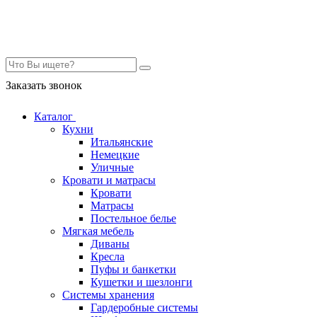
Контакты
Заказать звонок
Каталог
Кухни
Итальянские
Немецкие
Уличные
Кровати и матрасы
Кровати
Матрасы
Постельное белье
Мягкая мебель
Диваны
Кресла
Пуфы и банкетки
Кушетки и шезлонги
Системы хранения
Гардеробные системы