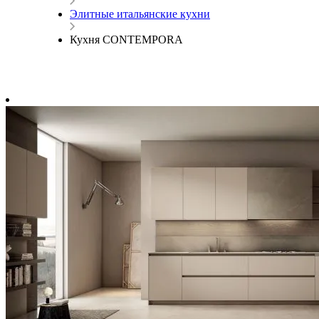
Элитные итальянские кухни
Кухня CONTEMPORA