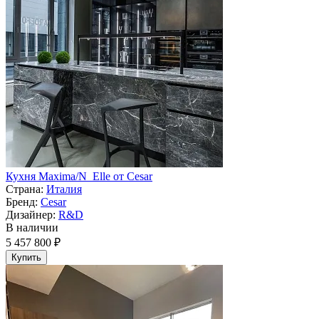
Кухня Maxima/N_Elle от Cesar
Страна:
Италия
Бренд:
Cesar
Дизайнер:
R&D
В наличии
5 457 800 ₽
Купить