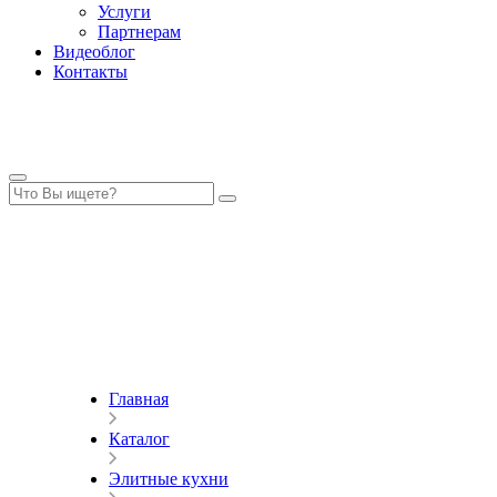
Услуги
Партнерам
Видеоблог
Контакты
Главная
Каталог
Элитные кухни