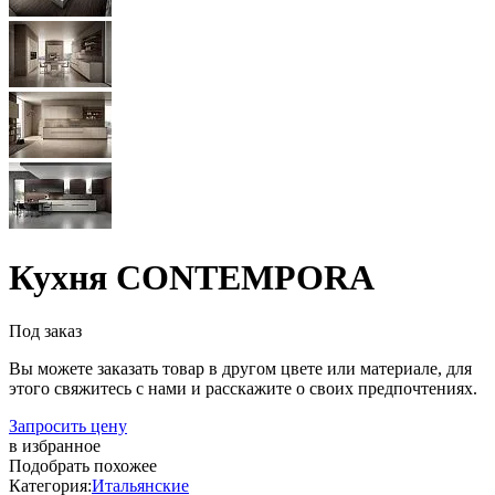
Кухня CONTEMPORA
Под заказ
Вы можете заказать товар в другом цвете или материале, для
этого свяжитесь с нами и расскажите о своих предпочтениях.
Запросить цену
в избранное
Подобрать похожее
Категория:
Итальянские