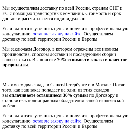
Мы осуществляем доставку по всей России, странам СНГ и
ЕС с помощью транспортных компаний. Стоимость и срок
доставки рассчитывается индивидуально.
Если вы хотите уточнить цены и получить профессиональную
консультацию,
оставьте заявку на сайте.
Осуществляем
доставку по всей территории России и Европы
Мы заключаем Договор, в котором отражены все нюансы
производства, способы доставки и последующей сборки
вашего заказа. Вы вносите
70% стоимости заказа в качестве
предоплаты
.
Мы имеем два склада в Санкт-Петербурге и в Москве. После
того, как ваш заказ попадает на один из этих складов,
вы
оплачиваете оставшиеся 30% суммы
по Договору и
становитесь полноправным обладателем вашей итальянской
мебели.
Если вы хотите уточнить цены и получить профессиональную
консультацию,
оставьте заявку на сайте.
Осуществляем
доставку по всей территории России и Европы