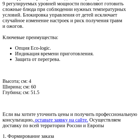
9 регулируемых уровней мощности позволяют готовить
сложные блюда при соблюдении нужных температурных
условий. Блокировка управления от детей исключает
случайное изменение настроек и риск получения травм
и ожогов.
Ключевые преимущества:
Опция Eco-logic.
Индикация времени приготовления.
Защита от перегрева.
Высота; см: 4
Ширина; см: 60
Глубина; см: 51.5
Если вы хотите уточнить цены и получить профессиональную
консультацию,
оставьте заявку на сайте.
Осуществляем
доставку по всей территории России и Европы
1. Формирование заказа