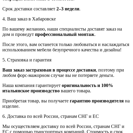
Срок доставки составляет
2–3 недели
.
4. Ваш заказ в Хабаровске
По вашему желанию, наши специалисты доставят заказ на
дом и проведут
профессиональный монтаж
.
После этого, вам останется только любоваться и наслаждаться
использованием мебели безупречного качества и дизайна!
5. Страховка и гарантия
Ваш заказ застрахован в процессе доставки
, поэтому при
любом форс-мажорном случае вы не потеряете деньги.
Наша компания гарантирует
оригинальность и 100%
итальянское производство
вашего товара.
Приобретая товар, вы получаете
гарантию производителя
на
изделие.
6. Доставка по всей России, странам СНГ и ЕС
Мы осуществляем доставку по всей России, странам СНГ и
ЕС с помощью транспортных компаний. Стоимость и срок