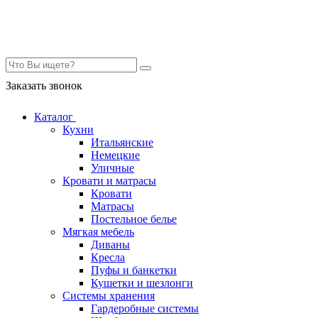
Контакты
Заказать звонок
Каталог
Кухни
Итальянские
Немецкие
Уличные
Кровати и матрасы
Кровати
Матрасы
Постельное белье
Мягкая мебель
Диваны
Кресла
Пуфы и банкетки
Кушетки и шезлонги
Системы хранения
Гардеробные системы