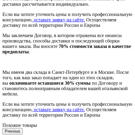
доставки рассчитывается индивидуально.
Если вы хотите уточнить цены и получить профессиональную
консультацию,
оставьте заявку на сайте.
Осуществляем
доставку по всей территории России и Европы
Мы заключаем Договор, в котором отражены все нюансы
производства, способы доставки и последующей сборки
вашего заказа. Вы вносите
70% стоимости заказа в качестве
предоплаты
.
Мы имеем два склада в Санкт-Петербурге и в Москве. После
того, как ваш заказ попадает на один из этих складов,
вы
оплачиваете оставшиеся 30% суммы
по Договору и
становитесь полноправным обладателем вашей итальянской
мебели.
Если вы хотите уточнить цены и получить профессиональную
консультацию,
оставьте заявку на сайте.
Осуществляем
доставку по всей территории России и Европы
Похожие товары
Previous