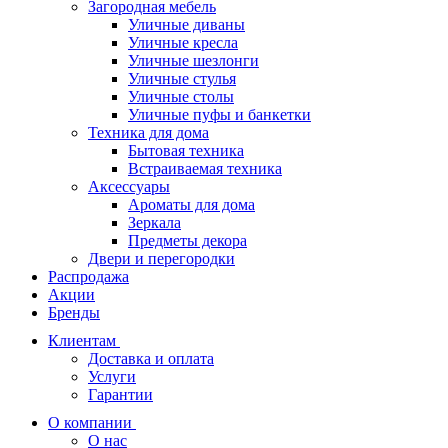
Загородная мебель
Уличные диваны
Уличные кресла
Уличные шезлонги
Уличные стулья
Уличные столы
Уличные пуфы и банкетки
Техника для дома
Бытовая техника
Встраиваемая техника
Аксессуары
Ароматы для дома
Зеркала
Предметы декора
Двери и перегородки
Распродажа
Акции
Бренды
Клиентам
Доставка и оплата
Услуги
Гарантии
О компании
О нас