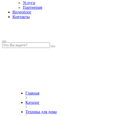
Услуги
Партнерам
Видеоблог
Контакты
Главная
Каталог
Техника для дома