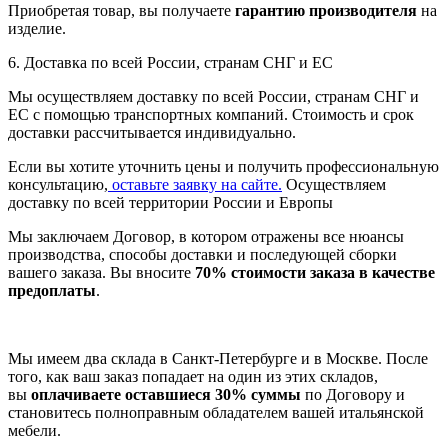
Приобретая товар, вы получаете
гарантию производителя
на
изделие.
6. Доставка по всей России, странам СНГ и ЕС
Мы осуществляем доставку по всей России, странам СНГ и
ЕС с помощью транспортных компаний. Стоимость и срок
доставки рассчитывается индивидуально.
Если вы хотите уточнить цены и получить профессиональную
консультацию,
оставьте заявку на сайте.
Осуществляем
доставку по всей территории России и Европы
Мы заключаем Договор, в котором отражены все нюансы
производства, способы доставки и последующей сборки
вашего заказа. Вы вносите
70% стоимости заказа в качестве
предоплаты
.
Мы имеем два склада в Санкт-Петербурге и в Москве. После
того, как ваш заказ попадает на один из этих складов,
вы
оплачиваете оставшиеся 30% суммы
по Договору и
становитесь полноправным обладателем вашей итальянской
мебели.