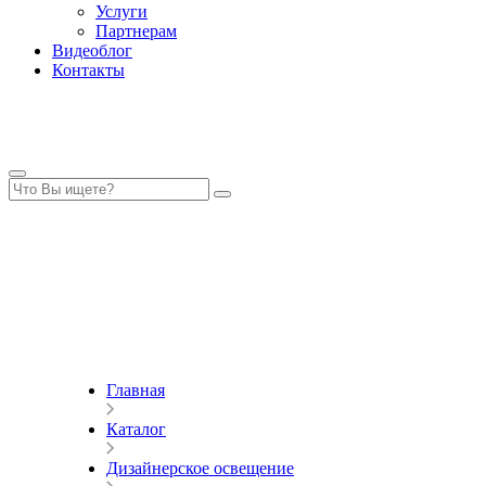
Услуги
Партнерам
Видеоблог
Контакты
Главная
Каталог
Дизайнерское освещение