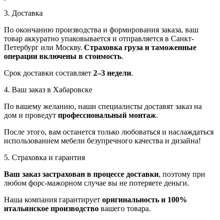
3. Доставка
По окончанию производства и формирования заказа, ваш
товар аккуратно упаковывается и отправляется в Санкт-
Петербург или Москву.
Страховка груза и таможенные
операции включены в стоимость
.
Срок доставки составляет
2–3 недели
.
4. Ваш заказ в Хабаровске
По вашему желанию, наши специалисты доставят заказ на
дом и проведут
профессиональный монтаж
.
После этого, вам останется только любоваться и наслаждаться
использованием мебели безупречного качества и дизайна!
5. Страховка и гарантия
Ваш заказ застрахован в процессе доставки
, поэтому при
любом форс-мажорном случае вы не потеряете деньги.
Наша компания гарантирует
оригинальность и 100%
итальянское производство
вашего товара.