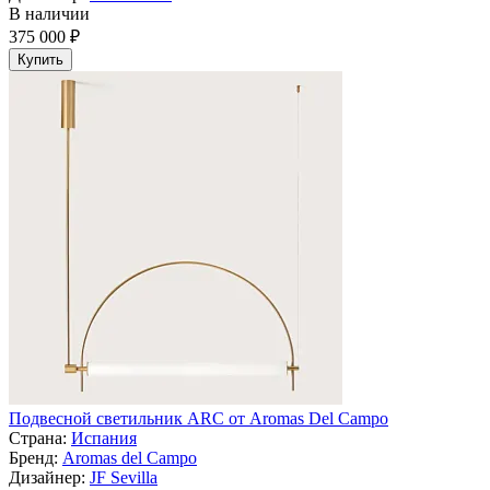
В наличии
375 000 ₽
Купить
Подвесной светильник ARC от Aromas Del Campo
Страна:
Испания
Бренд:
Aromas del Campo
Дизайнер:
JF Sevilla