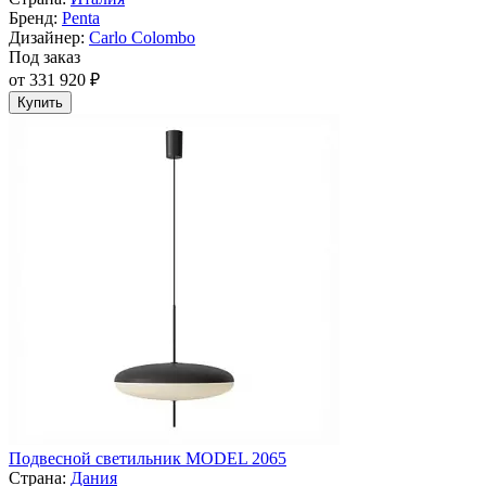
Бренд:
Penta
Дизайнер:
Carlo Colombo
Под заказ
от 331 920 ₽
Купить
Подвесной светильник MODEL 2065
Страна:
Дания