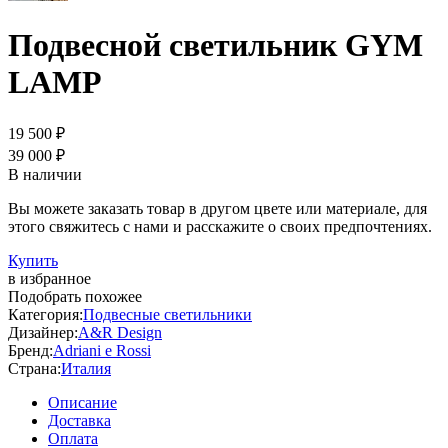
Подвесной светильник GYM
LAMP
19 500 ₽
39 000 ₽
В наличии
Вы можете заказать товар в другом цвете или материале, для
этого свяжитесь с нами и расскажите о своих предпочтениях.
Купить
в избранное
Подобрать похожее
Категория:
Подвесные светильники
Дизайнер:
A&R Design
Бренд:
Adriani e Rossi
Страна:
Италия
Описание
Доставка
Оплата