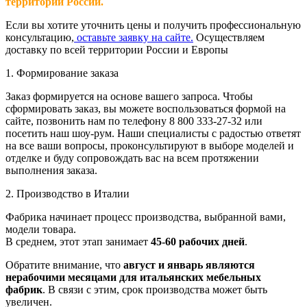
территории России.
Если вы хотите уточнить цены и получить профессиональную
консультацию,
оставьте заявку на сайте.
Осуществляем
доставку по всей территории России и Европы
1. Формирование заказа
Заказ формируется на основе вашего запроса. Чтобы
сформировать заказ, вы можете воспользоваться формой на
сайте, позвонить нам по телефону 8 800 333-27-32 или
посетить наш шоу-рум. Наши специалисты с радостью ответят
на все ваши вопросы, проконсультируют в выборе моделей и
отделке и буду сопровождать вас на всем протяжении
выполнения заказа.
2. Производство в Италии
Фабрика начинает процесс производства, выбранной вами,
модели товара.
В среднем, этот этап занимает
45-60 рабочих дней
.
Обратите внимание, что
август и январь являются
нерабочими месяцами для итальянских мебельных
фабрик
. В связи с этим, срок производства может быть
увеличен.