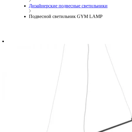
Дизайнерские подвесные светильники
Подвесной светильник GYM LAMP