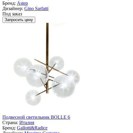
Бренд:
Astep
Дизайнер:
Gino Sarfatti
Под заказ
Запросить цену
Подвесной светильник BOLLE 6
Страна:
Италия
Бренд:
Gallotti&Radice