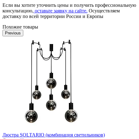
Если вы хотите уточнить цены и получить профессиональную
консультацию,
оставьте заявку на сайте.
Осуществляем
доставку по всей территории России и Европы
Похожие товары
Previous
Люстра SOLTARIO (комбинация светильников)