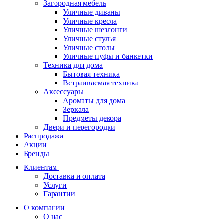
Загородная мебель
Уличные диваны
Уличные кресла
Уличные шезлонги
Уличные стулья
Уличные столы
Уличные пуфы и банкетки
Техника для дома
Бытовая техника
Встраиваемая техника
Аксессуары
Ароматы для дома
Зеркала
Предметы декора
Двери и перегородки
Распродажа
Акции
Бренды
Клиентам
Доставка и оплата
Услуги
Гарантии
О компании
О нас