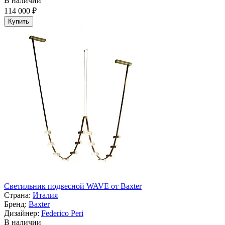
В наличии
114 000 ₽
Купить
Светильник подвесной WAVE от Baxter
Страна:
Италия
Бренд:
Baxter
Дизайнер:
Federico Peri
В наличии