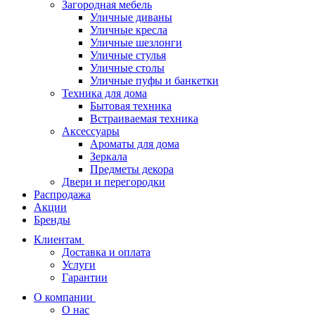
Загородная мебель
Уличные диваны
Уличные кресла
Уличные шезлонги
Уличные стулья
Уличные столы
Уличные пуфы и банкетки
Техника для дома
Бытовая техника
Встраиваемая техника
Аксессуары
Ароматы для дома
Зеркала
Предметы декора
Двери и перегородки
Распродажа
Акции
Бренды
Клиентам
Доставка и оплата
Услуги
Гарантии
О компании
О нас