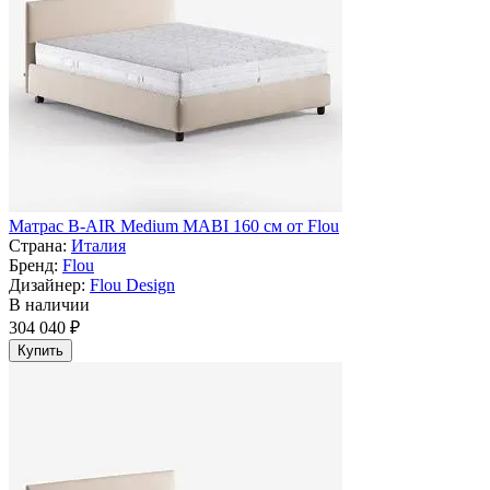
Матрас B-AIR Medium MABI 160 см от Flou
Страна:
Италия
Бренд:
Flou
Дизайнер:
Flou Design
В наличии
304 040 ₽
Купить