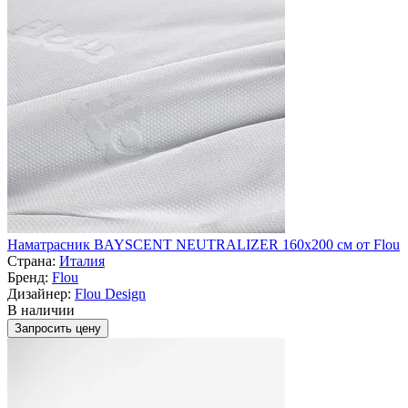
Наматрасник BAYSCENT NEUTRALIZER 160x200 см от Flou
Страна:
Италия
Бренд:
Flou
Дизайнер:
Flou Design
В наличии
Запросить цену