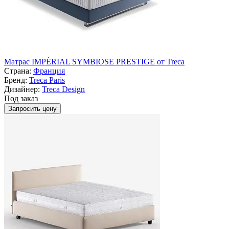
Матрас IMPÉRIAL SYMBIOSE PRESTIGE от Treca
Страна:
Франция
Бренд:
Treca Paris
Дизайнер:
Treca Design
Под заказ
Запросить цену