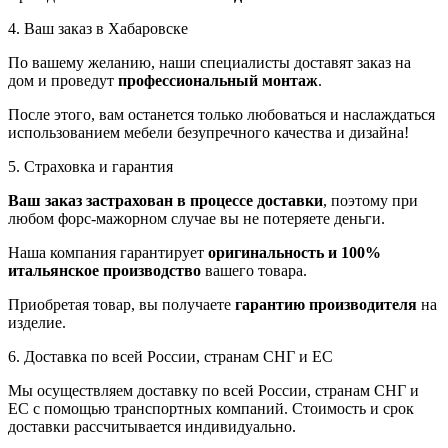
4. Ваш заказ в Хабаровске
По вашему желанию, наши специалисты доставят заказ на
дом и проведут
профессиональный монтаж
.
После этого, вам останется только любоваться и наслаждаться
использованием мебели безупречного качества и дизайна!
5. Страховка и гарантия
Ваш заказ застрахован в процессе доставки
, поэтому при
любом форс-мажорном случае вы не потеряете деньги.
Наша компания гарантирует
оригинальность и 100%
итальянское производство
вашего товара.
Приобретая товар, вы получаете
гарантию производителя
на
изделие.
6. Доставка по всей России, странам СНГ и ЕС
Мы осуществляем доставку по всей России, странам СНГ и
ЕС с помощью транспортных компаний. Стоимость и срок
доставки рассчитывается индивидуально.