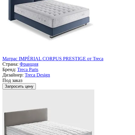
Матрас IMPÉRIAL CORPUS PRESTIGE от Treca
Страна:
Франция
Бренд:
Treca Paris
Дизайнер:
Treca Design
Под заказ
Запросить цену