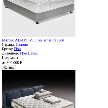
Матрас ADAPTIVE Top Sense от Flou
Страна:
Италия
Бренд:
Flou
Дизайнер:
Flou Design
Под заказ
от 300 000 ₽
Купить