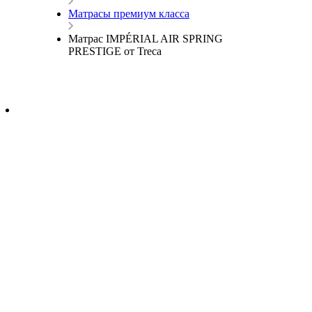
Матрасы премиум класса
Матрас IMPÉRIAL AIR SPRING
PRESTIGE от Treca