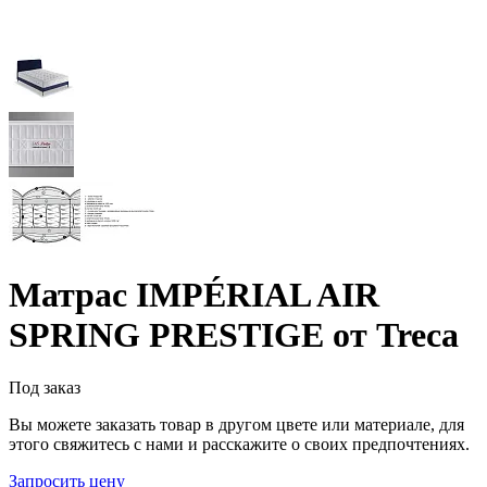
Матрас IMPÉRIAL AIR
SPRING PRESTIGE от Treca
Под заказ
Вы можете заказать товар в другом цвете или материале, для
этого свяжитесь с нами и расскажите о своих предпочтениях.
Запросить цену