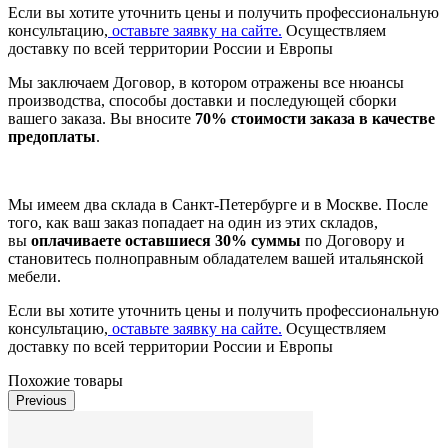
Если вы хотите уточнить цены и получить профессиональную
консультацию,
оставьте заявку на сайте.
Осуществляем
доставку по всей территории России и Европы
Мы заключаем Договор, в котором отражены все нюансы
производства, способы доставки и последующей сборки
вашего заказа. Вы вносите
70% стоимости заказа в качестве
предоплаты
.
Мы имеем два склада в Санкт-Петербурге и в Москве. После
того, как ваш заказ попадает на один из этих складов,
вы
оплачиваете оставшиеся 30% суммы
по Договору и
становитесь полноправным обладателем вашей итальянской
мебели.
Если вы хотите уточнить цены и получить профессиональную
консультацию,
оставьте заявку на сайте.
Осуществляем
доставку по всей территории России и Европы
Похожие товары
Previous