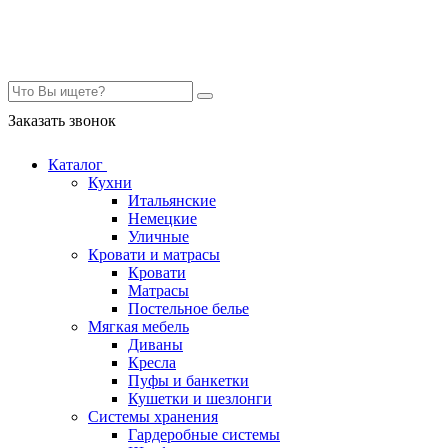
Контакты
Заказать звонок
Каталог
Кухни
Итальянские
Немецкие
Уличные
Кровати и матрасы
Кровати
Матрасы
Постельное белье
Мягкая мебель
Диваны
Кресла
Пуфы и банкетки
Кушетки и шезлонги
Системы хранения
Гардеробные системы