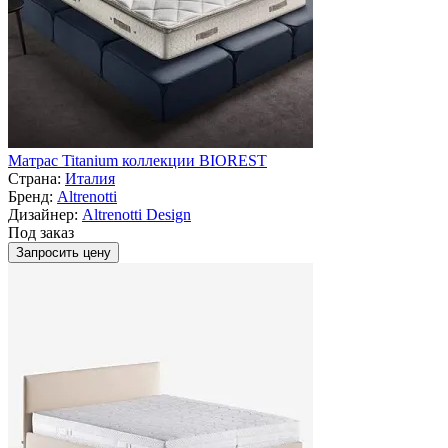
Матрас Titanium коллекции BIOREST
Страна:
Италия
Бренд:
Altrenotti
Дизайнер:
Altrenotti Design
Под заказ
Запросить цену