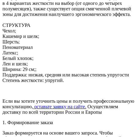
в 4 вариантах жесткости на выбор (от одного до четырех
полумесяцев), также существует опция смягченной плечевой
зоны для достижения наилучшего эргономического эффекта.
СТРУКТУРА
Чехол;
Кашемир и шелк;
Шерсть;
Пеноматериал
Латекс;
Белый хлопок;
Лен и шелк;
Ширина: 29 см;;
Поддержка: низкая, средняя или высокая степень упругости
Степень жесткости: упругий.
Если вы хотите уточнить цены и получить профессиональную
консультацию,
оставьте заявку на сайте.
Осуществляем
доставку по всей территории России и Европы
1. Формирование заказа
Заказ формируется на основе вашего запроса. Чтобы