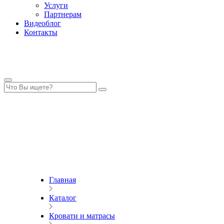
Услуги
Партнерам
Видеоблог
Контакты
Главная
Каталог
Кровати и матрасы