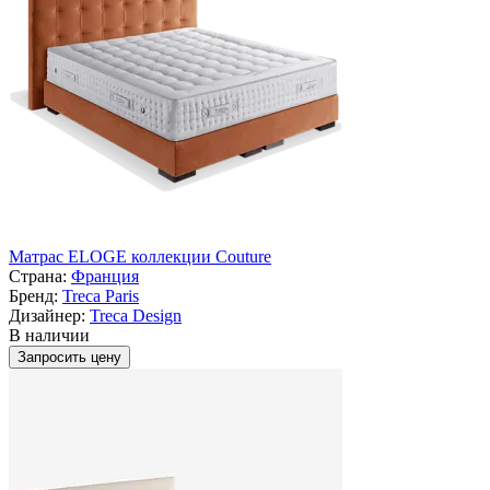
Матрас ELOGE коллекции Couture
Страна:
Франция
Бренд:
Treca Paris
Дизайнер:
Treca Design
В наличии
Запросить цену