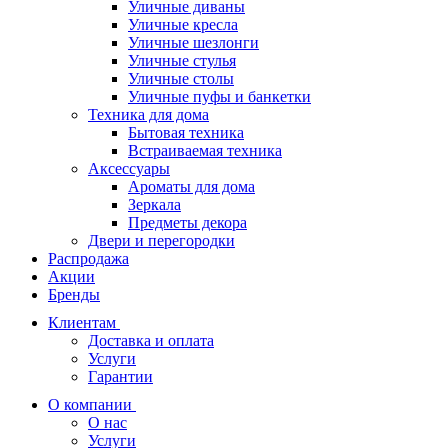
Уличные диваны
Уличные кресла
Уличные шезлонги
Уличные стулья
Уличные столы
Уличные пуфы и банкетки
Техника для дома
Бытовая техника
Встраиваемая техника
Аксессуары
Ароматы для дома
Зеркала
Предметы декора
Двери и перегородки
Распродажа
Акции
Бренды
Клиентам
Доставка и оплата
Услуги
Гарантии
О компании
О нас
Услуги