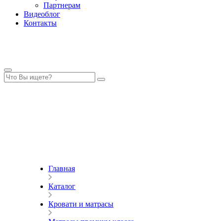
Партнерам
Видеоблог
Контакты
Главная
Каталог
Кровати и матрасы