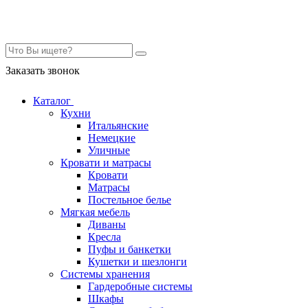
Контакты
Заказать звонок
Каталог
Кухни
Итальянские
Немецкие
Уличные
Кровати и матрасы
Кровати
Матрасы
Постельное белье
Мягкая мебель
Диваны
Кресла
Пуфы и банкетки
Кушетки и шезлонги
Системы хранения
Гардеробные системы
Шкафы