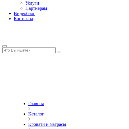
Услуги
Партнерам
Видеоблог
Контакты
Главная
Каталог
Кровати и матрасы