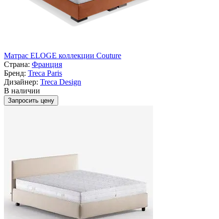
Матрас ELOGE коллекции Couture
Страна:
Франция
Бренд:
Treca Paris
Дизайнер:
Treca Design
В наличии
Запросить цену