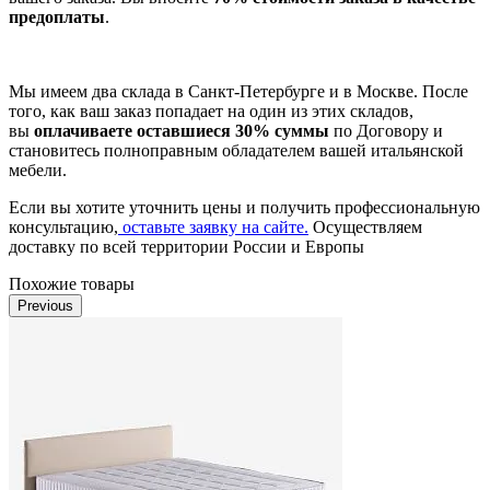
предоплаты
.
Мы имеем два склада в Санкт-Петербурге и в Москве. После
того, как ваш заказ попадает на один из этих складов,
вы
оплачиваете оставшиеся 30% суммы
по Договору и
становитесь полноправным обладателем вашей итальянской
мебели.
Если вы хотите уточнить цены и получить профессиональную
консультацию,
оставьте заявку на сайте.
Осуществляем
доставку по всей территории России и Европы
Похожие товары
Previous