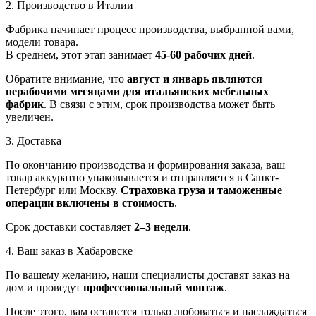
2. Производство в Италии
Фабрика начинает процесс производства, выбранной вами,
модели товара.
В среднем, этот этап занимает
45-60 рабочих дней
.
Обратите внимание, что
август и январь являются
нерабочими месяцами для итальянских мебельных
фабрик
. В связи с этим, срок производства может быть
увеличен.
3. Доставка
По окончанию производства и формирования заказа, ваш
товар аккуратно упаковывается и отправляется в Санкт-
Петербург или Москву.
Страховка груза и таможенные
операции включены в стоимость
.
Срок доставки составляет
2–3 недели
.
4. Ваш заказ в Хабаровске
По вашему желанию, наши специалисты доставят заказ на
дом и проведут
профессиональный монтаж
.
После этого, вам останется только любоваться и наслаждаться