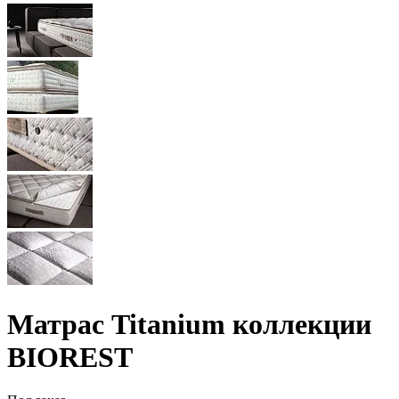
Матрас Titanium коллекции
BIOREST