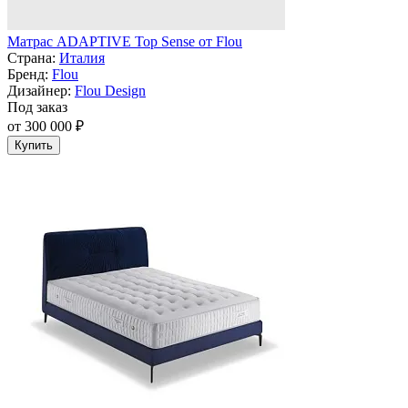
Матрас ADAPTIVE Top Sense от Flou
Страна:
Италия
Бренд:
Flou
Дизайнер:
Flou Design
Под заказ
от 300 000 ₽
Купить