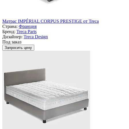
Матрас IMPÉRIAL CORPUS PRESTIGE от Treca
Страна:
Франция
Бренд:
Treca Paris
Дизайнер:
Treca Design
Под заказ
Запросить цену