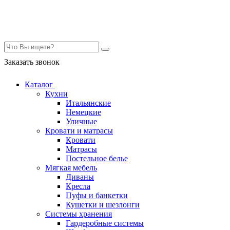
Контакты
Заказать звонок
Каталог
Кухни
Итальянские
Немецкие
Уличные
Кровати и матрасы
Кровати
Матрасы
Постельное белье
Мягкая мебель
Диваны
Кресла
Пуфы и банкетки
Кушетки и шезлонги
Системы хранения
Гардеробные системы