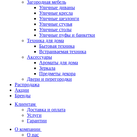
Загородная мебель
Уличные диваны
Уличные кресла
Уличные шезлонги
Уличные стулья
Уличные столы
Уличные пуфы и банкетки
Техника для дома
Бытовая техника
Встраиваемая техника
Аксессуары
Ароматы для дома
Зеркала
Предметы декора
Двери и перегородки
Распродажа
Акции
Бренды
Клиентам
Доставка и оплата
Услуги
Гарантии
О компании
О нас