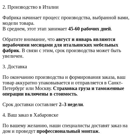
2. Производство в Италии
Фабрика начинает процесс производства, выбранной вами,
модели товара.
В среднем, этот этап занимает
45-60 рабочих дней
.
Обратите внимание, что
август и январь являются
нерабочими месяцами для итальянских мебельных
фабрик
. В связи с этим, срок производства может быть
увеличен.
3. Доставка
По окончанию производства и формирования заказа, ваш
товар аккуратно упаковывается и отправляется в Санкт-
Петербург или Москву.
Страховка груза и таможенные
операции включены в стоимость
.
Срок доставки составляет
2–3 недели
.
4. Ваш заказ в Хабаровске
По вашему желанию, наши специалисты доставят заказ на
дом и проведут
профессиональный монтаж
.