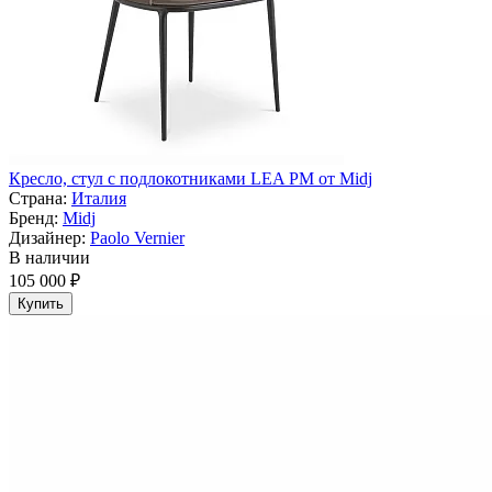
Кресло, стул с подлокотниками LEA PM от Midj
Страна:
Италия
Бренд:
Midj
Дизайнер:
Paolo Vernier
В наличии
105 000 ₽
Купить