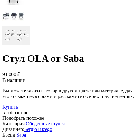
Стул OLA от Saba
91 000 ₽
В наличии
Вы можете заказать товар в другом цвете или материале, для
этого свяжитесь с нами и расскажите о своих предпочтениях.
Купить
в избранное
Подобрать похожее
Категория:
Обеденные стулья
Дизайнер:
Sergio Bicego
Бренд:
Saba