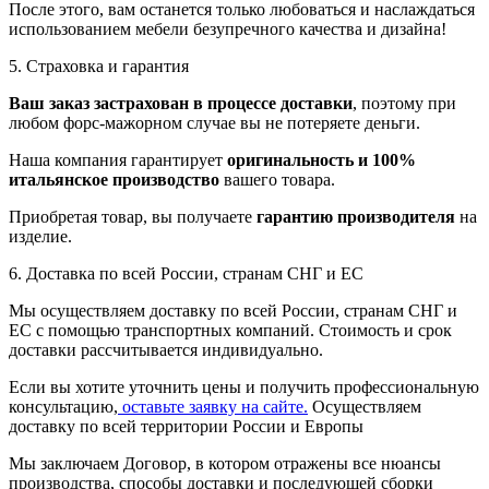
После этого, вам останется только любоваться и наслаждаться
использованием мебели безупречного качества и дизайна!
5. Страховка и гарантия
Ваш заказ застрахован в процессе доставки
, поэтому при
любом форс-мажорном случае вы не потеряете деньги.
Наша компания гарантирует
оригинальность и 100%
итальянское производство
вашего товара.
Приобретая товар, вы получаете
гарантию производителя
на
изделие.
6. Доставка по всей России, странам СНГ и ЕС
Мы осуществляем доставку по всей России, странам СНГ и
ЕС с помощью транспортных компаний. Стоимость и срок
доставки рассчитывается индивидуально.
Если вы хотите уточнить цены и получить профессиональную
консультацию,
оставьте заявку на сайте.
Осуществляем
доставку по всей территории России и Европы
Мы заключаем Договор, в котором отражены все нюансы
производства, способы доставки и последующей сборки