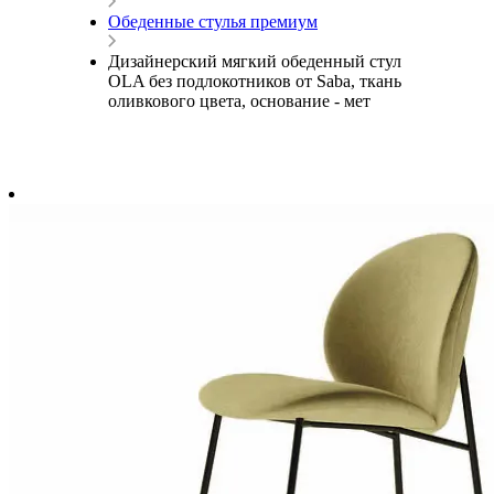
Обеденные стулья премиум
Дизайнерский мягкий обеденный стул
OLA без подлокотников от Saba, ткань
оливкового цвета, основание - мет