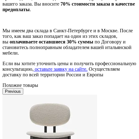
вашего заказа. Вы вносите
70% стоимости заказа в качестве
предоплаты
.
Мы имеем два склада в Санкт-Петербурге и в Москве. После
того, как ваш заказ попадает на один из этих складов,
вы
оплачиваете оставшиеся 30% суммы
по Договору и
становитесь полноправным обладателем вашей итальянской
мебели.
Если вы хотите уточнить цены и получить профессиональную
консультацию,
оставьте заявку на сайте.
Осуществляем
доставку по всей территории России и Европы
Похожие товары
Previous