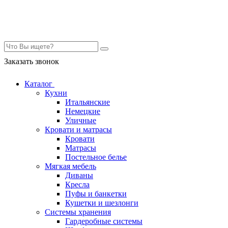
Контакты
Заказать звонок
Каталог
Кухни
Итальянские
Немецкие
Уличные
Кровати и матрасы
Кровати
Матрасы
Постельное белье
Мягкая мебель
Диваны
Кресла
Пуфы и банкетки
Кушетки и шезлонги
Системы хранения
Гардеробные системы