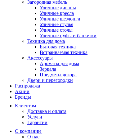
Загородная мебель
Уличные диваны
Уличные кресла
Уличные шезлонги
Уличные стулья
Уличные столы
Уличные пуфы и банкетки
Техника для дома
Бытовая техника
Встраиваемая техника
Аксессуары
Ароматы для дома
Зеркала
Предметы декора
Двери и перегородки
Распродажа
Акции
Бренды
Клиентам
Доставка и оплата
Услуги
Гарантии
О компании
О нас