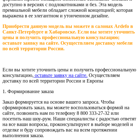
доступно в версиях с подлокотниками и без. Эта модель
премиальной мебели обладает сложной концепцией; которая
выражена в ее элегантном и утонченном дизайне.
Приобрести данную модель вы можете в салонах Ardefo в
Санкт-Петербурге
и
Хабаровске
. Если вы хотите уточнить
цены и получить профессиональную консультацию;
оставьте заявку на сайте. Осуществляем доставку мебели
по всей территории России.
Если вы хотите уточнить цены и получить профессиональную
консультацию,
оставьте заявку на сайте.
Осуществляем
доставку по всей территории России и Европы
1. Формирование заказа
Заказ формируется на основе вашего запроса. Чтобы
сформировать заказ, вы можете воспользоваться формой на
сайте, позвонить нам по телефону 8 800 333-27-32 или
посетить наш шоу-рум. Наши специалисты с радостью ответят
на все ваши вопросы, проконсультируют в выборе моделей и
отделке и буду сопровождать вас на всем протяжении
выполнения заказа.