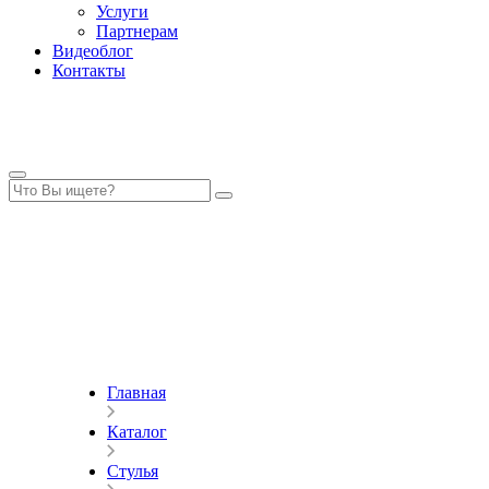
Услуги
Партнерам
Видеоблог
Контакты
Главная
Каталог
Стулья