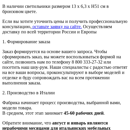
В наличии светильники размером 13 х 6,3 х Н51 см в
бронзовом цвете.
Если вы хотите уточнить цены и получить профессиональную
консультацию,
оставьте заявку на сайте.
Осуществляем
доставку по всей территории России и Европы
1. Формирование заказа
Заказ формируется на основе вашего запроса. Чтобы
сформировать заказ, вы можете воспользоваться формой на
сайте, позвонить нам по телефону 8 800 333-27-32 или
посетить наш шоу-рум. Наши специалисты с радостью ответят
на все ваши вопросы, проконсультируют в выборе моделей и
отделке и буду сопровождать вас на всем протяжении
выполнения заказа.
2. Производство в Италии
Фабрика начинает процесс производства, выбранной вами,
модели товара.
В среднем, этот этап занимает
45-60 рабочих дней
.
Обратите внимание, что
август и январь являются
нерабочими месяцами для итальянских мебельных