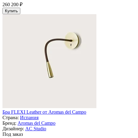
260 200 ₽
Купить
Бра FLEXI Leather от Aromas del Campo
Страна:
Испания
Бренд:
Aromas del Campo
Дизайнер:
AC Studio
Под заказ