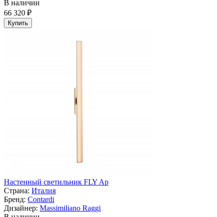
В наличии
66 320 ₽
Купить
Настенный светильник FLY Ap
Страна:
Италия
Бренд:
Contardi
Дизайнер:
Massimiliano Raggi
В наличии