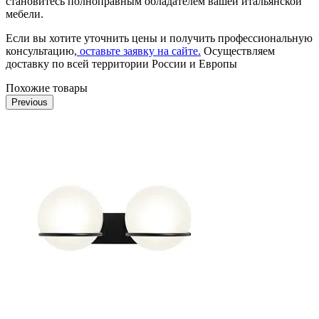
становитесь полноправным обладателем вашей итальянской
мебели.
Если вы хотите уточнить цены и получить профессиональную
консультацию,
оставьте заявку на сайте.
Осуществляем
доставку по всей территории России и Европы
Похожие товары
Previous