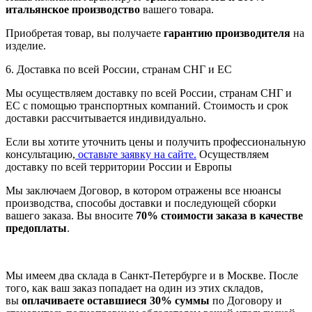
итальянское производство
вашего товара.
Приобретая товар, вы получаете
гарантию производителя
на
изделие.
6. Доставка по всей России, странам СНГ и ЕС
Мы осуществляем доставку по всей России, странам СНГ и
ЕС с помощью транспортных компаний. Стоимость и срок
доставки рассчитывается индивидуально.
Если вы хотите уточнить цены и получить профессиональную
консультацию,
оставьте заявку на сайте.
Осуществляем
доставку по всей территории России и Европы
Мы заключаем Договор, в котором отражены все нюансы
производства, способы доставки и последующей сборки
вашего заказа. Вы вносите
70% стоимости заказа в качестве
предоплаты
.
Мы имеем два склада в Санкт-Петербурге и в Москве. После
того, как ваш заказ попадает на один из этих складов,
вы
оплачиваете оставшиеся 30% суммы
по Договору и