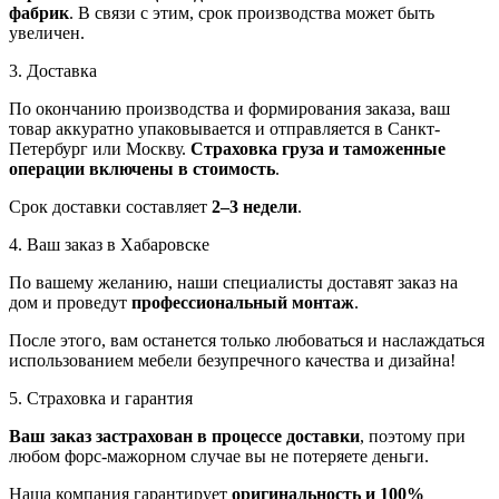
фабрик
. В связи с этим, срок производства может быть
увеличен.
3. Доставка
По окончанию производства и формирования заказа, ваш
товар аккуратно упаковывается и отправляется в Санкт-
Петербург или Москву.
Страховка груза и таможенные
операции включены в стоимость
.
Срок доставки составляет
2–3 недели
.
4. Ваш заказ в Хабаровске
По вашему желанию, наши специалисты доставят заказ на
дом и проведут
профессиональный монтаж
.
После этого, вам останется только любоваться и наслаждаться
использованием мебели безупречного качества и дизайна!
5. Страховка и гарантия
Ваш заказ застрахован в процессе доставки
, поэтому при
любом форс-мажорном случае вы не потеряете деньги.
Наша компания гарантирует
оригинальность и 100%