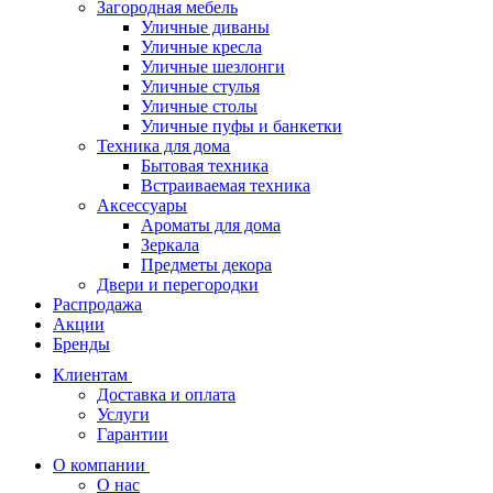
Загородная мебель
Уличные диваны
Уличные кресла
Уличные шезлонги
Уличные стулья
Уличные столы
Уличные пуфы и банкетки
Техника для дома
Бытовая техника
Встраиваемая техника
Аксессуары
Ароматы для дома
Зеркала
Предметы декора
Двери и перегородки
Распродажа
Акции
Бренды
Клиентам
Доставка и оплата
Услуги
Гарантии
О компании
О нас