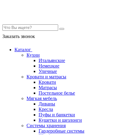
Контакты
Заказать звонок
Каталог
Кухни
Итальянские
Немецкие
Уличные
Кровати и матрасы
Кровати
Матрасы
Постельное белье
Мягкая мебель
Диваны
Кресла
Пуфы и банкетки
Кушетки и шезлонги
Системы хранения
Гардеробные системы