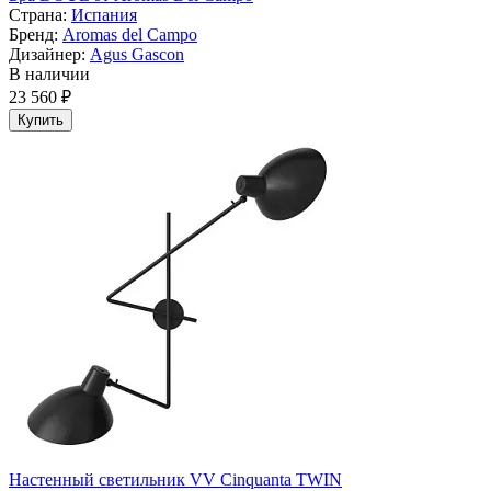
Страна:
Испания
Бренд:
Aromas del Campo
Дизайнер:
Agus Gascon
В наличии
23 560 ₽
Купить
Настенный светильник VV Cinquanta TWIN