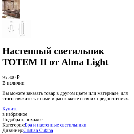
Настенный светильник
TOTEM II от Alma Light
95 300 ₽
В наличии
Вы можете заказать товар в другом цвете или материале, для
этого свяжитесь с нами и расскажите о своих предпочтениях.
Купить
в избранное
Подобрать похожее
Категория:
Бра и настенные светильники
Дизайнер:
Cristian Cubina