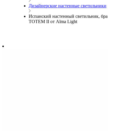
Дизайнерские настенные светильники
Испанский настенный светильник, бра
TOTEM II от Alma Light