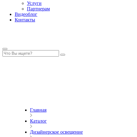
Услуги
Партнерам
Видеоблог
Контакты
Главная
Каталог
Дизайнерское освещение