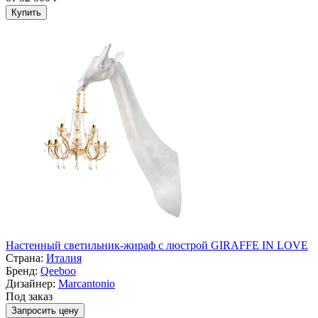
Купить
Настенный светильник-жираф с люстрой GIRAFFE IN LOVE
Страна:
Италия
Бренд:
Qeeboo
Дизайнер:
Marcantonio
Под заказ
Запросить цену