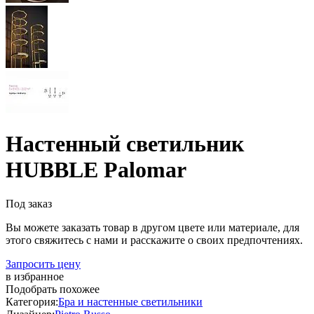
Настенный светильник
HUBBLE Palomar
Под заказ
Вы можете заказать товар в другом цвете или материале, для
этого свяжитесь с нами и расскажите о своих предпочтениях.
Запросить цену
в избранное
Подобрать похожее
Категория:
Бра и настенные светильники