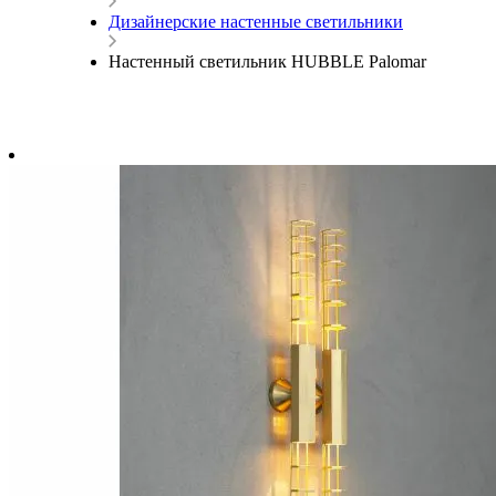
Дизайнерские настенные светильники
Настенный светильник HUBBLE Palomar