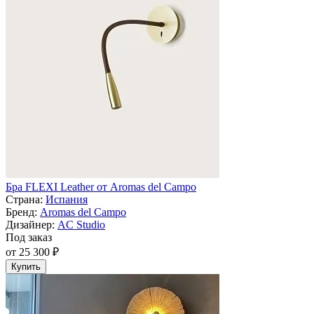
Бра FLEXI Leather от Aromas del Campo
Страна:
Испания
Бренд:
Aromas del Campo
Дизайнер:
AC Studio
Под заказ
от 25 300 ₽
Купить