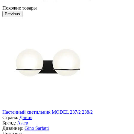
Похожие товары
Previous
Настенный светильник MODEL 237/2 238/2
Страна:
Дания
Бренд:
Astep
Дизайнер:
Gino Sarfatti
Под заказ