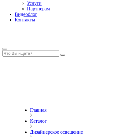
Услуги
Партнерам
Видеоблог
Контакты
Главная
Каталог
Дизайнерское освещение