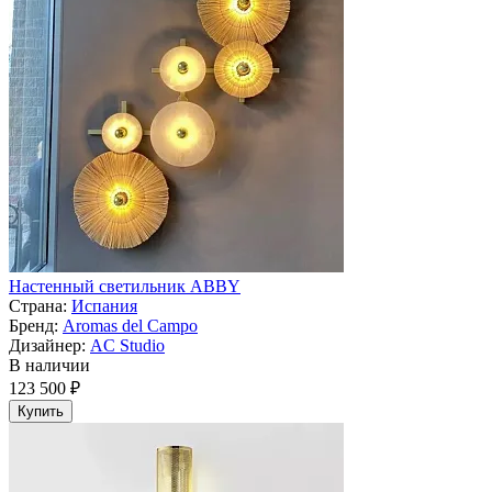
Настенный светильник ABBY
Страна:
Испания
Бренд:
Aromas del Campo
Дизайнер:
AC Studio
В наличии
123 500 ₽
Купить