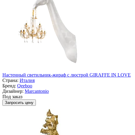
Настенный светильник-жираф с люстрой GIRAFFE IN LOVE
Страна:
Италия
Бренд:
Qeeboo
Дизайнер:
Marcantonio
Под заказ
Запросить цену