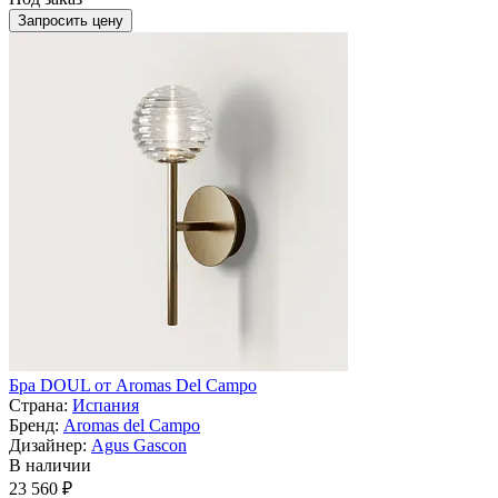
Запросить цену
Бра DOUL от Aromas Del Campo
Страна:
Испания
Бренд:
Aromas del Campo
Дизайнер:
Agus Gascon
В наличии
23 560 ₽