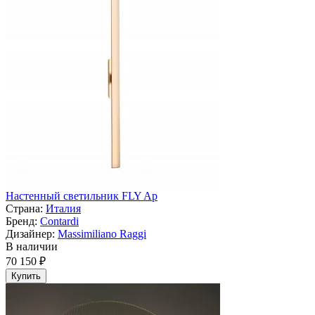
Настенный светильник FLY Ap
Страна:
Италия
Бренд:
Contardi
Дизайнер:
Massimiliano Raggi
В наличии
70 150 ₽
Купить