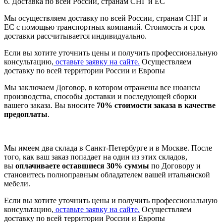
6. Доставка по всей России, странам СНГ и ЕС
Мы осуществляем доставку по всей России, странам СНГ и
ЕС с помощью транспортных компаний. Стоимость и срок
доставки рассчитывается индивидуально.
Если вы хотите уточнить цены и получить профессиональную
консультацию,
оставьте заявку на сайте.
Осуществляем
доставку по всей территории России и Европы
Мы заключаем Договор, в котором отражены все нюансы
производства, способы доставки и последующей сборки
вашего заказа. Вы вносите
70% стоимости заказа в качестве
предоплаты
.
Мы имеем два склада в Санкт-Петербурге и в Москве. После
того, как ваш заказ попадает на один из этих складов,
вы
оплачиваете оставшиеся 30% суммы
по Договору и
становитесь полноправным обладателем вашей итальянской
мебели.
Если вы хотите уточнить цены и получить профессиональную
консультацию,
оставьте заявку на сайте.
Осуществляем
доставку по всей территории России и Европы