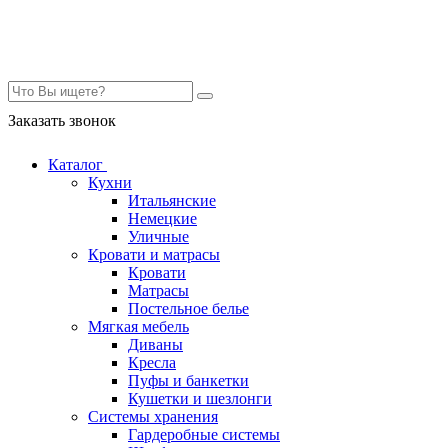
Контакты
Заказать звонок
Каталог
Кухни
Итальянские
Немецкие
Уличные
Кровати и матрасы
Кровати
Матрасы
Постельное белье
Мягкая мебель
Диваны
Кресла
Пуфы и банкетки
Кушетки и шезлонги
Системы хранения
Гардеробные системы