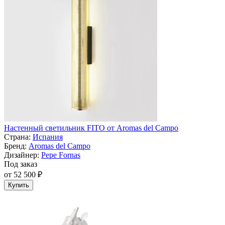
Настенный светильник FITO от Aromas del Campo
Страна:
Испания
Бренд:
Aromas del Campo
Дизайнер:
Pepe Fornas
Под заказ
от 52 500 ₽
Купить