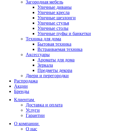
Загородная мебель
Уличные диваны
Уличные кресла
Уличные шезлонги
Уличные стулья
Уличные столы
Уличные пуфы и банкетки
Техника для дома
Бытовая техника
Встраиваемая техника
Аксессуары
Ароматы для дома
Зеркала
Предметы декора
Двери и перегородки
Распродажа
Акции
Бренды
Клиентам
Доставка и оплата
Услуги
Гарантии
О компании
О нас