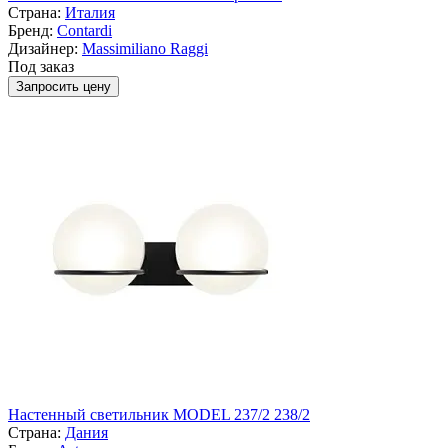
Страна:
Италия
Бренд:
Contardi
Дизайнер:
Massimiliano Raggi
Под заказ
Запросить цену
Настенный светильник MODEL 237/2 238/2
Страна:
Дания