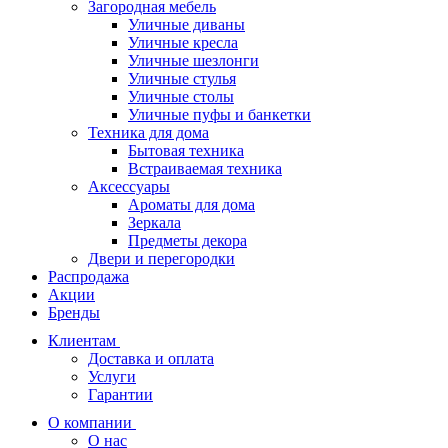
Загородная мебель
Уличные диваны
Уличные кресла
Уличные шезлонги
Уличные стулья
Уличные столы
Уличные пуфы и банкетки
Техника для дома
Бытовая техника
Встраиваемая техника
Аксессуары
Ароматы для дома
Зеркала
Предметы декора
Двери и перегородки
Распродажа
Акции
Бренды
Клиентам
Доставка и оплата
Услуги
Гарантии
О компании
О нас