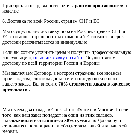
Приобретая товар, вы получаете
гарантию производителя
на
изделие.
6. Доставка по всей России, странам СНГ и ЕС
Мы осуществляем доставку по всей России, странам СНГ и
ЕС с помощью транспортных компаний. Стоимость и срок
доставки рассчитывается индивидуально.
Если вы хотите уточнить цены и получить профессиональную
консультацию,
оставьте заявку на сайте.
Осуществляем
доставку по всей территории России и Европы
Мы заключаем Договор, в котором отражены все нюансы
производства, способы доставки и последующей сборки
вашего заказа. Вы вносите
70% стоимости заказа в качестве
предоплаты
.
Мы имеем два склада в Санкт-Петербурге и в Москве. После
того, как ваш заказ попадает на один из этих складов,
вы
оплачиваете оставшиеся 30% суммы
по Договору и
становитесь полноправным обладателем вашей итальянской
мебели.