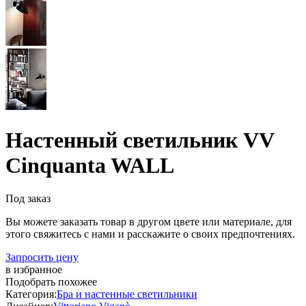
Настенный светильник VV
Cinquanta WALL
Под заказ
Вы можете заказать товар в другом цвете или материале, для
этого свяжитесь с нами и расскажите о своих предпочтениях.
Запросить цену
в избранное
Подобрать похожее
Категория:
Бра и настенные светильники