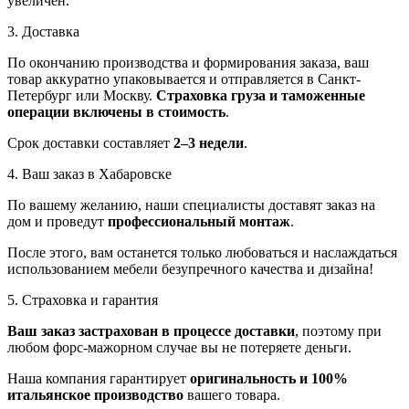
увеличен.
3. Доставка
По окончанию производства и формирования заказа, ваш
товар аккуратно упаковывается и отправляется в Санкт-
Петербург или Москву.
Страховка груза и таможенные
операции включены в стоимость
.
Срок доставки составляет
2–3 недели
.
4. Ваш заказ в Хабаровске
По вашему желанию, наши специалисты доставят заказ на
дом и проведут
профессиональный монтаж
.
После этого, вам останется только любоваться и наслаждаться
использованием мебели безупречного качества и дизайна!
5. Страховка и гарантия
Ваш заказ застрахован в процессе доставки
, поэтому при
любом форс-мажорном случае вы не потеряете деньги.
Наша компания гарантирует
оригинальность и 100%
итальянское производство
вашего товара.