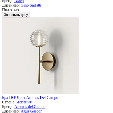
Бренд:
Astep
Дизайнер:
Gino Sarfatti
Под заказ
Запросить цену
Бра DOUL от Aromas Del Campo
Страна:
Испания
Бренд:
Aromas del Campo
Дизайнер:
Agus Gascon