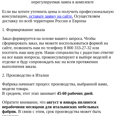
нерегулируемая лампа в комплекте
Если вы хотите уточнить цены и получить профессиональную
консультацию,
оставьте заявку на сайте.
Осуществляем
доставку по всей территории России и Европы
1. Формирование заказа
Заказ формируется на основе вашего запроса. Чтобы
сформировать заказ, вы можете воспользоваться формой на
сайте, позвонить нам по телефону 8 800 333-27-32 или
посетить наш шоу-рум. Наши специалисты с радостью ответят
на все ваши вопросы, проконсультируют в выборе моделей и
отделке и буду сопровождать вас на всем протяжении
выполнения заказа.
2. Производство в Италии
Фабрика начинает процесс производства, выбранной вами,
модели товара.
В среднем, этот этап занимает
45-60 рабочих дней
.
Обратите внимание, что
август и январь являются
нерабочими месяцами для итальянских мебельных
фабрик
. В связи с этим, срок производства может быть