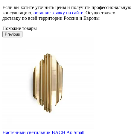
Если вы хотите уточнить цены и получить профессиональную
консультацию,
оставьте заявку на сайте.
Осуществляем
доставку по всей территории России и Европы
Похожие товары
Previous
Настенный светильник BACH Ap Small