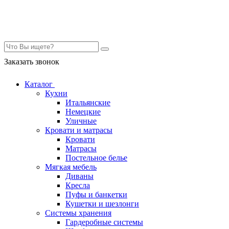
Контакты
Заказать звонок
Каталог
Кухни
Итальянские
Немецкие
Уличные
Кровати и матрасы
Кровати
Матрасы
Постельное белье
Мягкая мебель
Диваны
Кресла
Пуфы и банкетки
Кушетки и шезлонги
Системы хранения
Гардеробные системы