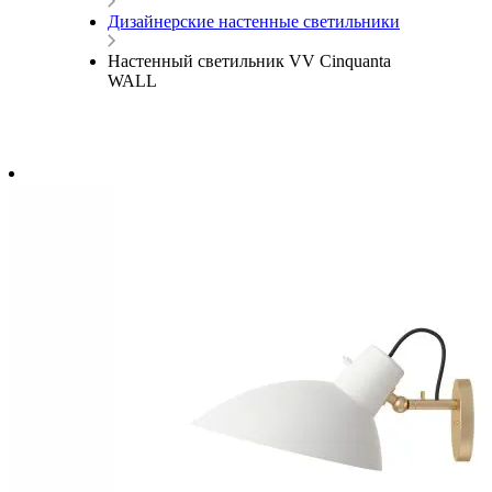
Дизайнерские настенные светильники
Настенный светильник VV Cinquanta
WALL