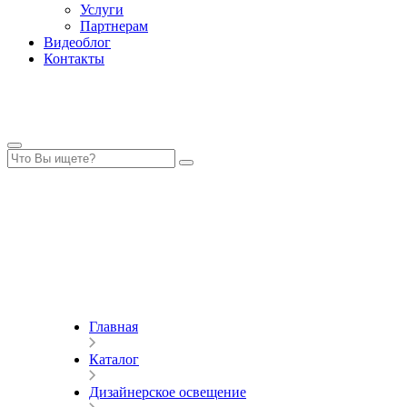
Услуги
Партнерам
Видеоблог
Контакты
Главная
Каталог
Дизайнерское освещение