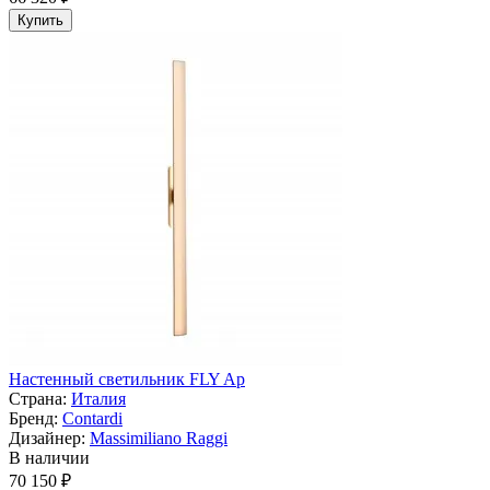
Купить
Настенный светильник FLY Ap
Страна:
Италия
Бренд:
Contardi
Дизайнер:
Massimiliano Raggi
В наличии
70 150 ₽