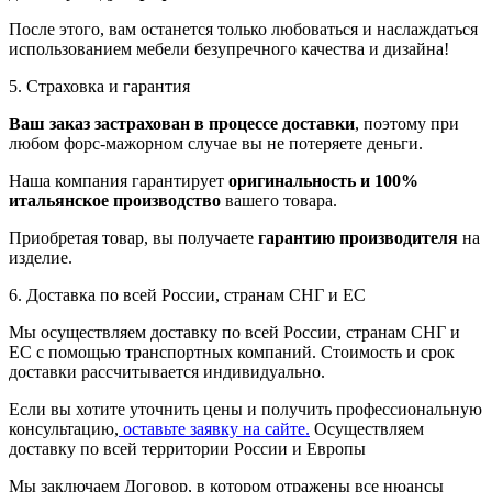
После этого, вам останется только любоваться и наслаждаться
использованием мебели безупречного качества и дизайна!
5. Страховка и гарантия
Ваш заказ застрахован в процессе доставки
, поэтому при
любом форс-мажорном случае вы не потеряете деньги.
Наша компания гарантирует
оригинальность и 100%
итальянское производство
вашего товара.
Приобретая товар, вы получаете
гарантию производителя
на
изделие.
6. Доставка по всей России, странам СНГ и ЕС
Мы осуществляем доставку по всей России, странам СНГ и
ЕС с помощью транспортных компаний. Стоимость и срок
доставки рассчитывается индивидуально.
Если вы хотите уточнить цены и получить профессиональную
консультацию,
оставьте заявку на сайте.
Осуществляем
доставку по всей территории России и Европы
Мы заключаем Договор, в котором отражены все нюансы