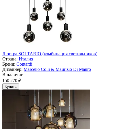
Люстра SOLTARIO (комбинация светильников)
Страна:
Италия
Бренд:
Contardi
Дизайнер:
Marcello Colli & Maurizio Di Mauro
В наличии
150 270 ₽
Купить