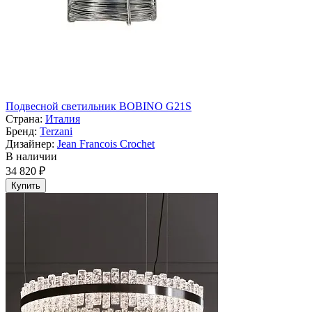
Подвесной светильник BOBINO G21S
Страна:
Италия
Бренд:
Terzani
Дизайнер:
Jean Francois Crochet
В наличии
34 820 ₽
Купить