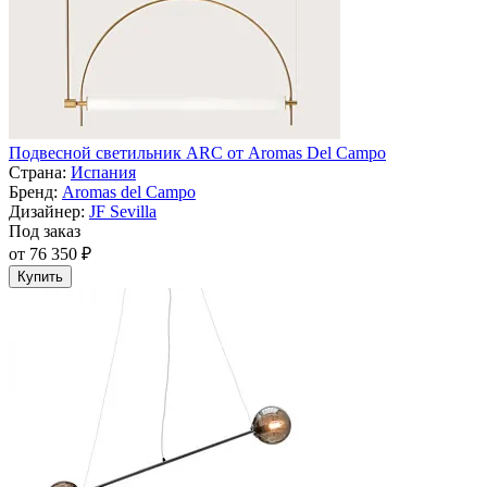
Подвесной светильник ARC от Aromas Del Campo
Страна:
Испания
Бренд:
Aromas del Campo
Дизайнер:
JF Sevilla
Под заказ
от 76 350 ₽
Купить