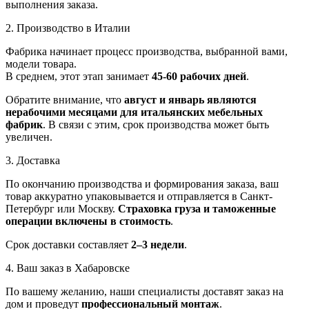
выполнения заказа.
2. Производство в Италии
Фабрика начинает процесс производства, выбранной вами,
модели товара.
В среднем, этот этап занимает
45-60 рабочих дней
.
Обратите внимание, что
август и январь являются
нерабочими месяцами для итальянских мебельных
фабрик
. В связи с этим, срок производства может быть
увеличен.
3. Доставка
По окончанию производства и формирования заказа, ваш
товар аккуратно упаковывается и отправляется в Санкт-
Петербург или Москву.
Страховка груза и таможенные
операции включены в стоимость
.
Срок доставки составляет
2–3 недели
.
4. Ваш заказ в Хабаровске
По вашему желанию, наши специалисты доставят заказ на
дом и проведут
профессиональный монтаж
.