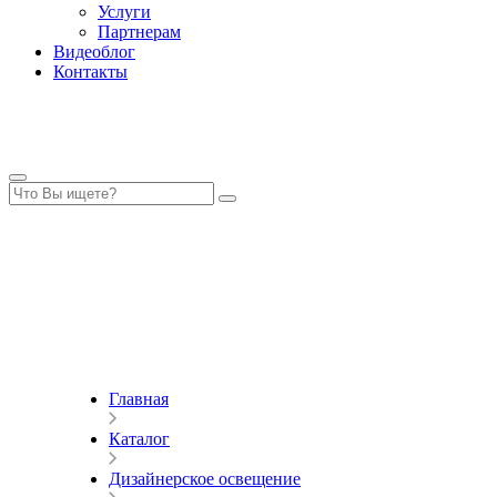
Услуги
Партнерам
Видеоблог
Контакты
Главная
Каталог
Дизайнерское освещение