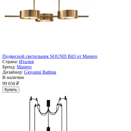
Подвесной светильник SOUND Bil3 от Masiero
Страна:
Италия
Бренд:
Masiero
Дизайнер:
Giovanni Battista
В наличии
99 650 ₽
Купить