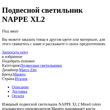
Подвесной светильник
NAPPE XL2
Под заказ
Вы можете заказать товар в другом цвете или материале, для
этого свяжитесь с нами и расскажите о своих предпочтениях.
Запросить цену
в избранное
Подобрать похожее
Категория:
Подвесные светильники
Дизайнер:
Marco Zito
Бренд:
Masiero
Страна:
Италия
Описание
Доставка
Оплата
Изящный подвесной светильник NAPPE XL2 Mixed colors
итальянского производителя Masiero напоминает кисть