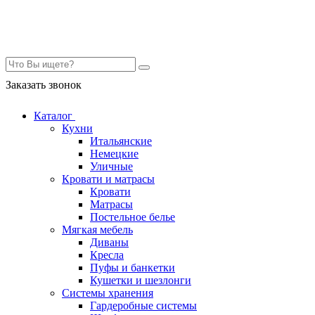
Контакты
Заказать звонок
Каталог
Кухни
Итальянские
Немецкие
Уличные
Кровати и матрасы
Кровати
Матрасы
Постельное белье
Мягкая мебель
Диваны
Кресла
Пуфы и банкетки
Кушетки и шезлонги
Системы хранения
Гардеробные системы