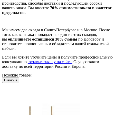
производства, способы доставки и последующей сборки
вашего заказа. Вы вносите
70% стоимости заказа в качестве
предоплаты
.
Мы имеем два склада в Санкт-Петербурге и в Москве. После
того, как ваш заказ попадает на один из этих складов,
вы
оплачиваете оставшиеся 30% суммы
по Договору и
становитесь полноправным обладателем вашей итальянской
мебели.
Если вы хотите уточнить цены и получить профессиональную
консультацию,
оставьте заявку на сайте.
Осуществляем
доставку по всей территории России и Европы
Похожие товары
Previous