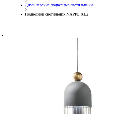
Дизайнерские подвесные светильники
Подвесной светильник NAPPE XL2