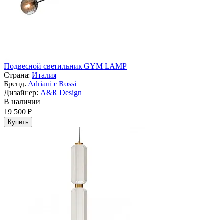
Подвесной светильник GYM LAMP
Страна:
Италия
Бренд:
Adriani e Rossi
Дизайнер:
A&R Design
В наличии
19 500 ₽
Купить