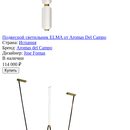
Подвесной светильник ELMA от Aromas Del Campo
Страна:
Испания
Бренд:
Aromas del Campo
Дизайнер:
Jose Fornas
В наличии
114 000 ₽
Купить