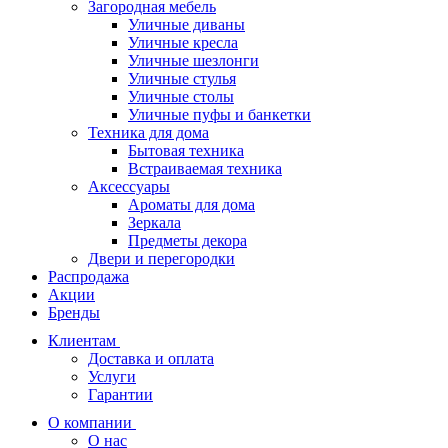
Загородная мебель
Уличные диваны
Уличные кресла
Уличные шезлонги
Уличные стулья
Уличные столы
Уличные пуфы и банкетки
Техника для дома
Бытовая техника
Встраиваемая техника
Аксессуары
Ароматы для дома
Зеркала
Предметы декора
Двери и перегородки
Распродажа
Акции
Бренды
Клиентам
Доставка и оплата
Услуги
Гарантии
О компании
О нас