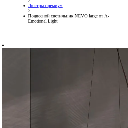
Люстры премиум
Подвесной светильник NEVO large от A-
Emotional Light