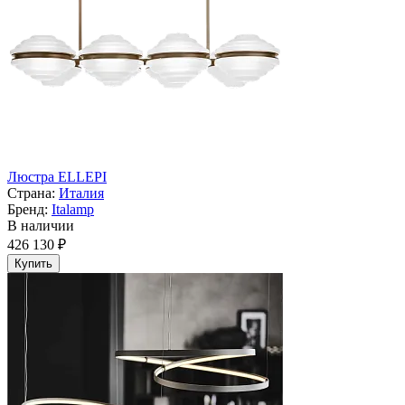
Люстра ELLEPI
Страна:
Италия
Бренд:
Italamp
В наличии
426 130 ₽
Купить