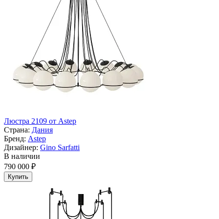
Люстра 2109 от Astep
Страна:
Дания
Бренд:
Astep
Дизайнер:
Gino Sarfatti
В наличии
790 000 ₽
Купить