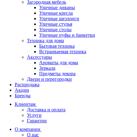
Загородная мебель
Уличные диваны
Уличные кресла
Уличные шезлонги
Уличные стулья
Уличные столы
Уличные пуфы и банкетки
Техника для дома
Бытовая техника
Встраиваемая техника
Аксессуары
Ароматы для дома
Зеркала
Предметы декора
Двери и перегородки
Распродажа
Акции
Бренды
Клиентам
Доставка и оплата
Услуги
Гарантии
О компании
О нас