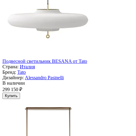
Подвесной светильник BESANA от Tato
Страна:
Италия
Бренд:
Tato
Дизайнер:
Alessandro Pasinelli
В наличии
299 150 ₽
Купить