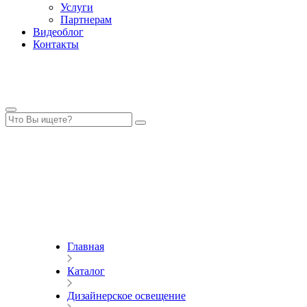
Услуги
Партнерам
Видеоблог
Контакты
Главная
Каталог
Дизайнерское освещение