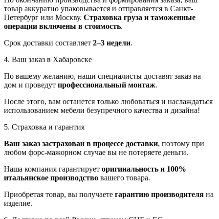
товар аккуратно упаковывается и отправляется в Санкт-
Петербург или Москву.
Страховка груза и таможенные
операции включены в стоимость
.
Срок доставки составляет
2–3 недели
.
4. Ваш заказ в Хабаровске
По вашему желанию, наши специалисты доставят заказ на
дом и проведут
профессиональный монтаж
.
После этого, вам останется только любоваться и наслаждаться
использованием мебели безупречного качества и дизайна!
5. Страховка и гарантия
Ваш заказ застрахован в процессе доставки
, поэтому при
любом форс-мажорном случае вы не потеряете деньги.
Наша компания гарантирует
оригинальность и 100%
итальянское производство
вашего товара.
Приобретая товар, вы получаете
гарантию производителя
на
изделие.