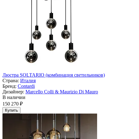
Люстра SOLTARIO (комбинация светильников)
Страна:
Италия
Бренд:
Contardi
Дизайнер:
Marcello Colli & Maurizio Di Mauro
В наличии
150 270 ₽
Купить