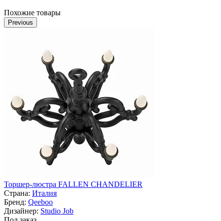
Похожие товары
Previous
Торшер-люстра FALLEN CHANDELIER
Страна:
Италия
Бренд:
Qeeboo
Дизайнер:
Studio Job
Под заказ