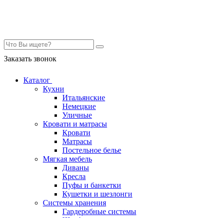
Контакты
Заказать звонок
Каталог
Кухни
Итальянские
Немецкие
Уличные
Кровати и матрасы
Кровати
Матрасы
Постельное белье
Мягкая мебель
Диваны
Кресла
Пуфы и банкетки
Кушетки и шезлонги
Системы хранения
Гардеробные системы