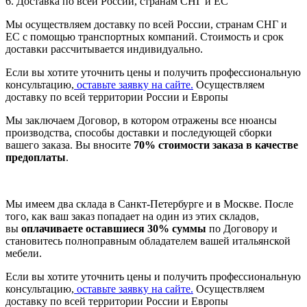
6. Доставка по всей России, странам СНГ и ЕС
Мы осуществляем доставку по всей России, странам СНГ и
ЕС с помощью транспортных компаний. Стоимость и срок
доставки рассчитывается индивидуально.
Если вы хотите уточнить цены и получить профессиональную
консультацию,
оставьте заявку на сайте.
Осуществляем
доставку по всей территории России и Европы
Мы заключаем Договор, в котором отражены все нюансы
производства, способы доставки и последующей сборки
вашего заказа. Вы вносите
70% стоимости заказа в качестве
предоплаты
.
Мы имеем два склада в Санкт-Петербурге и в Москве. После
того, как ваш заказ попадает на один из этих складов,
вы
оплачиваете оставшиеся 30% суммы
по Договору и
становитесь полноправным обладателем вашей итальянской
мебели.
Если вы хотите уточнить цены и получить профессиональную
консультацию,
оставьте заявку на сайте.
Осуществляем
доставку по всей территории России и Европы