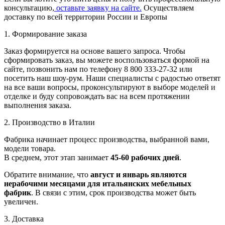
консультацию,
оставьте заявку на сайте.
Осуществляем
доставку по всей территории России и Европы
1. Формирование заказа
Заказ формируется на основе вашего запроса. Чтобы
сформировать заказ, вы можете воспользоваться формой на
сайте, позвонить нам по телефону 8 800 333-27-32 или
посетить наш шоу-рум. Наши специалисты с радостью ответят
на все ваши вопросы, проконсультируют в выборе моделей и
отделке и буду сопровождать вас на всем протяжении
выполнения заказа.
2. Производство в Италии
Фабрика начинает процесс производства, выбранной вами,
модели товара.
В среднем, этот этап занимает
45-60 рабочих дней
.
Обратите внимание, что
август и январь являются
нерабочими месяцами для итальянских мебельных
фабрик
. В связи с этим, срок производства может быть
увеличен.
3. Доставка