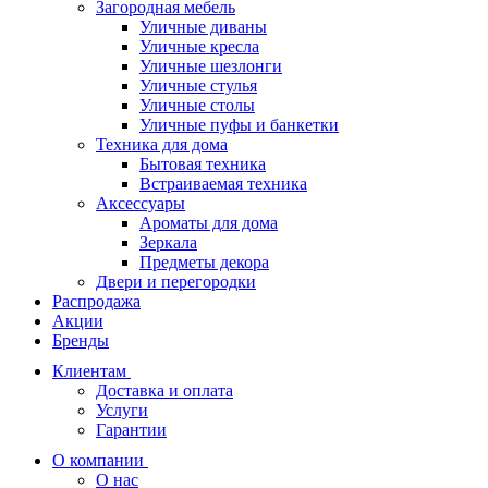
Загородная мебель
Уличные диваны
Уличные кресла
Уличные шезлонги
Уличные стулья
Уличные столы
Уличные пуфы и банкетки
Техника для дома
Бытовая техника
Встраиваемая техника
Аксессуары
Ароматы для дома
Зеркала
Предметы декора
Двери и перегородки
Распродажа
Акции
Бренды
Клиентам
Доставка и оплата
Услуги
Гарантии
О компании
О нас