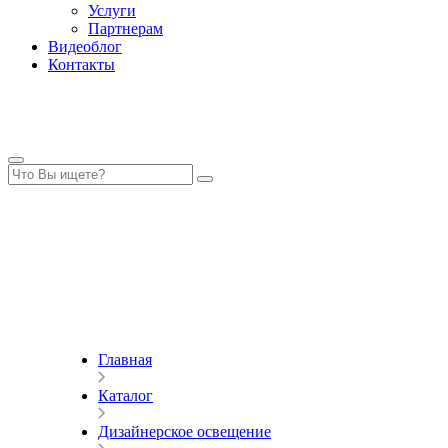
Услуги
Партнерам
Видеоблог
Контакты
Главная
Каталог
Дизайнерское освещение