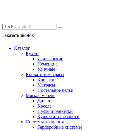
Контакты
Заказать звонок
Каталог
Кухни
Итальянские
Немецкие
Уличные
Кровати и матрасы
Кровати
Матрасы
Постельное белье
Мягкая мебель
Диваны
Кресла
Пуфы и банкетки
Кушетки и шезлонги
Системы хранения
Гардеробные системы