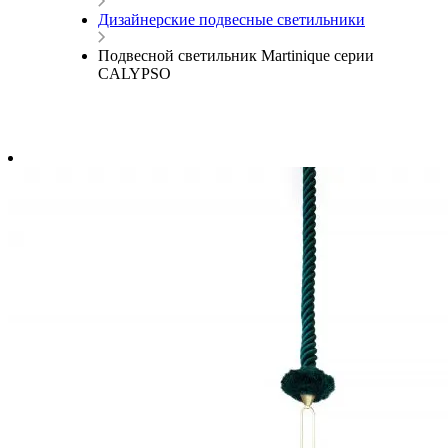
Дизайнерские подвесные светильники
Подвесной светильник Martinique серии
CALYPSO