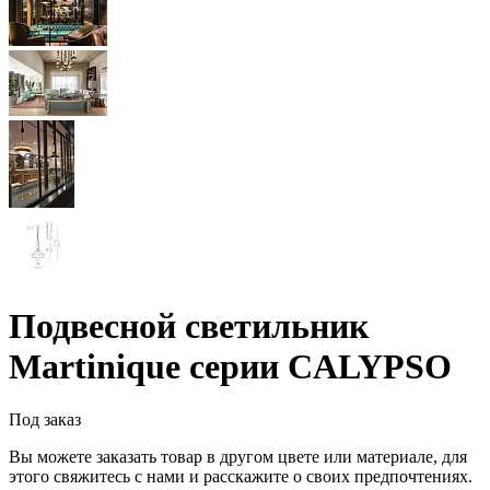
Подвесной светильник
Martinique серии CALYPSO
Под заказ
Вы можете заказать товар в другом цвете или материале, для
этого свяжитесь с нами и расскажите о своих предпочтениях.