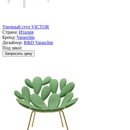
Уличный стул VICTOR
Страна:
Италия
Бренд:
Varaschin
Дизайнер:
R&D Varaschin
Под заказ
Запросить цену