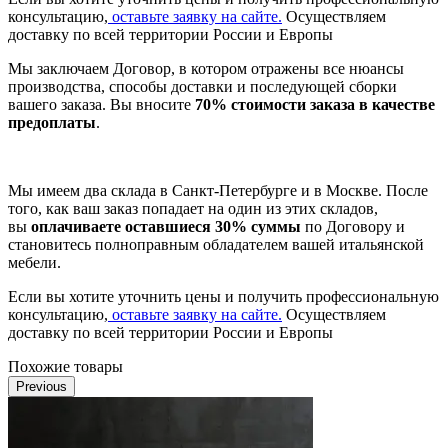
консультацию,
оставьте заявку на сайте.
Осуществляем
доставку по всей территории России и Европы
Мы заключаем Договор, в котором отражены все нюансы
производства, способы доставки и последующей сборки
вашего заказа. Вы вносите
70% стоимости заказа в качестве
предоплаты
.
Мы имеем два склада в Санкт-Петербурге и в Москве. После
того, как ваш заказ попадает на один из этих складов,
вы
оплачиваете оставшиеся 30% суммы
по Договору и
становитесь полноправным обладателем вашей итальянской
мебели.
Если вы хотите уточнить цены и получить профессиональную
консультацию,
оставьте заявку на сайте.
Осуществляем
доставку по всей территории России и Европы
Похожие товары
Previous