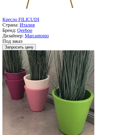
Кресло FILICUDI
Страна:
Италия
Бренд:
Qeeboo
Дизайнер:
Marcantonio
Под заказ
Запросить цену