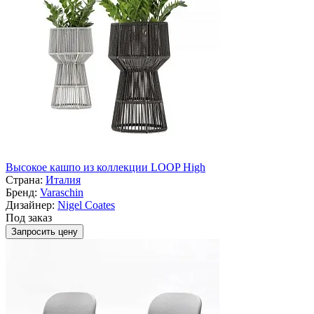
Высокое кашпо из коллекции LOOP High
Страна:
Италия
Бренд:
Varaschin
Дизайнер:
Nigel Coates
Под заказ
Запросить цену