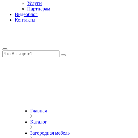
Услуги
Партнерам
Видеоблог
Контакты
Главная
Каталог
Загородная мебель