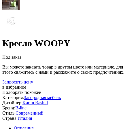
Кресло WOOPY
Под заказ
Вы можете заказать товар в другом цвете или материале, для
этого свяжитесь с нами и расскажите о своих предпочтениях.
Запросить цену
в избранное
Подобрать похожее
Категория:
Загородная мебель
Дизайнер:
Karim Rashid
Бренд:
B-line
Стиль:
Современный
Страна:
Италия
Описание