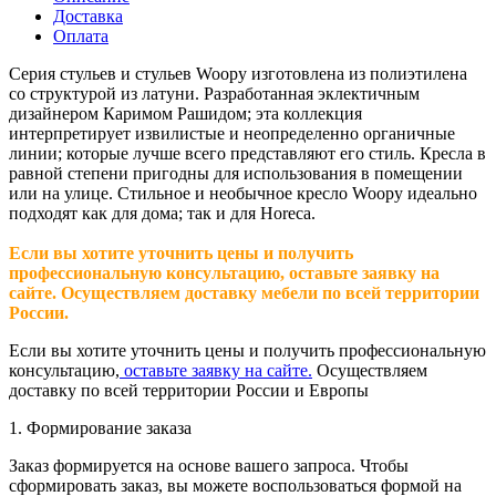
Доставка
Оплата
Серия стульев и стульев Woopy изготовлена ​​из полиэтилена
со структурой из латуни. Разработанная эклектичным
дизайнером Каримом Рашидом; эта коллекция
интерпретирует извилистые и неопределенно органичные
линии; которые лучше всего представляют его стиль. Кресла в
равной степени пригодны для использования в помещении
или на улице. Стильное и необычное кресло Woopy идеально
подходят как для дома; так и для Horeca.
Если вы хотите уточнить цены и получить
профессиональную консультацию, оставьте заявку на
сайте. Осуществляем доставку мебели по всей территории
России.
Если вы хотите уточнить цены и получить профессиональную
консультацию,
оставьте заявку на сайте.
Осуществляем
доставку по всей территории России и Европы
1. Формирование заказа
Заказ формируется на основе вашего запроса. Чтобы
сформировать заказ, вы можете воспользоваться формой на