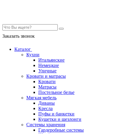
Контакты
Заказать звонок
Каталог
Кухни
Итальянские
Немецкие
Уличные
Кровати и матрасы
Кровати
Матрасы
Постельное белье
Мягкая мебель
Диваны
Кресла
Пуфы и банкетки
Кушетки и шезлонги
Системы хранения
Гардеробные системы