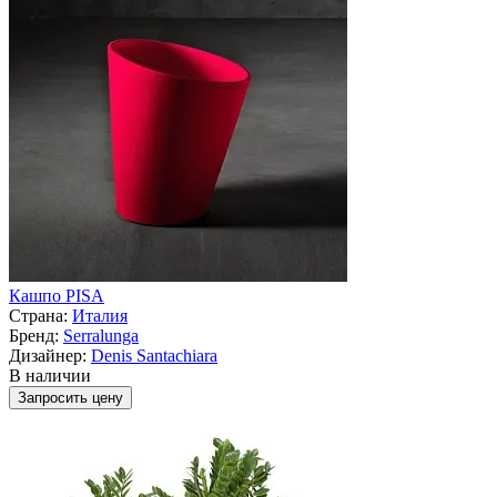
Кашпо PISA
Страна:
Италия
Бренд:
Serralunga
Дизайнер:
Denis Santachiara
В наличии
Запросить цену