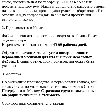
сайте, позвонить нам по телефону 8 800 333-27-32 или
посетить наш шоу-рум. Наши специалисты с радостью ответят
на все ваши вопросы, проконсультируют в выборе моделей и
отделке и буду сопровождать вас на всем протяжении
выполнения заказа.
2. Производство в Италии
Фабрика начинает процесс производства, выбранной вами,
модели товара.
В среднем, этот этап занимает
45-60 рабочих дней
.
Обратите внимание, что
август и январь являются
нерабочими месяцами для итальянских мебельных
фабрик
. В связи с этим, срок производства может быть
увеличен.
3. Доставка
По окончанию производства и формирования заказа, ваш
товар аккуратно упаковывается и отправляется в Санкт-
Петербург или Москву.
Страховка груза и таможенные
операции включены в стоимость
.
Срок доставки составляет
2–3 недели
.