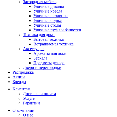
Загородная мебель
Уличные диваны
Уличные кресла
Уличные шезлонги
Уличные стулья
Уличные столы
Уличные пуфы и банкетки
Техника для дома
Бытовая техника
Встраиваемая техника
Аксессуары
Ароматы для дома
Зеркала
Предметы декора
Двери и перегородки
Распродажа
Акции
Бренды
Клиентам
Доставка и оплата
Услуги
Гарантии
О компании
О нас