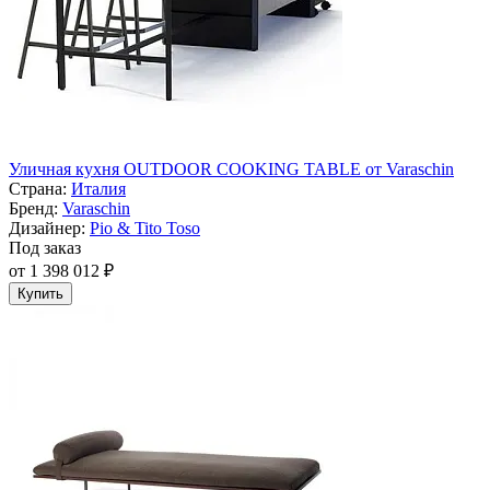
Уличная кухня OUTDOOR COOKING TABLE от Varaschin
Страна:
Италия
Бренд:
Varaschin
Дизайнер:
Pio & Tito Toso
Под заказ
от 1 398 012 ₽
Купить