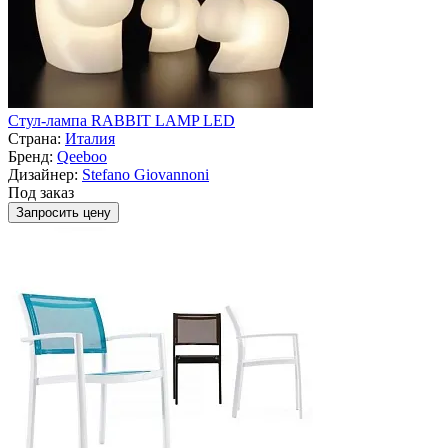
Стул-лампа RABBIT LAMP LED
Страна:
Италия
Бренд:
Qeeboo
Дизайнер:
Stefano Giovannoni
Под заказ
Запросить цену