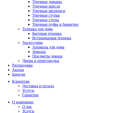
Уличные диваны
Уличные кресла
Уличные шезлонги
Уличные стулья
Уличные столы
Уличные пуфы и банкетки
Техника для дома
Бытовая техника
Встраиваемая техника
Аксессуары
Ароматы для дома
Зеркала
Предметы декора
Двери и перегородки
Распродажа
Акции
Бренды
Клиентам
Доставка и оплата
Услуги
Гарантии
О компании
О нас
Услуги