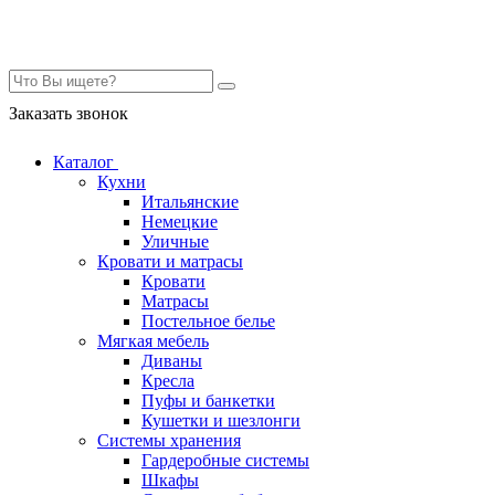
Контакты
Заказать звонок
Каталог
Кухни
Итальянские
Немецкие
Уличные
Кровати и матрасы
Кровати
Матрасы
Постельное белье
Мягкая мебель
Диваны
Кресла
Пуфы и банкетки
Кушетки и шезлонги
Системы хранения
Гардеробные системы
Шкафы