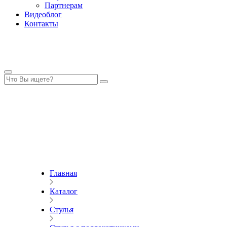
Партнерам
Видеоблог
Контакты
Главная
Каталог
Стулья