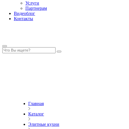
Услуги
Партнерам
Видеоблог
Контакты
Главная
Каталог
Элитные кухни