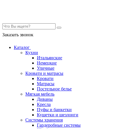
Контакты
Заказать звонок
Каталог
Кухни
Итальянские
Немецкие
Уличные
Кровати и матрасы
Кровати
Матрасы
Постельное белье
Мягкая мебель
Диваны
Кресла
Пуфы и банкетки
Кушетки и шезлонги
Системы хранения
Гардеробные системы