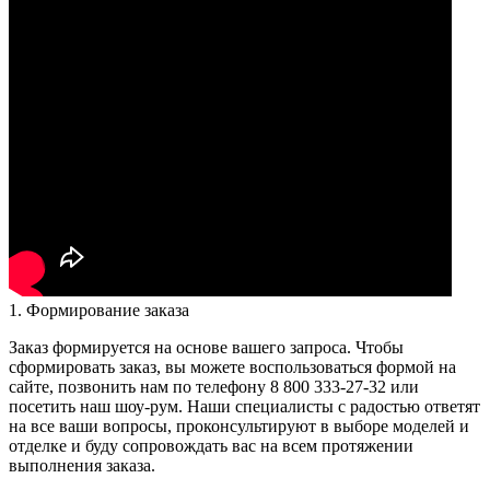
1. Формирование заказа
Заказ формируется на основе вашего запроса. Чтобы
сформировать заказ, вы можете воспользоваться формой на
сайте, позвонить нам по телефону 8 800 333-27-32 или
посетить наш шоу-рум. Наши специалисты с радостью ответят
на все ваши вопросы, проконсультируют в выборе моделей и
отделке и буду сопровождать вас на всем протяжении
выполнения заказа.