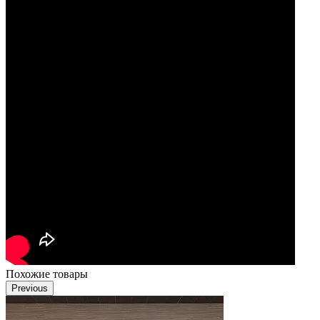
Похожие товары
Previous