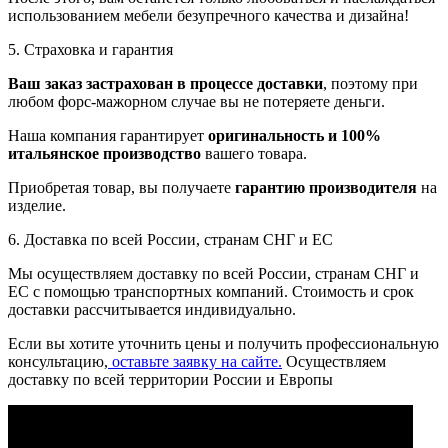
использованием мебели безупречного качества и дизайна!
5. Страховка и гарантия
Ваш заказ застрахован в процессе доставки
, поэтому при
любом форс-мажорном случае вы не потеряете деньги.
Наша компания гарантирует
оригинальность и 100%
итальянское производство
вашего товара.
Приобретая товар, вы получаете
гарантию производителя
на
изделие.
6. Доставка по всей России, странам СНГ и ЕС
Мы осуществляем доставку по всей России, странам СНГ и
ЕС с помощью транспортных компаний. Стоимость и срок
доставки рассчитывается индивидуально.
Если вы хотите уточнить цены и получить профессиональную
консультацию,
оставьте заявку на сайте.
Осуществляем
доставку по всей территории России и Европы