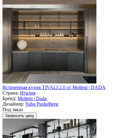
Встроенная кухня TIVALI 2.0 от Molteni | DADA
Страна:
Италия
Бренд:
Molteni | Dada
Дизайнер:
Yabu Pushelberg
Под заказ
Запросить цену