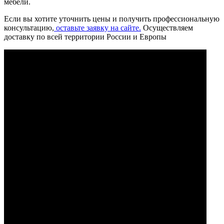
мебели.
Если вы хотите уточнить цены и получить профессиональную
консультацию,
оставьте заявку на сайте.
Осуществляем
доставку по всей территории России и Европы