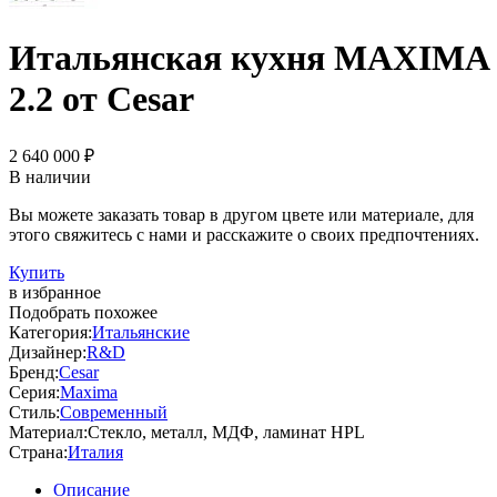
Итальянская кухня MAXIMA
2.2 от Cesar
2 640 000 ₽
В наличии
Вы можете заказать товар в другом цвете или материале, для
этого свяжитесь с нами и расскажите о своих предпочтениях.
Купить
в избранное
Подобрать похожее
Категория:
Итальянские
Дизайнер:
R&D
Бренд:
Cesar
Серия:
Maxima
Стиль:
Современный
Материал:
Стекло, металл, МДФ, ламинат HPL
Страна:
Италия
Описание