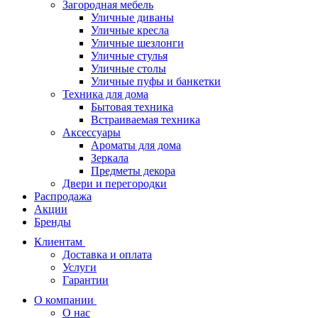
Загородная мебель
Уличные диваны
Уличные кресла
Уличные шезлонги
Уличные стулья
Уличные столы
Уличные пуфы и банкетки
Техника для дома
Бытовая техника
Встраиваемая техника
Аксессуары
Ароматы для дома
Зеркала
Предметы декора
Двери и перегородки
Распродажа
Акции
Бренды
Клиентам
Доставка и оплата
Услуги
Гарантии
О компании
О нас