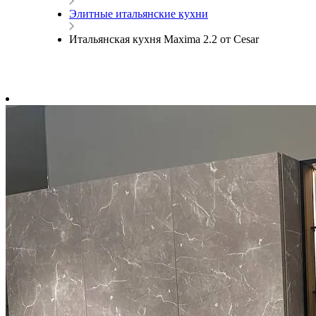
Элитные итальянские кухни
Итальянская кухня Maxima 2.2 от Cesar