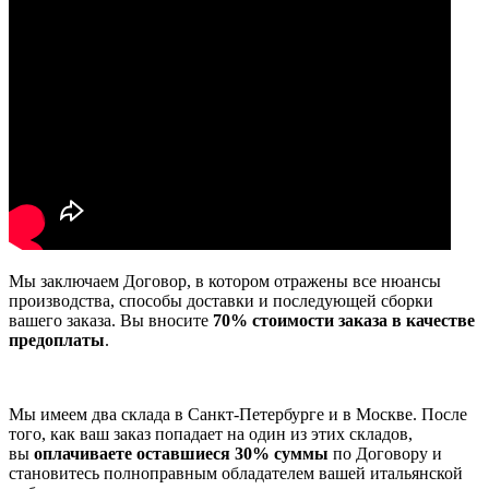
Мы заключаем Договор, в котором отражены все нюансы
производства, способы доставки и последующей сборки
вашего заказа. Вы вносите
70% стоимости заказа в качестве
предоплаты
.
Мы имеем два склада в Санкт-Петербурге и в Москве. После
того, как ваш заказ попадает на один из этих складов,
вы
оплачиваете оставшиеся 30% суммы
по Договору и
становитесь полноправным обладателем вашей итальянской