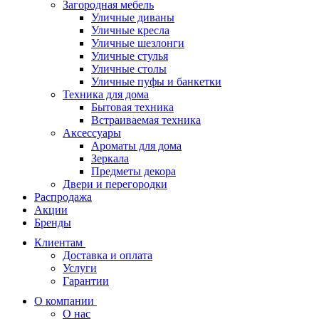
Загородная мебель
Уличные диваны
Уличные кресла
Уличные шезлонги
Уличные стулья
Уличные столы
Уличные пуфы и банкетки
Техника для дома
Бытовая техника
Встраиваемая техника
Аксессуары
Ароматы для дома
Зеркала
Предметы декора
Двери и перегородки
Распродажа
Акции
Бренды
Клиентам
Доставка и оплата
Услуги
Гарантии
О компании
О нас