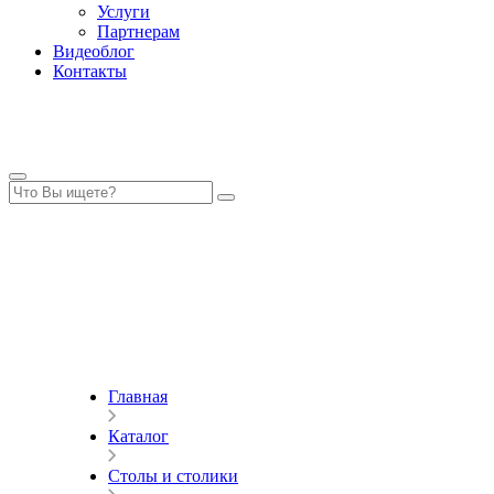
Услуги
Партнерам
Видеоблог
Контакты
Главная
Каталог
Столы и столики