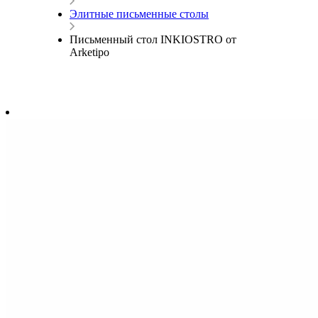
Элитные письменные столы
Письменный стол INKIOSTRO от
Arketipo