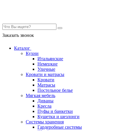
Контакты
Заказать звонок
Каталог
Кухни
Итальянские
Немецкие
Уличные
Кровати и матрасы
Кровати
Матрасы
Постельное белье
Мягкая мебель
Диваны
Кресла
Пуфы и банкетки
Кушетки и шезлонги
Системы хранения
Гардеробные системы