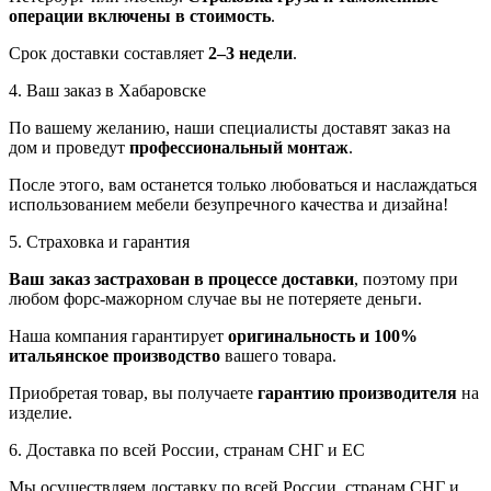
операции включены в стоимость
.
Срок доставки составляет
2–3 недели
.
4. Ваш заказ в Хабаровске
По вашему желанию, наши специалисты доставят заказ на
дом и проведут
профессиональный монтаж
.
После этого, вам останется только любоваться и наслаждаться
использованием мебели безупречного качества и дизайна!
5. Страховка и гарантия
Ваш заказ застрахован в процессе доставки
, поэтому при
любом форс-мажорном случае вы не потеряете деньги.
Наша компания гарантирует
оригинальность и 100%
итальянское производство
вашего товара.
Приобретая товар, вы получаете
гарантию производителя
на
изделие.
6. Доставка по всей России, странам СНГ и ЕС
Мы осуществляем доставку по всей России, странам СНГ и