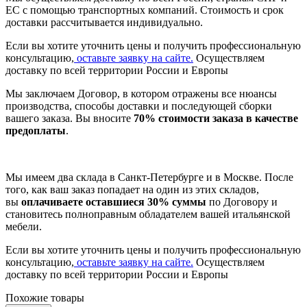
ЕС с помощью транспортных компаний. Стоимость и срок
доставки рассчитывается индивидуально.
Если вы хотите уточнить цены и получить профессиональную
консультацию,
оставьте заявку на сайте.
Осуществляем
доставку по всей территории России и Европы
Мы заключаем Договор, в котором отражены все нюансы
производства, способы доставки и последующей сборки
вашего заказа. Вы вносите
70% стоимости заказа в качестве
предоплаты
.
Мы имеем два склада в Санкт-Петербурге и в Москве. После
того, как ваш заказ попадает на один из этих складов,
вы
оплачиваете оставшиеся 30% суммы
по Договору и
становитесь полноправным обладателем вашей итальянской
мебели.
Если вы хотите уточнить цены и получить профессиональную
консультацию,
оставьте заявку на сайте.
Осуществляем
доставку по всей территории России и Европы
Похожие товары