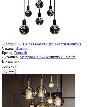
Люстра SOLTARIO (комбинация светильников)
Страна:
Италия
Бренд:
Contardi
Дизайнер:
Marcello Colli & Maurizio Di Mauro
В наличии
150 270 ₽
Купить