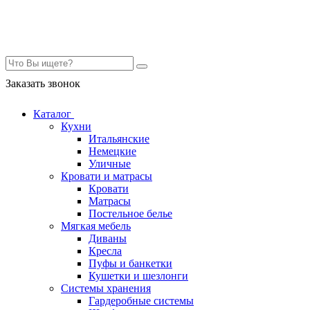
Контакты
Заказать звонок
Каталог
Кухни
Итальянские
Немецкие
Уличные
Кровати и матрасы
Кровати
Матрасы
Постельное белье
Мягкая мебель
Диваны
Кресла
Пуфы и банкетки
Кушетки и шезлонги
Системы хранения
Гардеробные системы