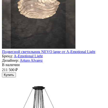
Подвесной светильник NEVO large от A-Emotional Light
Бренд:
A-Emotional Light
Дизайнер:
Arturo Alvarez
В наличии
211 500 ₽
Купить