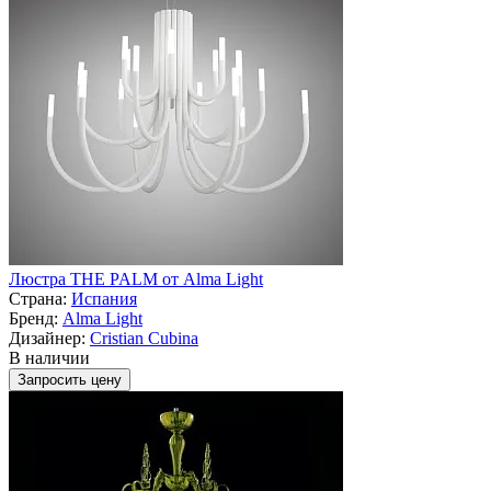
Люстра THE PALM от Alma Light
Страна:
Испания
Бренд:
Alma Light
Дизайнер:
Cristian Cubina
В наличии
Запросить цену