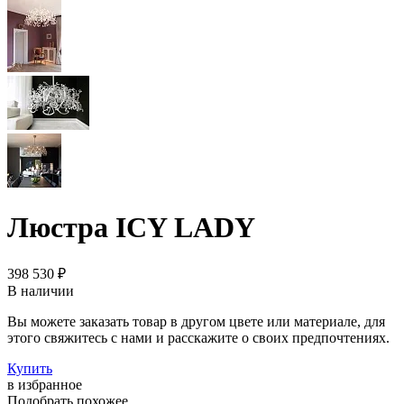
Люстра ICY LADY
398 530 ₽
В наличии
Вы можете заказать товар в другом цвете или материале, для
этого свяжитесь с нами и расскажите о своих предпочтениях.
Купить
в избранное
Подобрать похожее