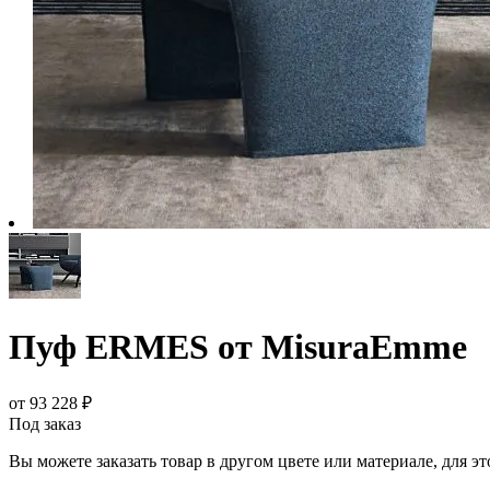
Пуф ERMES от MisuraEmme
от 93 228 ₽
Под заказ
Вы можете заказать товар в другом цвете или материале, для э