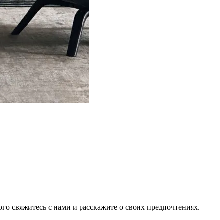
того свяжитесь с нами и расскажите о своих предпочтениях.