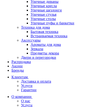
Уличные диваны
Уличные кресла
Уличные шезлонги
Уличные стулья
Уличные столы
Уличные пуфы и банкетки
Техника для дома
Бытовая техника
Встраиваемая техника
Аксессуары
Ароматы для дома
Зеркала
Предметы декора
Двери и перегородки
Распродажа
Акции
Бренды
Клиентам
Доставка и оплата
Услуги
Гарантии
О компании
О нас
Услуги