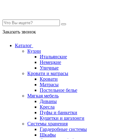
Контакты
Заказать звонок
Каталог
Кухни
Итальянские
Немецкие
Уличные
Кровати и матрасы
Кровати
Матрасы
Постельное белье
Мягкая мебель
Диваны
Кресла
Пуфы и банкетки
Кушетки и шезлонги
Системы хранения
Гардеробные системы
Шкафы