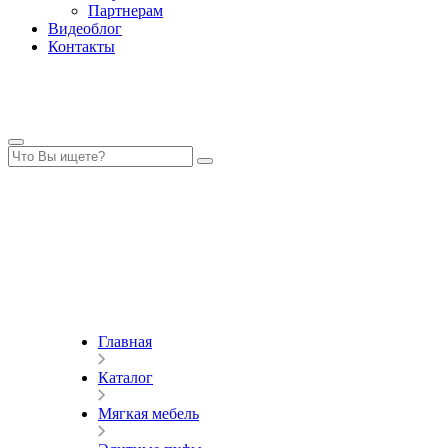
Партнерам
Видеоблог
Контакты
Главная
Каталог
Мягкая мебель