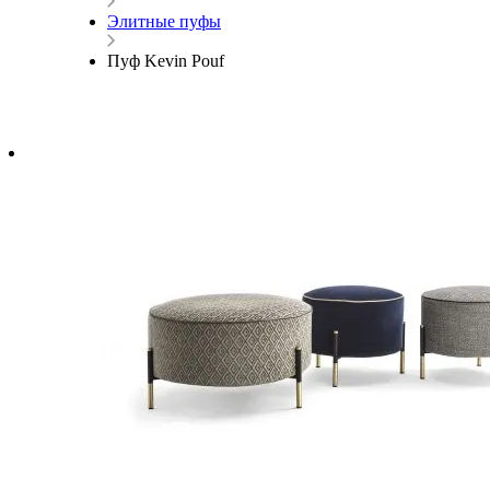
Элитные пуфы
Пуф Kevin Pouf