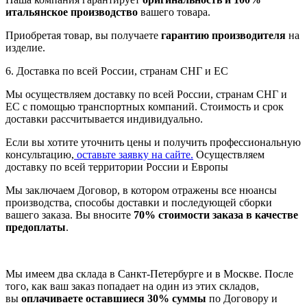
итальянское производство
вашего товара.
Приобретая товар, вы получаете
гарантию производителя
на
изделие.
6. Доставка по всей России, странам СНГ и ЕС
Мы осуществляем доставку по всей России, странам СНГ и
ЕС с помощью транспортных компаний. Стоимость и срок
доставки рассчитывается индивидуально.
Если вы хотите уточнить цены и получить профессиональную
консультацию,
оставьте заявку на сайте.
Осуществляем
доставку по всей территории России и Европы
Мы заключаем Договор, в котором отражены все нюансы
производства, способы доставки и последующей сборки
вашего заказа. Вы вносите
70% стоимости заказа в качестве
предоплаты
.
Мы имеем два склада в Санкт-Петербурге и в Москве. После
того, как ваш заказ попадает на один из этих складов,
вы
оплачиваете оставшиеся 30% суммы
по Договору и