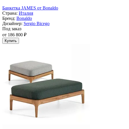
Банкетка JAMES от Bonaldo
Страна:
Италия
Бренд:
Bonaldo
Дизайнер:
Sergio Bicego
Под заказ
от 186 800 ₽
Купить