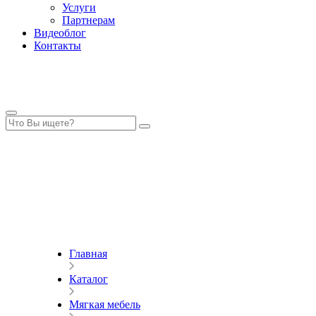
Услуги
Партнерам
Видеоблог
Контакты
Главная
Каталог
Мягкая мебель