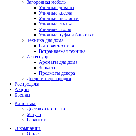
Загородная мебель
Уличные диваны
Уличные кресла
Уличные шезлонги
Уличные стулья
Уличные столы
Уличные пуфы и банкетки
Техника для дома
Бытовая техника
Встраиваемая техника
Аксессуары
Ароматы для дома
Зеркала
Предметы декора
Двери и перегородки
Распродажа
Акции
Бренды
Клиентам
Доставка и оплата
Услуги
Гарантии
О компании
О нас