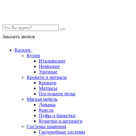
Контакты
Заказать звонок
Каталог
Кухни
Итальянские
Немецкие
Уличные
Кровати и матрасы
Кровати
Матрасы
Постельное белье
Мягкая мебель
Диваны
Кресла
Пуфы и банкетки
Кушетки и шезлонги
Системы хранения
Гардеробные системы