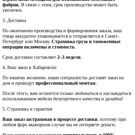
фабрик
. В связи с этим, срок производства может быть
увеличен.
3. Доставка
По окончанию производства и формирования заказа, ваш
товар аккуратно упаковывается и отправляется в Санкт-
Петербург или Москву.
Страховка груза и таможенные
операции включены в стоимость
.
Срок доставки составляет
2–3 недели
.
4. Ваш заказ в Хабаровске
По вашему желанию, наши специалисты доставят заказ на
дом и проведут
профессиональный монтаж
.
После этого, вам останется только любоваться и наслаждаться
использованием мебели безупречного качества и дизайна!
5. Страховка и гарантия
Ваш заказ застрахован в процессе доставки
, поэтому при
любом форс-мажорном случае вы не потеряете деньги.
Наша компания гарантирует
оригинальность и 100%