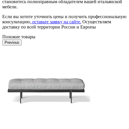
становитесь полноправным обладателем вашей итальянской
мебели.
Если вы хотите уточнить цены и получить профессиональную
консультацию,
оставьте заявку на сайте.
Осуществляем
доставку по всей территории России и Европы
Похожие товары
Previous