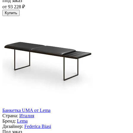
Под заказ
от 93 228 ₽
Купить
Банкетка UMA от Lema
Страна:
Италия
Бренд:
Lema
Дизайнер:
Federica Biasi
Под заказ