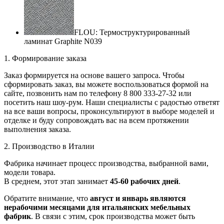
FLOU: Термоструктурированный
ламинат Graphite N039
1. Формирование заказа
Заказ формируется на основе вашего запроса. Чтобы
сформировать заказ, вы можете воспользоваться формой на
сайте, позвонить нам по телефону 8 800 333-27-32 или
посетить наш шоу-рум. Наши специалисты с радостью ответят
на все ваши вопросы, проконсультируют в выборе моделей и
отделке и буду сопровождать вас на всем протяжении
выполнения заказа.
2. Производство в Италии
Фабрика начинает процесс производства, выбранной вами,
модели товара.
В среднем, этот этап занимает
45-60 рабочих дней
.
Обратите внимание, что
август и январь являются
нерабочими месяцами для итальянских мебельных
фабрик
. В связи с этим, срок производства может быть