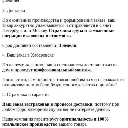
увеличен.
3. Доставка
По окончанию производства и формирования заказа, ваш
товар аккуратно упаковывается и отправляется в Санкт-
Петербург или Москву.
Страховка груза и таможенные
операции включены в стоимость
.
Срок доставки составляет
2–3 недели
.
4. Ваш заказ в Хабаровске
По вашему желанию, наши специалисты доставят заказ на
дом и проведут
профессиональный монтаж
.
После этого, вам останется только любоваться и наслаждаться
использованием мебели безупречного качества и дизайна!
5. Страховка и гарантия
Ваш заказ застрахован в процессе доставки
, поэтому при
любом форс-мажорном случае вы не потеряете деньги.
Наша компания гарантирует
оригинальность и 100%
итальянское производство
вашего товара.