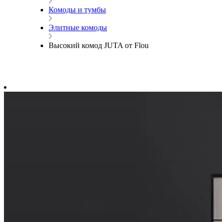
Комоды и тумбы
Элитные комоды
Высокий комод JUTA от Flou