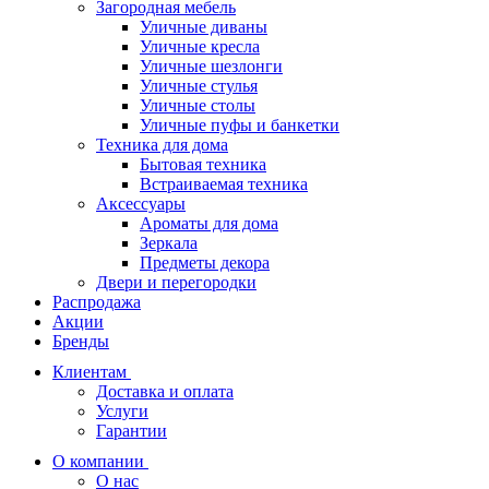
Загородная мебель
Уличные диваны
Уличные кресла
Уличные шезлонги
Уличные стулья
Уличные столы
Уличные пуфы и банкетки
Техника для дома
Бытовая техника
Встраиваемая техника
Аксессуары
Ароматы для дома
Зеркала
Предметы декора
Двери и перегородки
Распродажа
Акции
Бренды
Клиентам
Доставка и оплата
Услуги
Гарантии
О компании
О нас