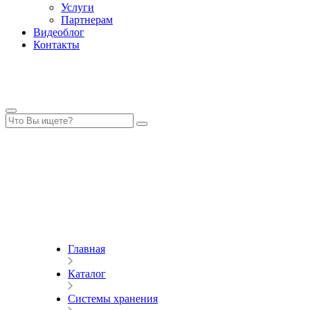
Услуги
Партнерам
Видеоблог
Контакты
Главная
Каталог
Системы хранения