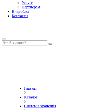
Услуги
Партнерам
Видеоблог
Контакты
Главная
Каталог
Системы хранения