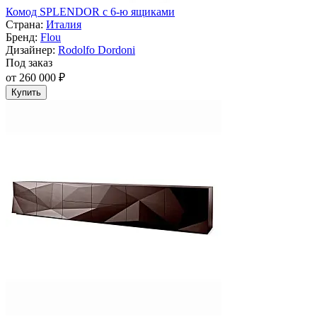
Комод SPLENDOR с 6-ю ящиками
Страна:
Италия
Бренд:
Flou
Дизайнер:
Rodolfo Dordoni
Под заказ
от 260 000 ₽
Купить