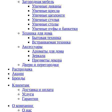
Загородная мебель
Уличные диваны
Уличные кресла
Уличные шезлонги
Уличные стулья
Уличные столы
Уличные пуфы и банкетки
Техника для дома
Бытовая техника
Встраиваемая техника
Аксессуары
Ароматы для дома
Зеркала
Предметы декора
Двери и перегородки
Распродажа
Акции
Бренды
Клиентам
Доставка и оплата
Услуги
Гарантии
О компании
О нас