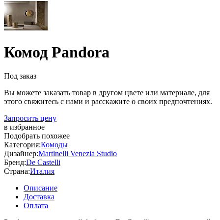
Комод Pandora
Под заказ
Вы можете заказать товар в другом цвете или материале, для
этого свяжитесь с нами и расскажите о своих предпочтениях.
Запросить цену
в избранное
Подобрать похожее
Категория:
Комоды
Дизайнер:
Martinelli Venezia Studio
Бренд:
De Castelli
Страна:
Италия
Описание
Доставка
Оплата