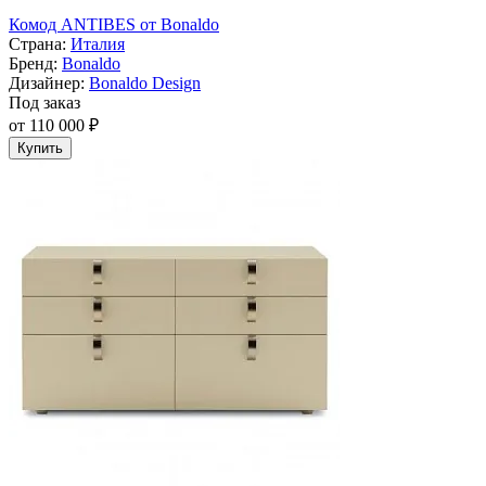
Комод ANTIBES от Bonaldo
Страна:
Италия
Бренд:
Bonaldo
Дизайнер:
Bonaldo Design
Под заказ
от 110 000 ₽
Купить