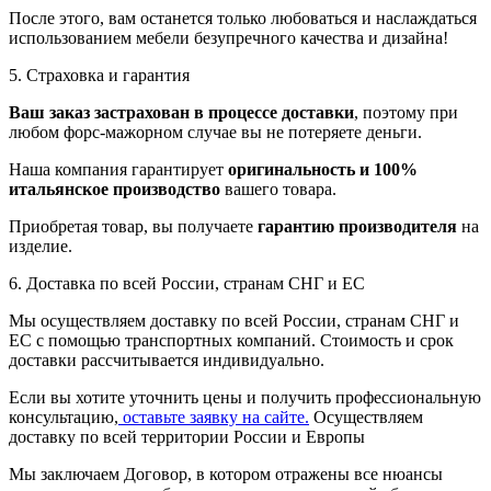
После этого, вам останется только любоваться и наслаждаться
использованием мебели безупречного качества и дизайна!
5. Страховка и гарантия
Ваш заказ застрахован в процессе доставки
, поэтому при
любом форс-мажорном случае вы не потеряете деньги.
Наша компания гарантирует
оригинальность и 100%
итальянское производство
вашего товара.
Приобретая товар, вы получаете
гарантию производителя
на
изделие.
6. Доставка по всей России, странам СНГ и ЕС
Мы осуществляем доставку по всей России, странам СНГ и
ЕС с помощью транспортных компаний. Стоимость и срок
доставки рассчитывается индивидуально.
Если вы хотите уточнить цены и получить профессиональную
консультацию,
оставьте заявку на сайте.
Осуществляем
доставку по всей территории России и Европы
Мы заключаем Договор, в котором отражены все нюансы