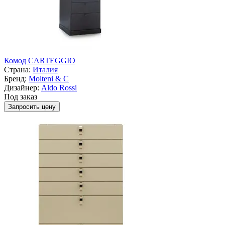
Комод CARTEGGIO
Страна:
Италия
Бренд:
Molteni & C
Дизайнер:
Aldo Rossi
Под заказ
Запросить цену