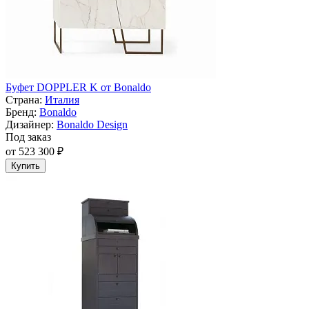
Буфет DOPPLER K от Bonaldo
Страна:
Италия
Бренд:
Bonaldo
Дизайнер:
Bonaldo Design
Под заказ
от 523 300 ₽
Купить