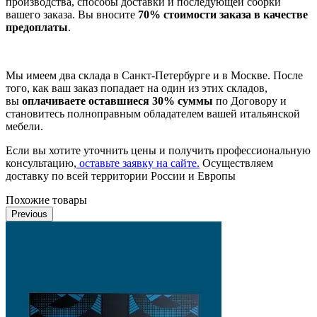
производства, способы доставки и последующей сборки
вашего заказа. Вы вносите
70% стоимости заказа в качестве
предоплаты
.
Мы имеем два склада в Санкт-Петербурге и в Москве. После
того, как ваш заказ попадает на один из этих складов,
вы
оплачиваете оставшиеся 30% суммы
по Договору и
становитесь полноправным обладателем вашей итальянской
мебели.
Если вы хотите уточнить цены и получить профессиональную
консультацию,
оставьте заявку на сайте.
Осуществляем
доставку по всей территории России и Европы
Похожие товары
Previous