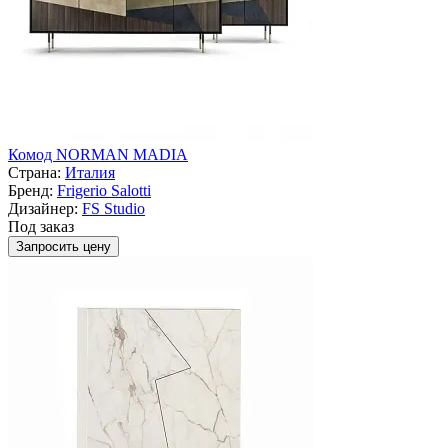
Комод NORMAN MADIA
Страна:
Италия
Бренд:
Frigerio Salotti
Дизайнер:
FS Studio
Под заказ
Запросить цену