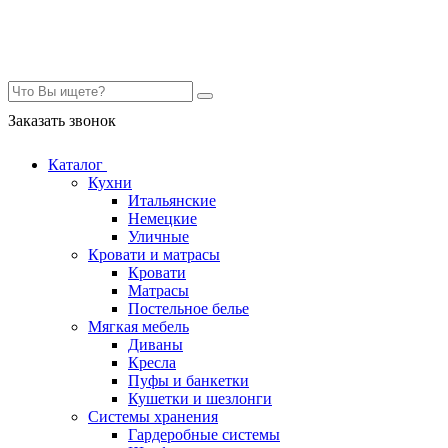
Контакты
Заказать звонок
Каталог
Кухни
Итальянские
Немецкие
Уличные
Кровати и матрасы
Кровати
Матрасы
Постельное белье
Мягкая мебель
Диваны
Кресла
Пуфы и банкетки
Кушетки и шезлонги
Системы хранения
Гардеробные системы