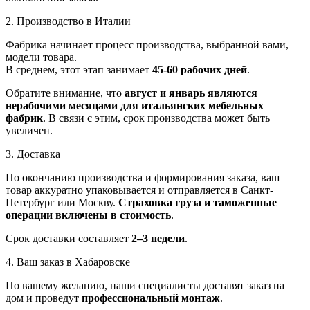
2. Производство в Италии
Фабрика начинает процесс производства, выбранной вами,
модели товара.
В среднем, этот этап занимает
45-60 рабочих дней
.
Обратите внимание, что
август и январь являются
нерабочими месяцами для итальянских мебельных
фабрик
. В связи с этим, срок производства может быть
увеличен.
3. Доставка
По окончанию производства и формирования заказа, ваш
товар аккуратно упаковывается и отправляется в Санкт-
Петербург или Москву.
Страховка груза и таможенные
операции включены в стоимость
.
Срок доставки составляет
2–3 недели
.
4. Ваш заказ в Хабаровске
По вашему желанию, наши специалисты доставят заказ на
дом и проведут
профессиональный монтаж
.