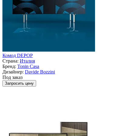
Комод DEPOP
Страна:
Италия
Бренд:
Tonin Casa
Дизайнер:
Davide Bozzini
Под заказ
Запросить цену