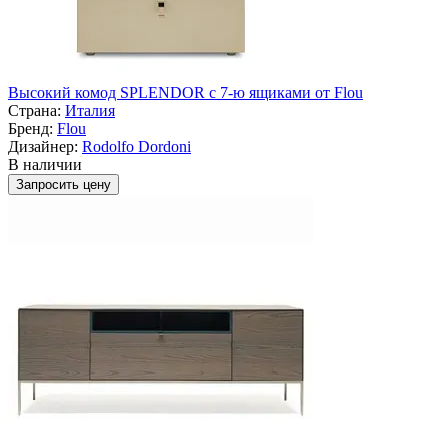
Высокий комод SPLENDOR с 7-ю ящиками от Flou
Страна:
Италия
Бренд:
Flou
Дизайнер:
Rodolfo Dordoni
В наличии
Запросить цену