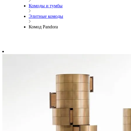
Комоды и тумбы
Элитные комоды
Комод Pandora