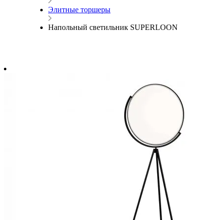
Элитные торшеры
Напольный светильник SUPERLOON