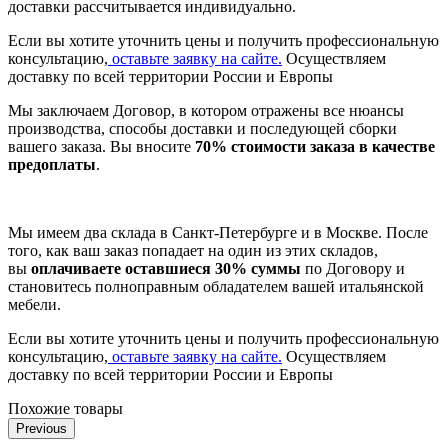
доставки рассчитывается индивидуально.
Если вы хотите уточнить цены и получить профессиональную
консультацию,
оставьте заявку на сайте.
Осуществляем
доставку по всей территории России и Европы
Мы заключаем Договор, в котором отражены все нюансы
производства, способы доставки и последующей сборки
вашего заказа. Вы вносите
70% стоимости заказа в качестве
предоплаты
.
Мы имеем два склада в Санкт-Петербурге и в Москве. После
того, как ваш заказ попадает на один из этих складов,
вы
оплачиваете оставшиеся 30% суммы
по Договору и
становитесь полноправным обладателем вашей итальянской
мебели.
Если вы хотите уточнить цены и получить профессиональную
консультацию,
оставьте заявку на сайте.
Осуществляем
доставку по всей территории России и Европы
Похожие товары
Previous