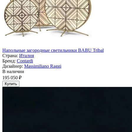
Напольные загородные светильники BABU Tribal
Страна:
Италия
Бренд:
Contardi
Дизайнер:
Massimiliano Raggi
В наличии
195 050 ₽
Купить