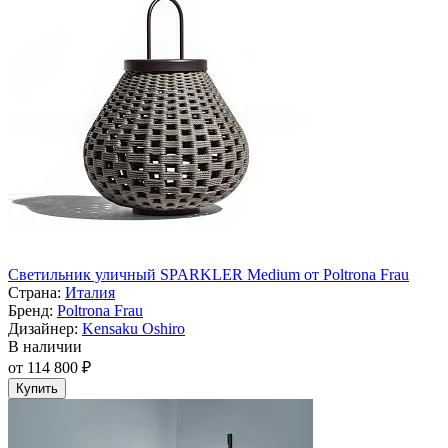
Светильник уличный SPARKLER Medium от Poltrona Frau
Страна:
Италия
Бренд:
Poltrona Frau
Дизайнер:
Kensaku Oshiro
В наличии
от 114 800 ₽
Купить