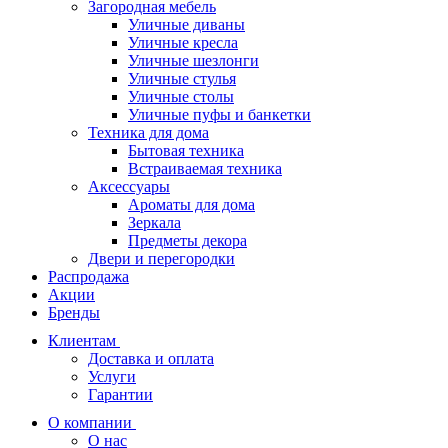
Загородная мебель
Уличные диваны
Уличные кресла
Уличные шезлонги
Уличные стулья
Уличные столы
Уличные пуфы и банкетки
Техника для дома
Бытовая техника
Встраиваемая техника
Аксессуары
Ароматы для дома
Зеркала
Предметы декора
Двери и перегородки
Распродажа
Акции
Бренды
Клиентам
Доставка и оплата
Услуги
Гарантии
О компании
О нас