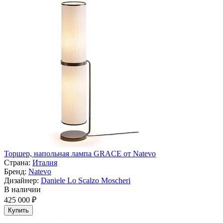
Торшер, напольная лампа GRACE от Natevo
Страна:
Италия
Бренд:
Natevo
Дизайнер:
Daniele Lo Scalzo Moscheri
В наличии
425 000 ₽
Купить