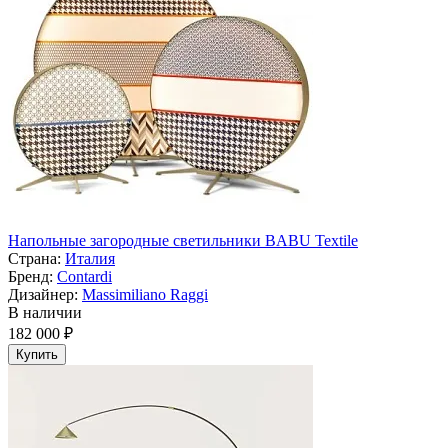
Напольные загородные светильники BABU Textile
Страна:
Италия
Бренд:
Contardi
Дизайнер:
Massimiliano Raggi
В наличии
182 000 ₽
Купить