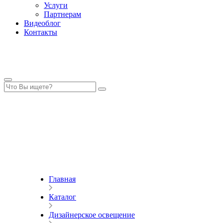
Услуги
Партнерам
Видеоблог
Контакты
Главная
Каталог
Дизайнерское освещение