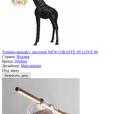
Торшер-жираф с люстрой NEW GIRAFFE IN LOVE M
Страна:
Италия
Бренд:
Qeeboo
Дизайнер:
Marcantonio
Под заказ
Запросить цену