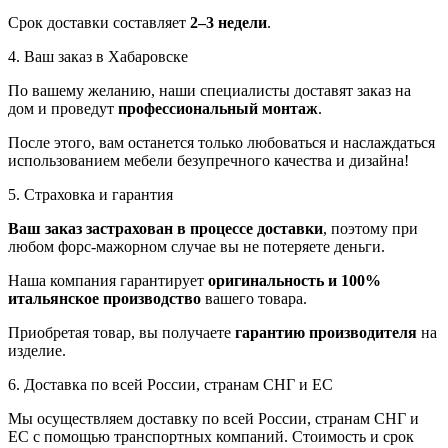
Срок доставки составляет
2–3 недели
.
4. Ваш заказ в Хабаровске
По вашему желанию, наши специалисты доставят заказ на
дом и проведут
профессиональный монтаж
.
После этого, вам останется только любоваться и наслаждаться
использованием мебели безупречного качества и дизайна!
5. Страховка и гарантия
Ваш заказ застрахован в процессе доставки
, поэтому при
любом форс-мажорном случае вы не потеряете деньги.
Наша компания гарантирует
оригинальность и 100%
итальянское производство
вашего товара.
Приобретая товар, вы получаете
гарантию производителя
на
изделие.
6. Доставка по всей России, странам СНГ и ЕС
Мы осуществляем доставку по всей России, странам СНГ и
ЕС с помощью транспортных компаний. Стоимость и срок