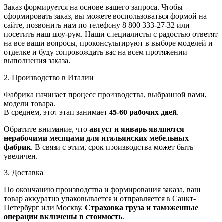
Заказ формируется на основе вашего запроса. Чтобы
сформировать заказ, вы можете воспользоваться формой на
сайте, позвонить нам по телефону 8 800 333-27-32 или
посетить наш шоу-рум. Наши специалисты с радостью ответят
на все ваши вопросы, проконсультируют в выборе моделей и
отделке и буду сопровождать вас на всем протяжении
выполнения заказа.
2. Производство в Италии
Фабрика начинает процесс производства, выбранной вами,
модели товара.
В среднем, этот этап занимает
45-60 рабочих дней
.
Обратите внимание, что
август и январь являются
нерабочими месяцами для итальянских мебельных
фабрик
. В связи с этим, срок производства может быть
увеличен.
3. Доставка
По окончанию производства и формирования заказа, ваш
товар аккуратно упаковывается и отправляется в Санкт-
Петербург или Москву.
Страховка груза и таможенные
операции включены в стоимость
.