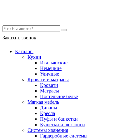
Контакты
Заказать звонок
Каталог
Кухни
Итальянские
Немецкие
Уличные
Кровати и матрасы
Кровати
Матрасы
Постельное белье
Мягкая мебель
Диваны
Кресла
Пуфы и банкетки
Кушетки и шезлонги
Системы хранения
Гардеробные системы