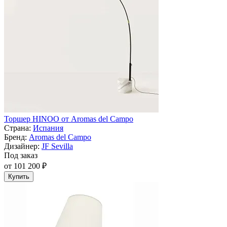
Торшер HINOO от Aromas del Campo
Страна:
Испания
Бренд:
Aromas del Campo
Дизайнер:
JF Sevilla
Под заказ
от 101 200 ₽
Купить