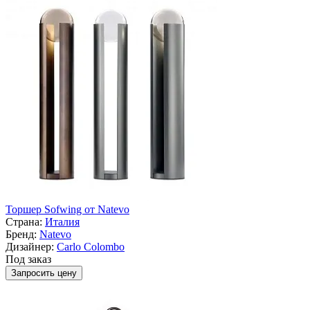
Торшер Sofwing от Natevo
Страна:
Италия
Бренд:
Natevo
Дизайнер:
Carlo Colombo
Под заказ
Запросить цену