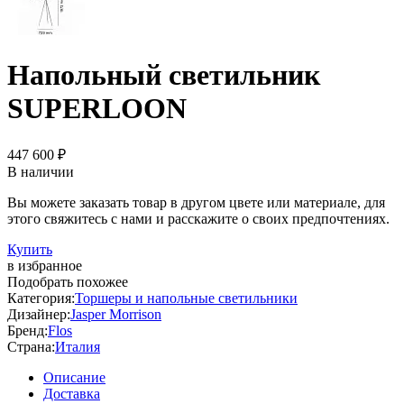
Напольный светильник
SUPERLOON
447 600 ₽
В наличии
Вы можете заказать товар в другом цвете или материале, для
этого свяжитесь с нами и расскажите о своих предпочтениях.
Купить
в избранное
Подобрать похожее
Категория:
Торшеры и напольные светильники
Дизайнер:
Jasper Morrison
Бренд:
Flos
Страна:
Италия
Описание
Доставка