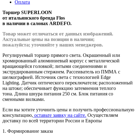
Оплата
Торшер SUPERLOON
от итальянского бренда Flos
в наличии в салонах ARDEFO.
Товар может отличаться от данных изображений.
Актуальные цены на позиции в наличии;
пожалуйста; уточняйте у наших менеджеров.
Регулируемый торшер прямого света. Окрашенный или
хромированный алюминиевый корпус с металлической
вращающейся головкой; литыми соединениями и
экструдированным стержнем. Рассеиватель из ПММА с
шелкографией. Источник света с технологией Edge
Lighting. Датчик оптического переключателя; расположенный
на штоке; обеспечивает функцию затемнения теплого
тона. Длина шнура питания 250 см. Блок питания со
сменными вилками.
Если вы хотите уточнить цены и получить профессиональную
консультацию,
оставьте заявку на сайте.
Осуществляем
доставку по всей территории России и Европы
1. Формирование заказа