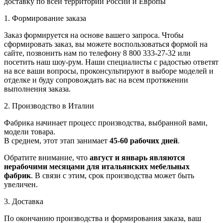
доставку по всей территории России и Европы
1. Формирование заказа
Заказ формируется на основе вашего запроса. Чтобы
сформировать заказ, вы можете воспользоваться формой на
сайте, позвонить нам по телефону 8 800 333-27-32 или
посетить наш шоу-рум. Наши специалисты с радостью ответят
на все ваши вопросы, проконсультируют в выборе моделей и
отделке и буду сопровождать вас на всем протяжении
выполнения заказа.
2. Производство в Италии
Фабрика начинает процесс производства, выбранной вами,
модели товара.
В среднем, этот этап занимает
45-60 рабочих дней
.
Обратите внимание, что
август и январь являются
нерабочими месяцами для итальянских мебельных
фабрик
. В связи с этим, срок производства может быть
увеличен.
3. Доставка
По окончанию производства и формирования заказа, ваш