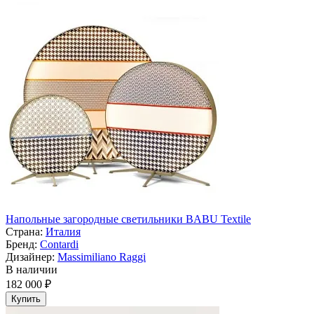
Напольные загородные светильники BABU Textile
Страна:
Италия
Бренд:
Contardi
Дизайнер:
Massimiliano Raggi
В наличии
182 000 ₽
Купить