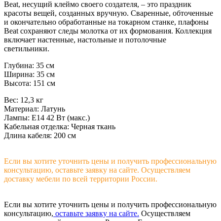
Beat, несущий клеймо своего создателя, – это праздник
красоты вещей, созданных вручную. Сваренные, обточенные
и окончательно обработанные на токарном станке, плафоны
Beat сохраняют следы молотка от их формования. Коллекция
включает настенные, настольные и потолочные
светильники.
Глубина: 35 см
Ширина: 35 см
Высота: 151 см
Вес: 12,3 кг
Материал: Латунь
Лампы: E14 42 Вт (макс.)
Кабельная отделка: Черная ткань
Длина кабеля: 200 см
Если вы хотите уточнить цены и получить профессиональную
консультацию, оставьте заявку на сайте. Осуществляем
доставку мебели по всей территории России.
Если вы хотите уточнить цены и получить профессиональную
консультацию,
оставьте заявку на сайте.
Осуществляем