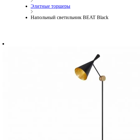
Элитные торшеры
Напольный светильник BEAT Black