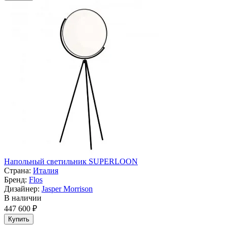
Напольный светильник SUPERLOON
Страна:
Италия
Бренд:
Flos
Дизайнер:
Jasper Morrison
В наличии
447 600 ₽
Купить