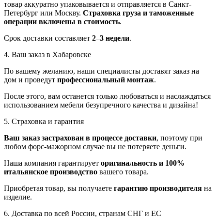
товар аккуратно упаковывается и отправляется в Санкт-
Петербург или Москву.
Страховка груза и таможенные
операции включены в стоимость
.
Срок доставки составляет
2–3 недели
.
4. Ваш заказ в Хабаровске
По вашему желанию, наши специалисты доставят заказ на
дом и проведут
профессиональный монтаж
.
После этого, вам останется только любоваться и наслаждаться
использованием мебели безупречного качества и дизайна!
5. Страховка и гарантия
Ваш заказ застрахован в процессе доставки
, поэтому при
любом форс-мажорном случае вы не потеряете деньги.
Наша компания гарантирует
оригинальность и 100%
итальянское производство
вашего товара.
Приобретая товар, вы получаете
гарантию производителя
на
изделие.
6. Доставка по всей России, странам СНГ и ЕС