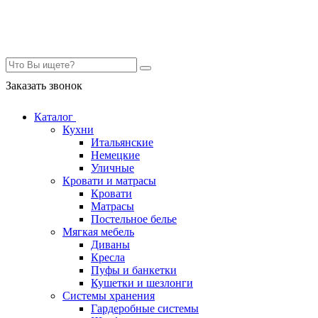
Контакты
Заказать звонок
Каталог
Кухни
Итальянские
Немецкие
Уличные
Кровати и матрасы
Кровати
Матрасы
Постельное белье
Мягкая мебель
Диваны
Кресла
Пуфы и банкетки
Кушетки и шезлонги
Системы хранения
Гардеробные системы