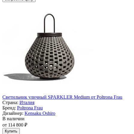
Светильник уличный SPARKLER Medium от Poltrona Frau
Страна:
Италия
Бренд:
Poltrona Frau
Дизайнер:
Kensaku Oshiro
В наличии
от 114 800 ₽
Купить