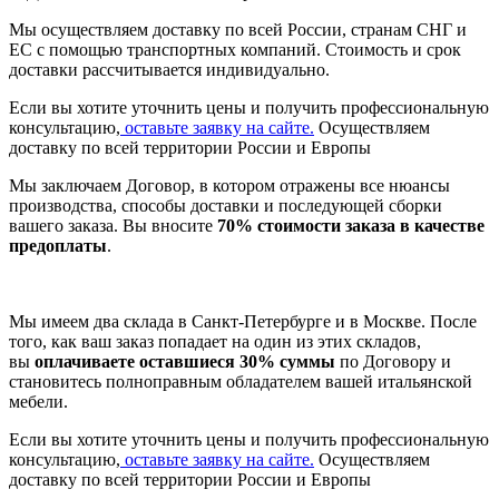
Мы осуществляем доставку по всей России, странам СНГ и
ЕС с помощью транспортных компаний. Стоимость и срок
доставки рассчитывается индивидуально.
Если вы хотите уточнить цены и получить профессиональную
консультацию,
оставьте заявку на сайте.
Осуществляем
доставку по всей территории России и Европы
Мы заключаем Договор, в котором отражены все нюансы
производства, способы доставки и последующей сборки
вашего заказа. Вы вносите
70% стоимости заказа в качестве
предоплаты
.
Мы имеем два склада в Санкт-Петербурге и в Москве. После
того, как ваш заказ попадает на один из этих складов,
вы
оплачиваете оставшиеся 30% суммы
по Договору и
становитесь полноправным обладателем вашей итальянской
мебели.
Если вы хотите уточнить цены и получить профессиональную
консультацию,
оставьте заявку на сайте.
Осуществляем
доставку по всей территории России и Европы