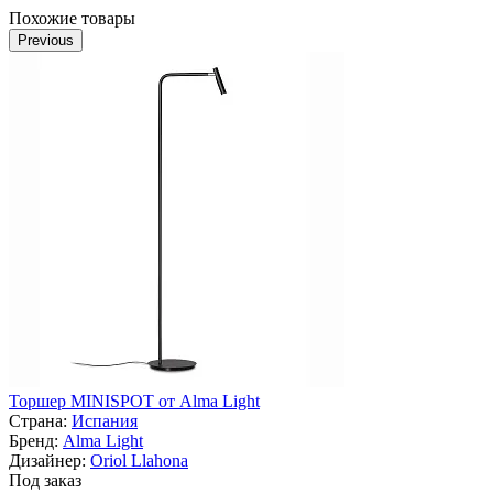
Похожие товары
Previous
Торшер MINISPOT от Alma Light
Страна:
Испания
Бренд:
Alma Light
Дизайнер:
Oriol Llahona
Под заказ