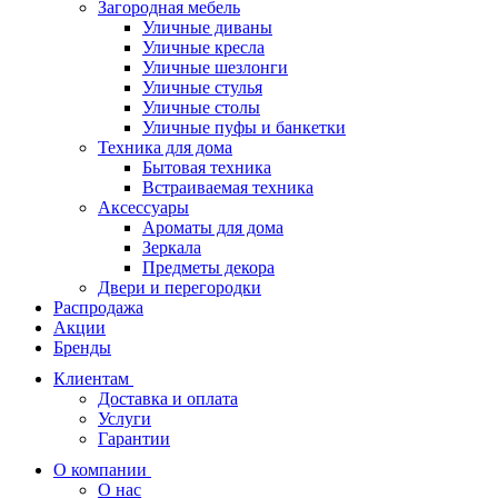
Загородная мебель
Уличные диваны
Уличные кресла
Уличные шезлонги
Уличные стулья
Уличные столы
Уличные пуфы и банкетки
Техника для дома
Бытовая техника
Встраиваемая техника
Аксессуары
Ароматы для дома
Зеркала
Предметы декора
Двери и перегородки
Распродажа
Акции
Бренды
Клиентам
Доставка и оплата
Услуги
Гарантии
О компании
О нас