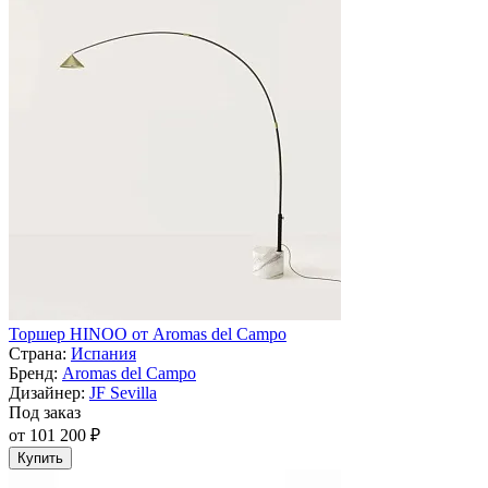
Торшер HINOO от Aromas del Campo
Страна:
Испания
Бренд:
Aromas del Campo
Дизайнер:
JF Sevilla
Под заказ
от 101 200 ₽
Купить