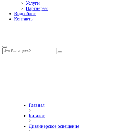
Услуги
Партнерам
Видеоблог
Контакты
Главная
Каталог
Дизайнерское освещение