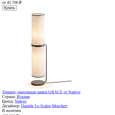
от 45 700 ₽
Купить
Торшер, напольная лампа GRACE от Natevo
Страна:
Италия
Бренд:
Natevo
Дизайнер:
Daniele Lo Scalzo Moscheri
В наличии