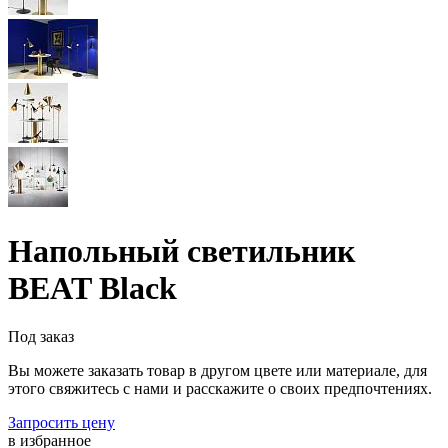
Напольный светильник
BEAT Black
Под заказ
Вы можете заказать товар в другом цвете или материале, для
этого свяжитесь с нами и расскажите о своих предпочтениях.
Запросить цену
в избранное