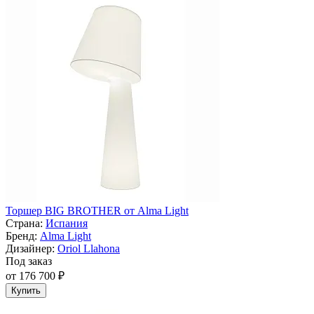
Торшер BIG BROTHER от Alma Light
Страна:
Испания
Бренд:
Alma Light
Дизайнер:
Oriol Llahona
Под заказ
от 176 700 ₽
Купить