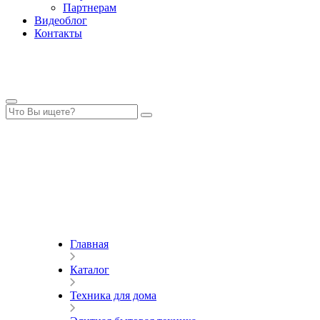
Партнерам
Видеоблог
Контакты
Главная
Каталог
Техника для дома