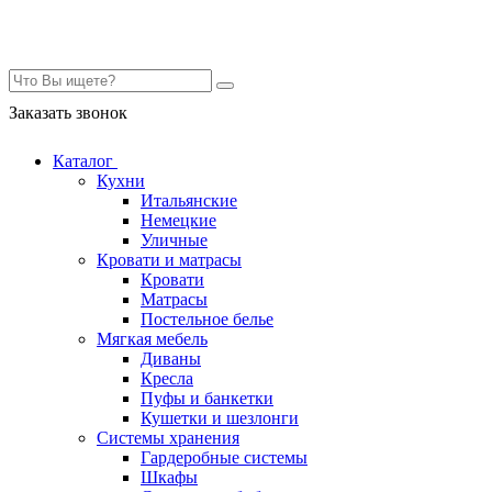
Контакты
Заказать звонок
Каталог
Кухни
Итальянские
Немецкие
Уличные
Кровати и матрасы
Кровати
Матрасы
Постельное белье
Мягкая мебель
Диваны
Кресла
Пуфы и банкетки
Кушетки и шезлонги
Системы хранения
Гардеробные системы
Шкафы