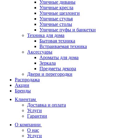
Уличные диваны
Уличные кресла
Уличные шезлонги
Уличные стулья
Уличные столы
Уличные пуфы и банкетки
Техника для дома
Бытовая техника
Встраиваемая техника
Аксессуары
Ароматы для дома
Зеркала
Предметы декора
Двери и перегородки
Распродажа
Акции
Бренды
Клиентам
Доставка и оплата
Услуги
Гарантии
О компании
О нас
Услуги