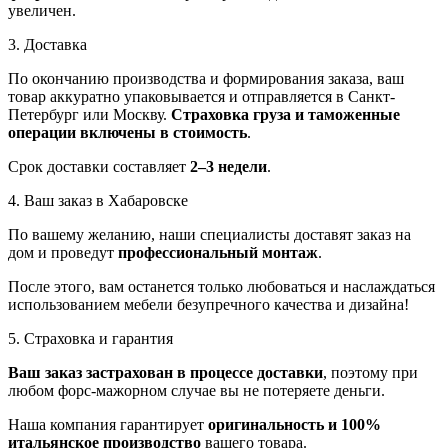
увеличен.
3. Доставка
По окончанию производства и формирования заказа, ваш
товар аккуратно упаковывается и отправляется в Санкт-
Петербург или Москву.
Страховка груза и таможенные
операции включены в стоимость
.
Срок доставки составляет
2–3 недели
.
4. Ваш заказ в Хабаровске
По вашему желанию, наши специалисты доставят заказ на
дом и проведут
профессиональный монтаж
.
После этого, вам останется только любоваться и наслаждаться
использованием мебели безупречного качества и дизайна!
5. Страховка и гарантия
Ваш заказ застрахован в процессе доставки
, поэтому при
любом форс-мажорном случае вы не потеряете деньги.
Наша компания гарантирует
оригинальность и 100%
итальянское производство
вашего товара.