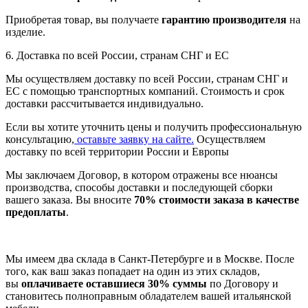
Приобретая товар, вы получаете
гарантию производителя
на
изделие.
6. Доставка по всей России, странам СНГ и ЕС
Мы осуществляем доставку по всей России, странам СНГ и
ЕС с помощью транспортных компаний. Стоимость и срок
доставки рассчитывается индивидуально.
Если вы хотите уточнить цены и получить профессиональную
консультацию,
оставьте заявку на сайте.
Осуществляем
доставку по всей территории России и Европы
Мы заключаем Договор, в котором отражены все нюансы
производства, способы доставки и последующей сборки
вашего заказа. Вы вносите
70% стоимости заказа в качестве
предоплаты
.
Мы имеем два склада в Санкт-Петербурге и в Москве. После
того, как ваш заказ попадает на один из этих складов,
вы
оплачиваете оставшиеся 30% суммы
по Договору и
становитесь полноправным обладателем вашей итальянской