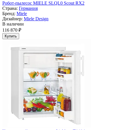
Робот-пылесос MIELE SLQL0 Scout RX2
Страна:
Германия
Бренд:
Miele
Дизайнер:
Miele Design
В наличии
116 870 ₽
Купить