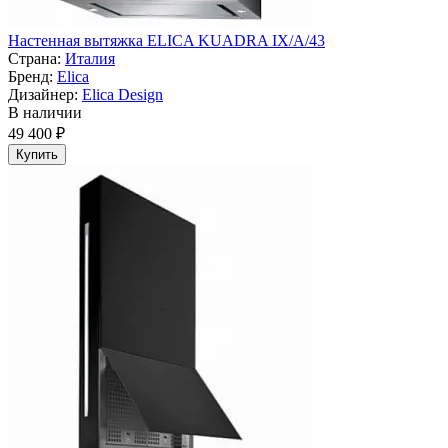
Настенная вытяжка ELICA KUADRA IX/A/43
Страна:
Италия
Бренд:
Elica
Дизайнер:
Elica Design
В наличии
49 400 ₽
Купить