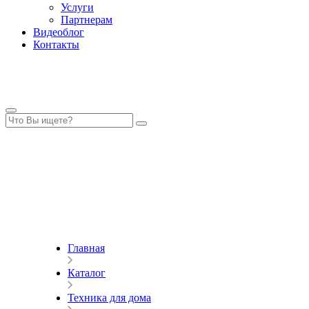
Услуги
Партнерам
Видеоблог
Контакты
Главная
Каталог
Техника для дома