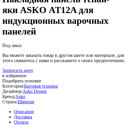
яки ASKO AT12A для
индукционных варочных
панелей
Под заказ
Вы можете заказать товар в другом цвете или материале, для
этого свяжитесь с нами и расскажите о своих предпочтениях.
Запросить цену
в избранное
Подобрать похожее
Категория:
Бытовая техника
Дизайнер:
Asko Design
Бренд:
Asko
Страна:
Швеция
Описание
Доставка
Оплата