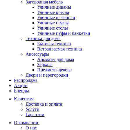
Загородная мебель
Уличные диваны
Уличные кресла
Уличные шезлонги
Уличные стулья
Уличные столы
Уличные пуфы и банкетки
Техника для дома
Бытовая техника
Встраиваемая техника
Аксессуары
Ароматы для дома
Зеркала
Предметы декора
Двери и перегородки
Распродажа
Акции
Бренды
Клиентам
Доставка и оплата
Услуги
Гарантии
О компании
О нас