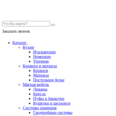
Контакты
Заказать звонок
Каталог
Кухни
Итальянские
Немецкие
Уличные
Кровати и матрасы
Кровати
Матрасы
Постельное белье
Мягкая мебель
Диваны
Кресла
Пуфы и банкетки
Кушетки и шезлонги
Системы хранения
Гардеробные системы