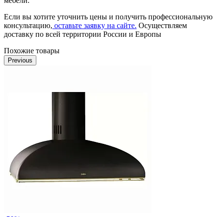
мебели.
Если вы хотите уточнить цены и получить профессиональную
консультацию,
оставьте заявку на сайте.
Осуществляем
доставку по всей территории России и Европы
Похожие товары
Previous