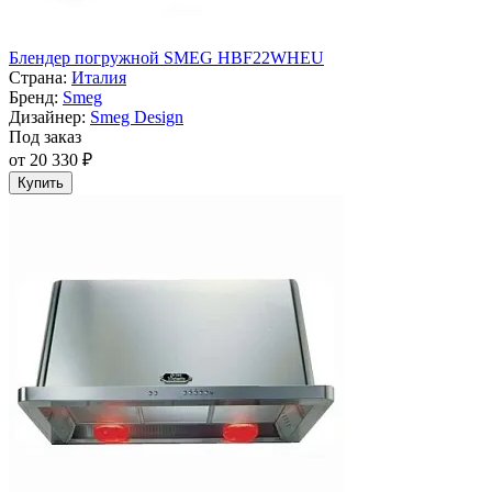
Блендер погружной SMEG HBF22WHEU
Страна:
Италия
Бренд:
Smeg
Дизайнер:
Smeg Design
Под заказ
от 20 330 ₽
Купить