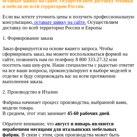
оставьте заявку на сайте. Осуществляем доставку техники
и мебели по всей территории России.
Если вы хотите уточнить цены и получить профессиональную
консультацию,
оставьте заявку на сайте.
Осуществляем
доставку по всей территории России и Европы
1. Формирование заказа
Заказ формируется на основе вашего запроса. Чтобы
сформировать заказ, вы можете воспользоваться формой на
сайте, позвонить нам по телефону 8 800 333-27-32 или
посетить наш шоу-рум. Наши специалисты с радостью ответят
на все ваши вопросы, проконсультируют в выборе моделей и
отделке и буду сопровождать вас на всем протяжении
выполнения заказа.
2. Производство в Италии
Фабрика начинает процесс производства, выбранной вами,
модели товара.
В среднем, этот этап занимает
45-60 рабочих дней
.
Обратите внимание, что
август и январь являются
нерабочими месяцами для итальянских мебельных
фабрик
. В связи с этим, срок производства может быть