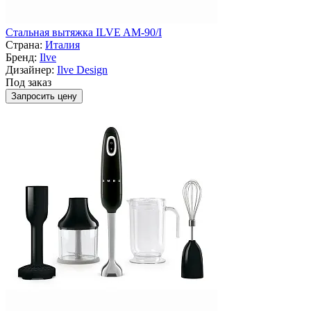
Стальная вытяжка ILVE AM-90/I
Страна:
Италия
Бренд:
Ilve
Дизайнер:
Ilve Design
Под заказ
Запросить цену