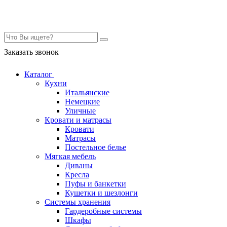
Контакты
Заказать звонок
Каталог
Кухни
Итальянские
Немецкие
Уличные
Кровати и матрасы
Кровати
Матрасы
Постельное белье
Мягкая мебель
Диваны
Кресла
Пуфы и банкетки
Кушетки и шезлонги
Системы хранения
Гардеробные системы
Шкафы