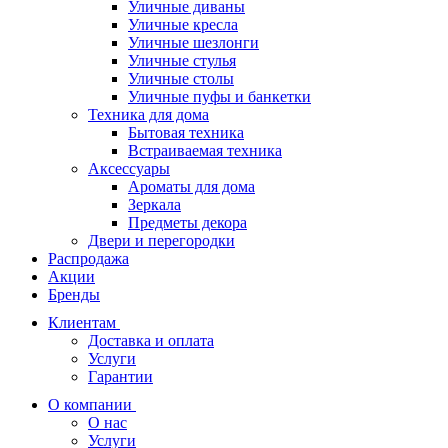
Уличные диваны
Уличные кресла
Уличные шезлонги
Уличные стулья
Уличные столы
Уличные пуфы и банкетки
Техника для дома
Бытовая техника
Встраиваемая техника
Аксессуары
Ароматы для дома
Зеркала
Предметы декора
Двери и перегородки
Распродажа
Акции
Бренды
Клиентам
Доставка и оплата
Услуги
Гарантии
О компании
О нас
Услуги