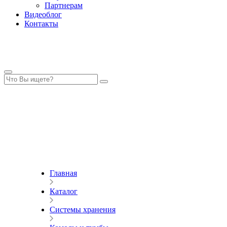
Партнерам
Видеоблог
Контакты
Главная
Каталог
Системы хранения