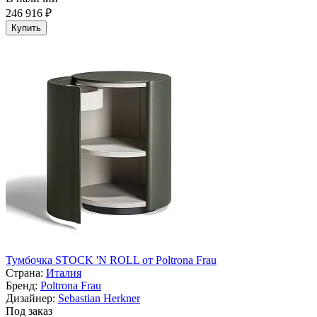
246 916 ₽
Купить
Тумбочка STOCK 'N ROLL от Poltrona Frau
Страна:
Италия
Бренд:
Poltrona Frau
Дизайнер:
Sebastian Herkner
Под заказ