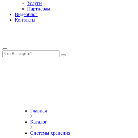
Услуги
Партнерам
Видеоблог
Контакты
Главная
Каталог
Системы хранения