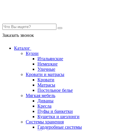
Контакты
Заказать звонок
Каталог
Кухни
Итальянские
Немецкие
Уличные
Кровати и матрасы
Кровати
Матрасы
Постельное белье
Мягкая мебель
Диваны
Кресла
Пуфы и банкетки
Кушетки и шезлонги
Системы хранения
Гардеробные системы