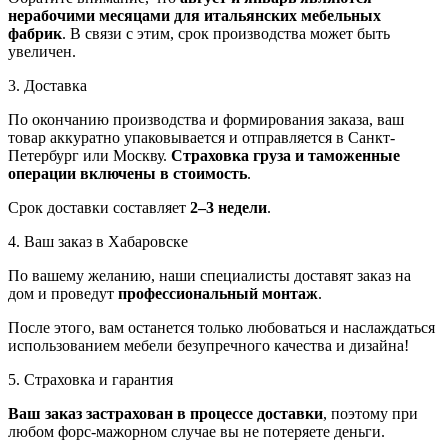
нерабочими месяцами для итальянских мебельных
фабрик
. В связи с этим, срок производства может быть
увеличен.
3. Доставка
По окончанию производства и формирования заказа, ваш
товар аккуратно упаковывается и отправляется в Санкт-
Петербург или Москву.
Страховка груза и таможенные
операции включены в стоимость
.
Срок доставки составляет
2–3 недели
.
4. Ваш заказ в Хабаровске
По вашему желанию, наши специалисты доставят заказ на
дом и проведут
профессиональный монтаж
.
После этого, вам останется только любоваться и наслаждаться
использованием мебели безупречного качества и дизайна!
5. Страховка и гарантия
Ваш заказ застрахован в процессе доставки
, поэтому при
любом форс-мажорном случае вы не потеряете деньги.