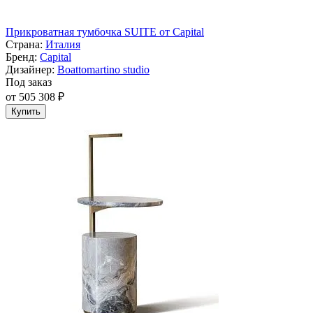
Прикроватная тумбочка SUITE от Capital
Страна:
Италия
Бренд:
Capital
Дизайнер:
Boattomartino studio
Под заказ
от 505 308 ₽
Купить