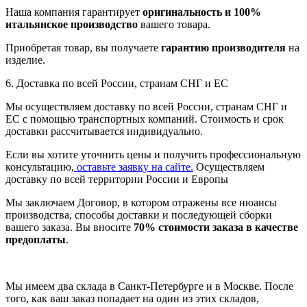
Наша компания гарантирует
оригинальность и 100%
итальянское производство
вашего товара.
Приобретая товар, вы получаете
гарантию производителя
на
изделие.
6. Доставка по всей России, странам СНГ и ЕС
Мы осуществляем доставку по всей России, странам СНГ и
ЕС с помощью транспортных компаний. Стоимость и срок
доставки рассчитывается индивидуально.
Если вы хотите уточнить цены и получить профессиональную
консультацию,
оставьте заявку на сайте.
Осуществляем
доставку по всей территории России и Европы
Мы заключаем Договор, в котором отражены все нюансы
производства, способы доставки и последующей сборки
вашего заказа. Вы вносите
70% стоимости заказа в качестве
предоплаты
.
Мы имеем два склада в Санкт-Петербурге и в Москве. После
того, как ваш заказ попадает на один из этих складов,