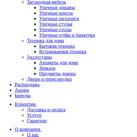
Загородная мебель
Уличные диваны
Уличные кресла
Уличные шезлонги
Уличные стулья
Уличные столы
Уличные пуфы и банкетки
Техника для дома
Бытовая техника
Встраиваемая техника
Аксессуары
Ароматы для дома
Зеркала
Предметы декора
Двери и перегородки
Распродажа
Акции
Бренды
Клиентам
Доставка и оплата
Услуги
Гарантии
О компании
О нас