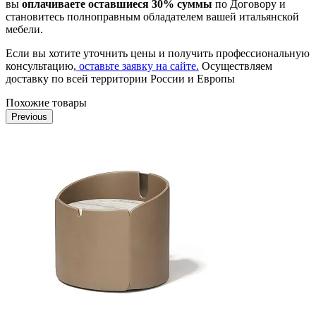
вы
оплачиваете оставшиеся 30% суммы
по Договору и
становитесь полноправным обладателем вашей итальянской
мебели.
Если вы хотите уточнить цены и получить профессиональную
консультацию,
оставьте заявку на сайте.
Осуществляем
доставку по всей территории России и Европы
Похожие товары
Previous