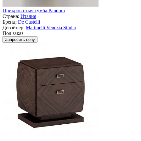
Прикроватная тумба Pandora
Страна:
Италия
Бренд:
De Castelli
Дизайнер:
Martinelli Venezia Studio
Под заказ
Запросить цену