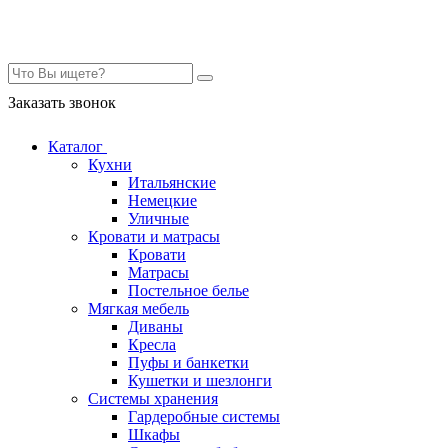
Контакты
Заказать звонок
Каталог
Кухни
Итальянские
Немецкие
Уличные
Кровати и матрасы
Кровати
Матрасы
Постельное белье
Мягкая мебель
Диваны
Кресла
Пуфы и банкетки
Кушетки и шезлонги
Системы хранения
Гардеробные системы
Шкафы