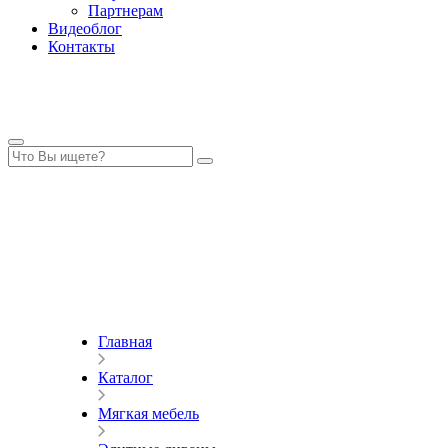
Партнерам
Видеоблог
Контакты
Главная
Каталог
Мягкая мебель