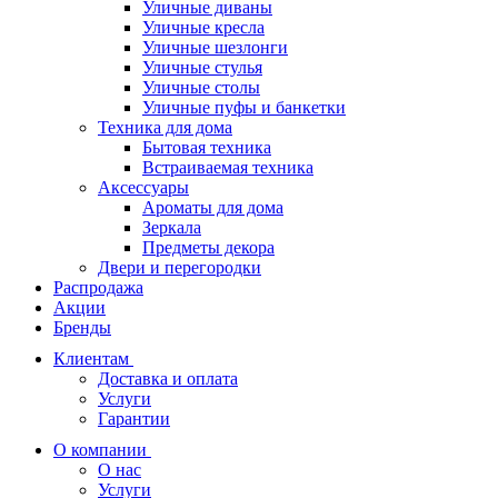
Уличные диваны
Уличные кресла
Уличные шезлонги
Уличные стулья
Уличные столы
Уличные пуфы и банкетки
Техника для дома
Бытовая техника
Встраиваемая техника
Аксессуары
Ароматы для дома
Зеркала
Предметы декора
Двери и перегородки
Распродажа
Акции
Бренды
Клиентам
Доставка и оплата
Услуги
Гарантии
О компании
О нас
Услуги