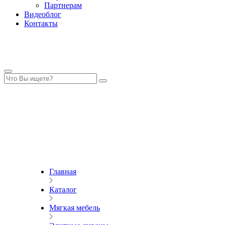
Партнерам
Видеоблог
Контакты
Главная
Каталог
Мягкая мебель