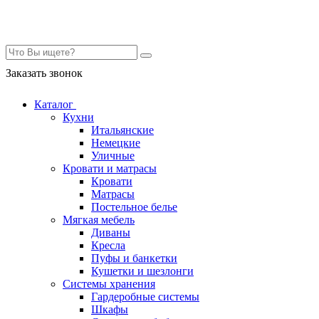
Контакты
Заказать звонок
Каталог
Кухни
Итальянские
Немецкие
Уличные
Кровати и матрасы
Кровати
Матрасы
Постельное белье
Мягкая мебель
Диваны
Кресла
Пуфы и банкетки
Кушетки и шезлонги
Системы хранения
Гардеробные системы
Шкафы