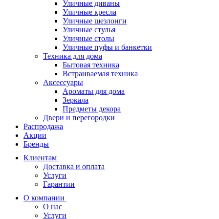
Уличные диваны
Уличные кресла
Уличные шезлонги
Уличные стулья
Уличные столы
Уличные пуфы и банкетки
Техника для дома
Бытовая техника
Встраиваемая техника
Аксессуары
Ароматы для дома
Зеркала
Предметы декора
Двери и перегородки
Распродажа
Акции
Бренды
Клиентам
Доставка и оплата
Услуги
Гарантии
О компании
О нас
Услуги