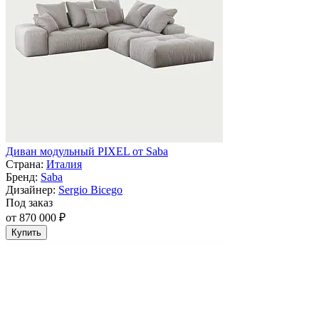
Диван модульный PIXEL от Saba
Страна:
Италия
Бренд:
Saba
Дизайнер:
Sergio Bicego
Под заказ
от 870 000 ₽
Купить