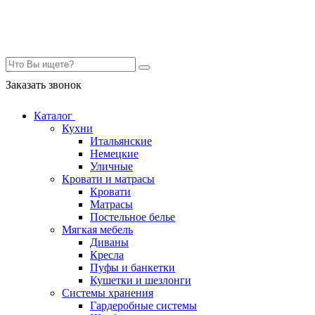
Контакты
Заказать звонок
Каталог
Кухни
Итальянские
Немецкие
Уличные
Кровати и матрасы
Кровати
Матрасы
Постельное белье
Мягкая мебель
Диваны
Кресла
Пуфы и банкетки
Кушетки и шезлонги
Системы хранения
Гардеробные системы