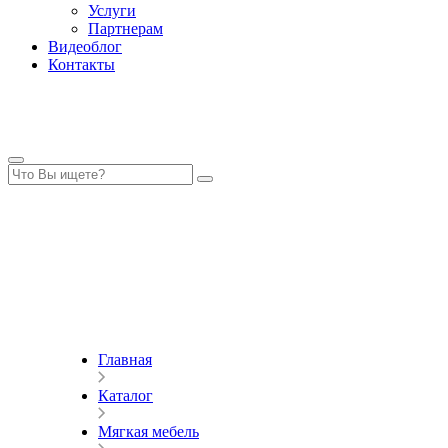
Услуги
Партнерам
Видеоблог
Контакты
Главная
Каталог
Мягкая мебель