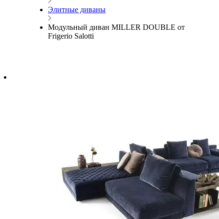
Элитные диваны
Модульный диван MILLER DOUBLE от
Frigerio Salotti