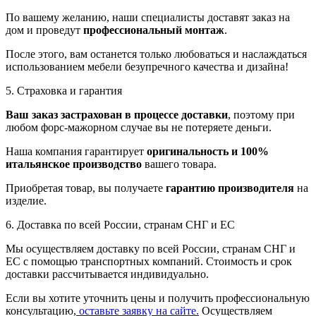
По вашему желанию, наши специалисты доставят заказ на
дом и проведут
профессиональный монтаж
.
После этого, вам останется только любоваться и наслаждаться
использованием мебели безупречного качества и дизайна!
5. Страховка и гарантия
Ваш заказ застрахован в процессе доставки
, поэтому при
любом форс-мажорном случае вы не потеряете деньги.
Наша компания гарантирует
оригинальность и 100%
итальянское производство
вашего товара.
Приобретая товар, вы получаете
гарантию производителя
на
изделие.
6. Доставка по всей России, странам СНГ и ЕС
Мы осуществляем доставку по всей России, странам СНГ и
ЕС с помощью транспортных компаний. Стоимость и срок
доставки рассчитывается индивидуально.
Если вы хотите уточнить цены и получить профессиональную
консультацию,
оставьте заявку на сайте.
Осуществляем