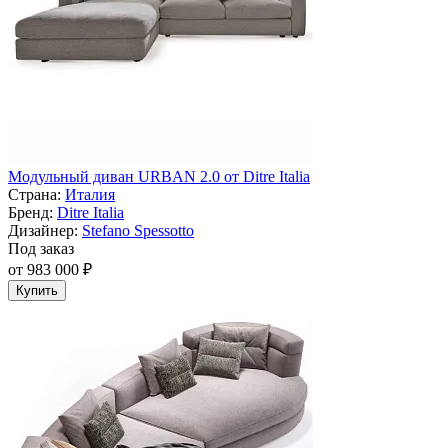
Модульный диван URBAN 2.0 от Ditre Italia
Страна:
Италия
Бренд:
Ditre Italia
Дизайнер:
Stefano Spessotto
Под заказ
от 983 000 ₽
Купить