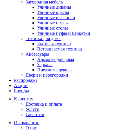
Загородная мебель
Уличные диваны
Уличные кресла
Уличные шезлонги
Уличные стулья
Уличные столы
Уличные пуфы и банкетки
Техника для дома
Бытовая техника
Встраиваемая техника
Аксессуары
Ароматы для дома
Зеркала
Предметы декора
Двери и перегородки
Распродажа
Акции
Бренды
Клиентам
Доставка и оплата
Услуги
Гарантии
О компании
О нас