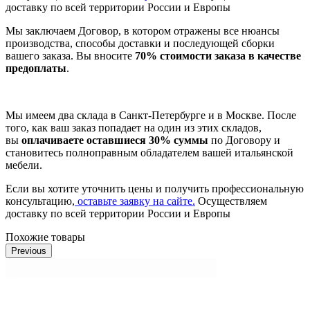
доставку по всей территории России и Европы
Мы заключаем Договор, в котором отражены все нюансы
производства, способы доставки и последующей сборки
вашего заказа. Вы вносите
70% стоимости заказа в качестве
предоплаты
.
Мы имеем два склада в Санкт-Петербурге и в Москве. После
того, как ваш заказ попадает на один из этих складов,
вы
оплачиваете оставшиеся 30% суммы
по Договору и
становитесь полноправным обладателем вашей итальянской
мебели.
Если вы хотите уточнить цены и получить профессиональную
консультацию,
оставьте заявку на сайте.
Осуществляем
доставку по всей территории России и Европы
Похожие товары
Previous