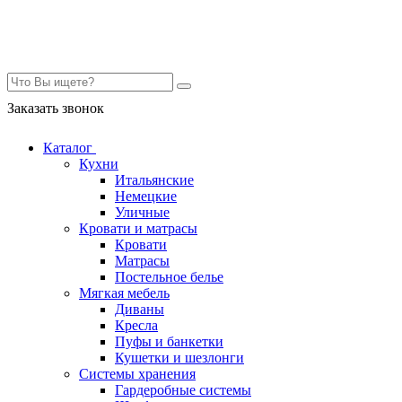
Контакты
Заказать звонок
Каталог
Кухни
Итальянские
Немецкие
Уличные
Кровати и матрасы
Кровати
Матрасы
Постельное белье
Мягкая мебель
Диваны
Кресла
Пуфы и банкетки
Кушетки и шезлонги
Системы хранения
Гардеробные системы