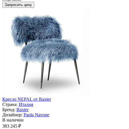
Запросить цену
Кресло NEPAL от Baxter
Страна:
Италия
Бренд:
Baxter
Дизайнер:
Paola Navone
В наличии
383 245 ₽