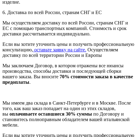
изделие.
6. Доставка по всей России, странам СНГ и ЕС
Мы осуществляем доставку по всей России, странам СНГ и
ЕС с помощью транспортных компаний. Стоимость и срок
доставки рассчитывается индивидуально.
Если вы хотите уточнить цены и получить профессиональную
консультацию,
оставьте заявку на сайте.
Осуществляем
доставку по всей территории России и Европы
Мы заключаем Договор, в котором отражены все нюансы
производства, способы доставки и последующей сборки
вашего заказа. Вы вносите
70% стоимости заказа в качестве
предоплаты
.
Мы имеем два склада в Санкт-Петербурге и в Москве. После
того, как ваш заказ попадает на один из этих складов,
вы
оплачиваете оставшиеся 30% суммы
по Договору и
становитесь полноправным обладателем вашей итальянской
мебели.
Если вы хотите уточнить цены и получить профессиональную