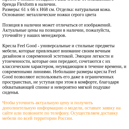
бренда Flexform в наличии.
Размеры: 61 х 66 х H68 см. Отделка: натуральная кожа.
Основание: металлические ножки серого цвета
Позиция в наличии может отличаться от изображений.
Актуальные цены на позиции в наличии, пожалуйста,
уточняйте у наших менеджеров.
Кресла Feel Good - универсальные и стильные предметы
мебели, которые привлекают внимание своим вечным
дизайном и современной эстетикой. Эмоции легкости и
утонченности, которые они передают, сочетаются с их
классическим характером, неувядающим в течение времени, и
современными линиями. Небольшие размеры кресла Feel
Good позволяют использовать его даже в ограниченных
пространствах, не уступая при этом в комфорте, благодаря
обхватывающей спинке и невероятно мягкой подушке
сиденья.
Чтобы уточнить актуальную цену и получить
дополнительную информацию о модели, оставьте заявку на
сайте или позвоните по телефону. Осуществляем доставку
мебели по всей территории России.