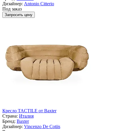
Дизайнер:
Antonio Citterio
Под заказ
Запросить цену
Кресло TACTILE от Baxter
Страна:
Италия
Бренд:
Baxter
Дизайнер:
Vincenzo De Cotiis