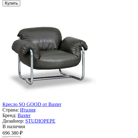
Купить
Кресло SO GOOD от Baxter
Страна:
Италия
Бренд:
Baxter
Дизайнер:
STUDIOPEPE
В наличии
696 380 ₽