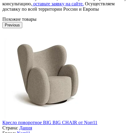
консультацию,
оставьте заявку на сайте.
Осуществляем
доставку по всей территории России и Европы
Похожие товары
Previous
Кресло поворотное BIG BIG CHAIR от Norr11
Страна:
Дания