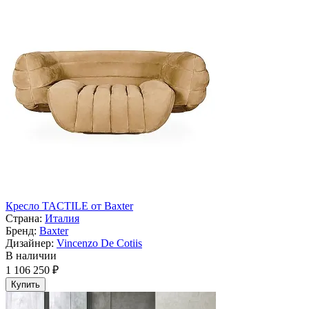
Кресло TACTILE от Baxter
Страна:
Италия
Бренд:
Baxter
Дизайнер:
Vincenzo De Cotiis
В наличии
1 106 250 ₽
Купить