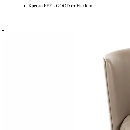
Кресло FEEL GOOD от Flexform