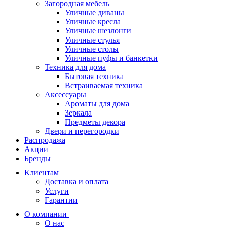
Загородная мебель
Уличные диваны
Уличные кресла
Уличные шезлонги
Уличные стулья
Уличные столы
Уличные пуфы и банкетки
Техника для дома
Бытовая техника
Встраиваемая техника
Аксессуары
Ароматы для дома
Зеркала
Предметы декора
Двери и перегородки
Распродажа
Акции
Бренды
Клиентам
Доставка и оплата
Услуги
Гарантии
О компании
О нас