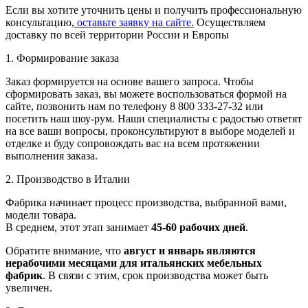
Если вы хотите уточнить цены и получить профессиональную
консультацию,
оставьте заявку на сайте.
Осуществляем
доставку по всей территории России и Европы
1. Формирование заказа
Заказ формируется на основе вашего запроса. Чтобы
сформировать заказ, вы можете воспользоваться формой на
сайте, позвонить нам по телефону 8 800 333-27-32 или
посетить наш шоу-рум. Наши специалисты с радостью ответят
на все ваши вопросы, проконсультируют в выборе моделей и
отделке и буду сопровождать вас на всем протяжении
выполнения заказа.
2. Производство в Италии
Фабрика начинает процесс производства, выбранной вами,
модели товара.
В среднем, этот этап занимает
45-60 рабочих дней
.
Обратите внимание, что
август и январь являются
нерабочими месяцами для итальянских мебельных
фабрик
. В связи с этим, срок производства может быть
увеличен.