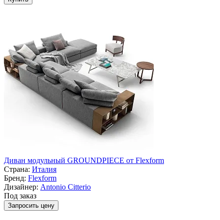
Диван модульный GROUNDPIECE от Flexform
Страна:
Италия
Бренд:
Flexform
Дизайнер:
Antonio Citterio
Под заказ
Запросить цену