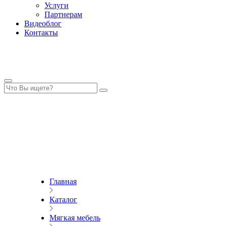
Услуги
Партнерам
Видеоблог
Контакты
Главная
Каталог
Мягкая мебель