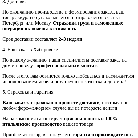
3. Доставка
По окончанию производства и формирования заказа, ваш
товар аккуратно упаковывается и отправляется в Санкт-
Петербург или Москву.
Страховка груза и таможенные
операции включены в стоимость
.
Срок доставки составляет
2–3 недели
.
4. Ваш заказ в Хабаровске
По вашему желанию, наши специалисты доставят заказ на
дом и проведут
профессиональный монтаж
.
После этого, вам останется только любоваться и наслаждаться
использованием мебели безупречного качества и дизайна!
5. Страховка и гарантия
Ваш заказ застрахован в процессе доставки
, поэтому при
любом форс-мажорном случае вы не потеряете деньги.
Наша компания гарантирует
оригинальность и 100%
итальянское производство
вашего товара.
Приобретая товар, вы получаете
гарантию производителя
на