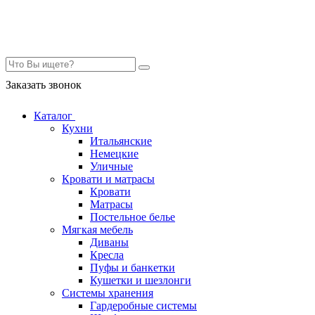
Контакты
Заказать звонок
Каталог
Кухни
Итальянские
Немецкие
Уличные
Кровати и матрасы
Кровати
Матрасы
Постельное белье
Мягкая мебель
Диваны
Кресла
Пуфы и банкетки
Кушетки и шезлонги
Системы хранения
Гардеробные системы