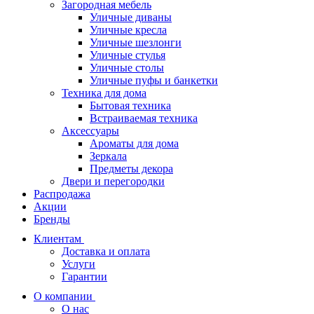
Загородная мебель
Уличные диваны
Уличные кресла
Уличные шезлонги
Уличные стулья
Уличные столы
Уличные пуфы и банкетки
Техника для дома
Бытовая техника
Встраиваемая техника
Аксессуары
Ароматы для дома
Зеркала
Предметы декора
Двери и перегородки
Распродажа
Акции
Бренды
Клиентам
Доставка и оплата
Услуги
Гарантии
О компании
О нас