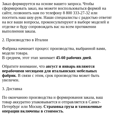
Заказ формируется на основе вашего запроса. Чтобы
сформировать заказ, вы можете воспользоваться формой на
сайте, позвонить нам по телефону 8 800 333-27-32 или
посетить наш шоу-рум. Наши специалисты с радостью ответят
на все ваши вопросы, проконсультируют в выборе моделей и
отделке и буду сопровождать вас на всем протяжении
выполнения заказа.
2. Производство в Италии
Фабрика начинает процесс производства, выбранной вами,
модели товара.
В среднем, этот этап занимает
45-60 рабочих дней
.
Обратите внимание, что
август и январь являются
нерабочими месяцами для итальянских мебельных
фабрик
. В связи с этим, срок производства может быть
увеличен.
3. Доставка
По окончанию производства и формирования заказа, ваш
товар аккуратно упаковывается и отправляется в Санкт-
Петербург или Москву.
Страховка груза и таможенные
операции включены в стоимость
.