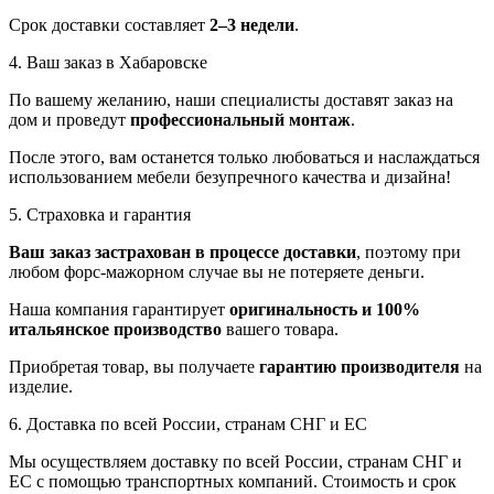
Срок доставки составляет
2–3 недели
.
4. Ваш заказ в Хабаровске
По вашему желанию, наши специалисты доставят заказ на
дом и проведут
профессиональный монтаж
.
После этого, вам останется только любоваться и наслаждаться
использованием мебели безупречного качества и дизайна!
5. Страховка и гарантия
Ваш заказ застрахован в процессе доставки
, поэтому при
любом форс-мажорном случае вы не потеряете деньги.
Наша компания гарантирует
оригинальность и 100%
итальянское производство
вашего товара.
Приобретая товар, вы получаете
гарантию производителя
на
изделие.
6. Доставка по всей России, странам СНГ и ЕС
Мы осуществляем доставку по всей России, странам СНГ и
ЕС с помощью транспортных компаний. Стоимость и срок