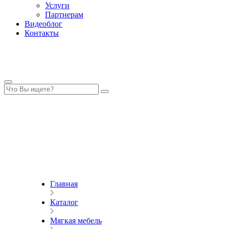
Услуги
Партнерам
Видеоблог
Контакты
Главная
Каталог
Мягкая мебель