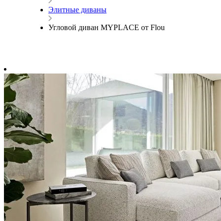
Элитные диваны
Угловой диван MYPLACE от Flou