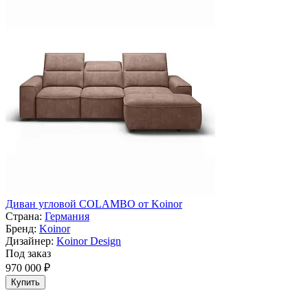
Диван угловой COLAMBO от Koinor
Страна:
Германия
Бренд:
Koinor
Дизайнер:
Koinor Design
Под заказ
970 000 ₽
Купить