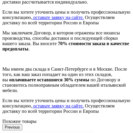
доставки рассчитывается индивидуально.
Если вы хотите уточнить цены и получить профессиональную
консультацию,
оставьте заявку на сайте.
Осуществляем
доставку по всей территории России и Европы
Мы заключаем Договор, в котором отражены все нюансы
производства, способы доставки и последующей сборки
вашего заказа. Вы вносите
70% стоимости заказа в качестве
предоплаты
.
Мы имеем два склада в Санкт-Петербурге и в Москве. После
того, как ваш заказ попадает на один из этих складов,
вы
оплачиваете оставшиеся 30% суммы
по Договору и
становитесь полноправным обладателем вашей итальянской
мебели.
Если вы хотите уточнить цены и получить профессиональную
консультацию,
оставьте заявку на сайте.
Осуществляем
доставку по всей территории России и Европы
Похожие товары
Previous