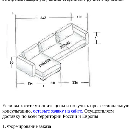
Если вы хотите уточнить цены и получить профессиональную
консультацию,
оставьте заявку на сайте.
Осуществляем
доставку по всей территории России и Европы
1. Формирование заказа