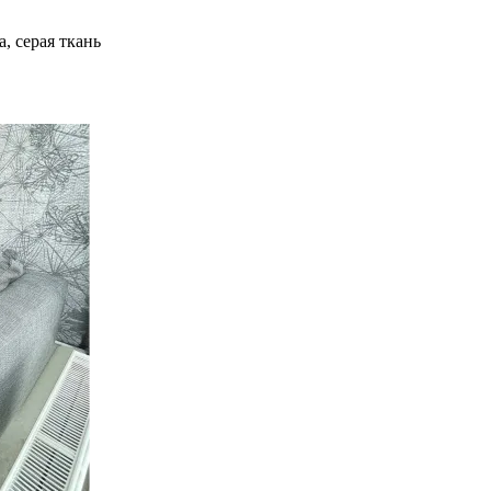
, серая ткань