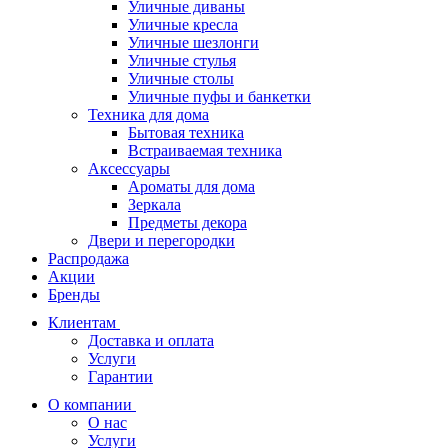
Уличные диваны
Уличные кресла
Уличные шезлонги
Уличные стулья
Уличные столы
Уличные пуфы и банкетки
Техника для дома
Бытовая техника
Встраиваемая техника
Аксессуары
Ароматы для дома
Зеркала
Предметы декора
Двери и перегородки
Распродажа
Акции
Бренды
Клиентам
Доставка и оплата
Услуги
Гарантии
О компании
О нас
Услуги