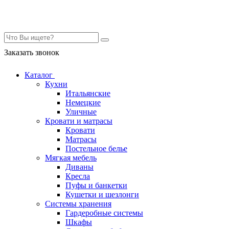
Контакты
Заказать звонок
Каталог
Кухни
Итальянские
Немецкие
Уличные
Кровати и матрасы
Кровати
Матрасы
Постельное белье
Мягкая мебель
Диваны
Кресла
Пуфы и банкетки
Кушетки и шезлонги
Системы хранения
Гардеробные системы
Шкафы