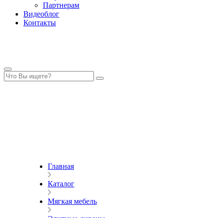
Партнерам
Видеоблог
Контакты
Главная
Каталог
Мягкая мебель