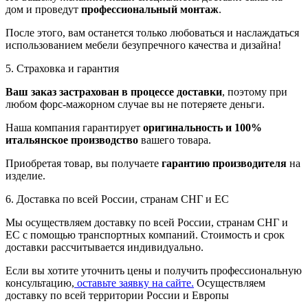
дом и проведут
профессиональный монтаж
.
После этого, вам останется только любоваться и наслаждаться
использованием мебели безупречного качества и дизайна!
5. Страховка и гарантия
Ваш заказ застрахован в процессе доставки
, поэтому при
любом форс-мажорном случае вы не потеряете деньги.
Наша компания гарантирует
оригинальность и 100%
итальянское производство
вашего товара.
Приобретая товар, вы получаете
гарантию производителя
на
изделие.
6. Доставка по всей России, странам СНГ и ЕС
Мы осуществляем доставку по всей России, странам СНГ и
ЕС с помощью транспортных компаний. Стоимость и срок
доставки рассчитывается индивидуально.
Если вы хотите уточнить цены и получить профессиональную
консультацию,
оставьте заявку на сайте.
Осуществляем
доставку по всей территории России и Европы