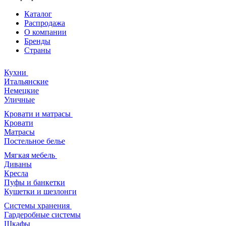
Каталог
Распродажа
О компании
Бренды
Страны
Кухни
Итальянские
Немецкие
Уличные
Кровати и матрасы
Кровати
Матрасы
Постельное белье
Мягкая мебель
Диваны
Кресла
Пуфы и банкетки
Кушетки и шезлонги
Системы хранения
Гардеробные системы
Шкафы