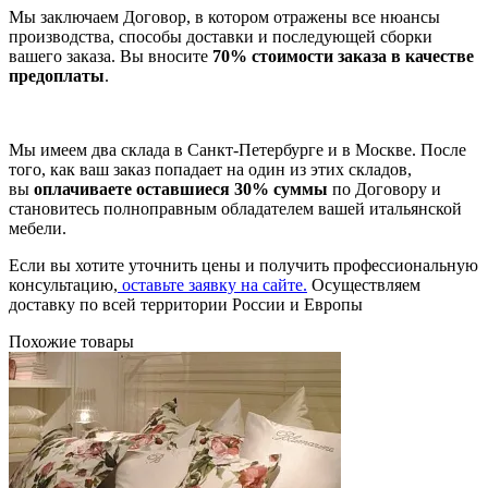
Мы заключаем Договор, в котором отражены все нюансы
производства, способы доставки и последующей сборки
вашего заказа. Вы вносите
70% стоимости заказа в качестве
предоплаты
.
Мы имеем два склада в Санкт-Петербурге и в Москве. После
того, как ваш заказ попадает на один из этих складов,
вы
оплачиваете оставшиеся 30% суммы
по Договору и
становитесь полноправным обладателем вашей итальянской
мебели.
Если вы хотите уточнить цены и получить профессиональную
консультацию,
оставьте заявку на сайте.
Осуществляем
доставку по всей территории России и Европы
Похожие товары