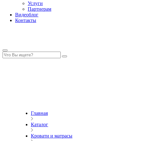
Услуги
Партнерам
Видеоблог
Контакты
Главная
Каталог
Кровати и матрасы