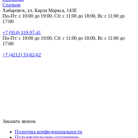
Спальня
Хабаровск, ул. Карла Маркса, 143Е
Пн-Пт: с 10:00 до 19:00, Сб: с 11:00 до 18:00, Вс с 11:00 до
17:00
+7 (914) 319-97-41
Пн-Пт: с 10:00 до 19:00, Сб: с 11:00 до 18:00, Вс с 11:00 до
17:00
+7 (4212) 33-62-62
Заказать звонок
Политика конфиденциальности
Пользовательское-соглашение