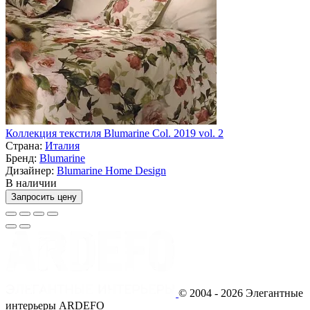
Коллекция текстиля Blumarine Col. 2019 vol. 2
Страна:
Италия
Бренд:
Blumarine
Дизайнер:
Blumarine Home Design
В наличии
Запросить цену
© 2004 - 2026 Элегантные
интерьеры ARDEFO