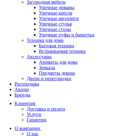
Загородная мебель
Уличные диваны
Уличные кресла
Уличные шезлонги
Уличные стулья
Уличные столы
Уличные пуфы и банкетки
Техника для дома
Бытовая техника
Встраиваемая техника
Аксессуары
Ароматы для дома
Зеркала
Предметы декора
Двери и перегородки
Распродажа
Акции
Бренды
Клиентам
Доставка и оплата
Услуги
Гарантии
О компании
О нас