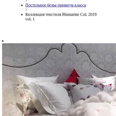
Постельное белье премиум класса
Коллекция текстиля Blumarine Col. 2019
vol. 1