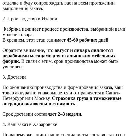
отделке и буду сопровождать вас на всем протяжении
выполнения заказа.
2. Производство в Италии
Фабрика начинает процесс производства, выбранной вами,
модели товара.
В среднем, этот этап занимает
45-60 рабочих дней
.
Обратите внимание, что
август и январь являются
нерабочими месяцами для итальянских мебельных
фабрик
. В связи с этим, срок производства может быть
увеличен.
3. Доставка
По окончанию производства и формирования заказа, ваш
товар аккуратно упаковывается и отправляется в Санкт-
Петербург или Москву.
Страховка груза и таможенные
операции включены в стоимость
.
Срок доставки составляет
2–3 недели
.
4. Ваш заказ в Хабаровске
По вашему желанию, наши специалисты доставят заказ на