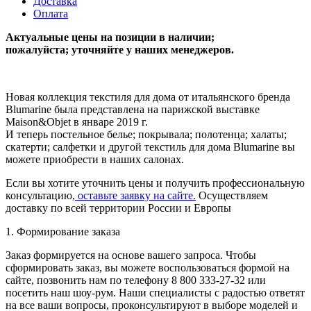
Доставка
Оплата
Актуальные цены на позиции в наличии;
пожалуйста; уточняйте у наших менеджеров.
Новая коллекция текстиля для дома от итальянского бренда
Blumarine была представлена на парижской выставке
Maison&Objet в январе 2019 г.
И теперь постельное белье; покрывала; полотенца; халаты;
скатерти; салфетки и другой текстиль для дома Blumarine вы
можете приобрести в наших салонах.
Если вы хотите уточнить цены и получить профессиональную
консультацию,
оставьте заявку на сайте.
Осуществляем
доставку по всей территории России и Европы
1. Формирование заказа
Заказ формируется на основе вашего запроса. Чтобы
сформировать заказ, вы можете воспользоваться формой на
сайте, позвонить нам по телефону 8 800 333-27-32 или
посетить наш шоу-рум. Наши специалисты с радостью ответят
на все ваши вопросы, проконсультируют в выборе моделей и