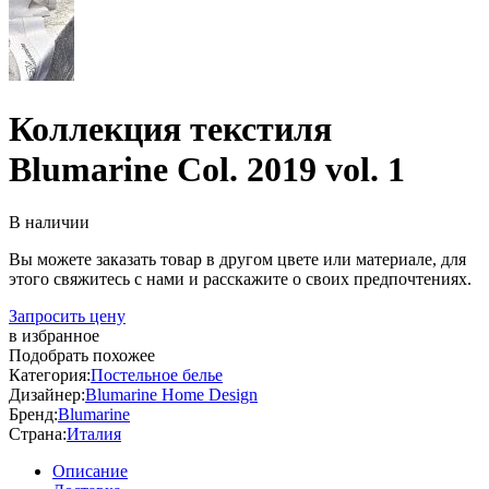
Коллекция текстиля
Blumarine Col. 2019 vol. 1
В наличии
Вы можете заказать товар в другом цвете или материале, для
этого свяжитесь с нами и расскажите о своих предпочтениях.
Запросить цену
в избранное
Подобрать похожее
Категория:
Постельное белье
Дизайнер:
Blumarine Home Design
Бренд:
Blumarine
Страна:
Италия
Описание