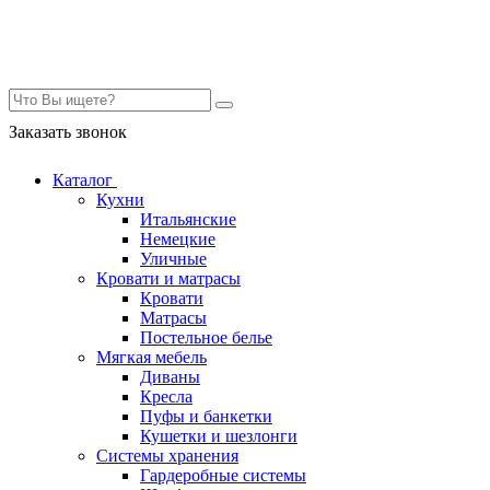
Контакты
Заказать звонок
Каталог
Кухни
Итальянские
Немецкие
Уличные
Кровати и матрасы
Кровати
Матрасы
Постельное белье
Мягкая мебель
Диваны
Кресла
Пуфы и банкетки
Кушетки и шезлонги
Системы хранения
Гардеробные системы