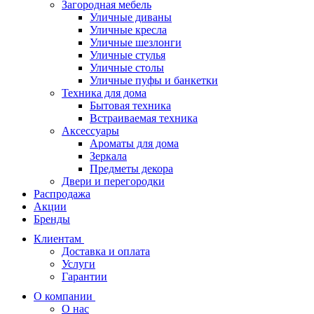
Загородная мебель
Уличные диваны
Уличные кресла
Уличные шезлонги
Уличные стулья
Уличные столы
Уличные пуфы и банкетки
Техника для дома
Бытовая техника
Встраиваемая техника
Аксессуары
Ароматы для дома
Зеркала
Предметы декора
Двери и перегородки
Распродажа
Акции
Бренды
Клиентам
Доставка и оплата
Услуги
Гарантии
О компании
О нас