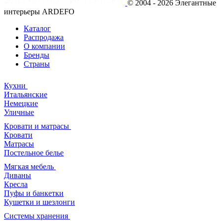
© 2004 - 2026 Элегантные
интерьеры ARDEFO
Каталог
Распродажа
О компании
Бренды
Страны
Кухни
Итальянские
Немецкие
Уличные
Кровати и матрасы
Кровати
Матрасы
Постельное белье
Мягкая мебель
Диваны
Кресла
Пуфы и банкетки
Кушетки и шезлонги
Системы хранения