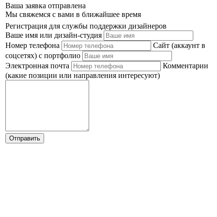
Ваша заявка отправлена
Мы свяжемся с вами в ближайшее время
Регистрация для службы поддержки дизайнеров
Ваше имя или дизайн-студия
Номер телефона
Сайт (аккаунт в
соцсетях) с портфолио
Электронная почта
Комментарии
(какие позиции или направления интересуют)
Отправить