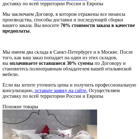
доставку по всей территории России и Европы
Мы заключаем Договор, в котором отражены все нюансы
производства, способы доставки и последующей сборки
вашего заказа. Вы вносите
70% стоимости заказа в качестве
предоплаты
.
Мы имеем два склада в Санкт-Петербурге и в Москве. После
того, как ваш заказ попадает на один из этих складов,
вы
оплачиваете оставшиеся 30% суммы
по Договору и
становитесь полноправным обладателем вашей итальянской
мебели.
Если вы хотите уточнить цены и получить профессиональную
консультацию,
оставьте заявку на сайте.
Осуществляем
доставку по всей территории России и Европы
Похожие товары