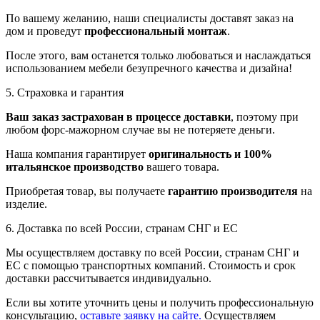
По вашему желанию, наши специалисты доставят заказ на
дом и проведут
профессиональный монтаж
.
После этого, вам останется только любоваться и наслаждаться
использованием мебели безупречного качества и дизайна!
5. Страховка и гарантия
Ваш заказ застрахован в процессе доставки
, поэтому при
любом форс-мажорном случае вы не потеряете деньги.
Наша компания гарантирует
оригинальность и 100%
итальянское производство
вашего товара.
Приобретая товар, вы получаете
гарантию производителя
на
изделие.
6. Доставка по всей России, странам СНГ и ЕС
Мы осуществляем доставку по всей России, странам СНГ и
ЕС с помощью транспортных компаний. Стоимость и срок
доставки рассчитывается индивидуально.
Если вы хотите уточнить цены и получить профессиональную
консультацию,
оставьте заявку на сайте.
Осуществляем