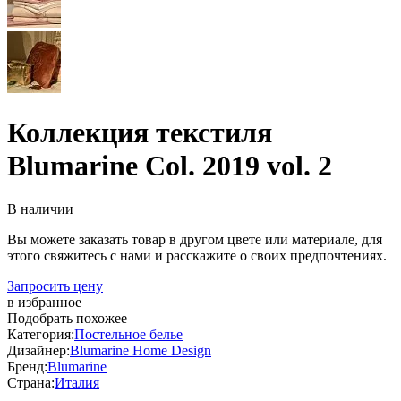
Коллекция текстиля
Blumarine Col. 2019 vol. 2
В наличии
Вы можете заказать товар в другом цвете или материале, для
этого свяжитесь с нами и расскажите о своих предпочтениях.
Запросить цену
в избранное
Подобрать похожее
Категория:
Постельное белье
Дизайнер:
Blumarine Home Design
Бренд:
Blumarine
Страна:
Италия