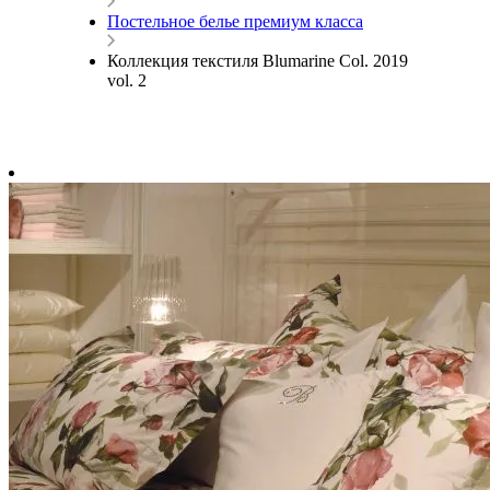
Постельное белье премиум класса
Коллекция текстиля Blumarine Col. 2019
vol. 2