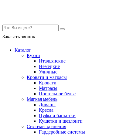
Контакты
Заказать звонок
Каталог
Кухни
Итальянские
Немецкие
Уличные
Кровати и матрасы
Кровати
Матрасы
Постельное белье
Мягкая мебель
Диваны
Кресла
Пуфы и банкетки
Кушетки и шезлонги
Системы хранения
Гардеробные системы