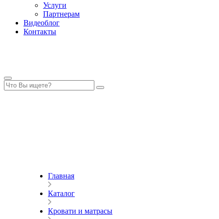
Услуги
Партнерам
Видеоблог
Контакты
Главная
Каталог
Кровати и матрасы