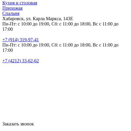
Кухня и столовая
Прихожая
Спальня
Хабаровск, ул. Карла Маркса, 143Е
Пн-Пт: с 10:00 до 19:00, Сб: с 11:00 до 18:00, Вс с 11:00 до
17:00
+7 (914) 319-97-41
Пн-Пт: с 10:00 до 19:00, Сб: с 11:00 до 18:00, Вс с 11:00 до
17:00
+7 (4212) 33-62-62
Заказать звонок