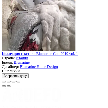
Коллекция текстиля Blumarine Col. 2019 vol. 1
Страна:
Италия
Бренд:
Blumarine
Дизайнер:
Blumarine Home Design
В наличии
Запросить цену