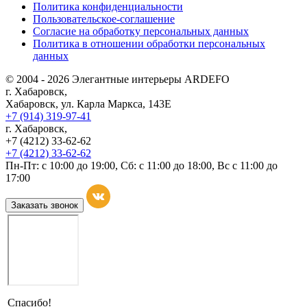
Политика конфиденциальности
Пользовательское-соглашение
Согласие на обработку персональных данных
Политика в отношении обработки персональных
данных
© 2004 - 2026 Элегантные интерьеры ARDEFO
г. Хабаровск,
Хабаровск, ул. Карла Маркса, 143Е
+7 (914) 319-97-41
г. Хабаровск,
+7 (4212) 33-62-62
+7 (4212) 33-62-62
Пн-Пт: с 10:00 до 19:00, Сб: с 11:00 до 18:00, Вс с 11:00 до
17:00
Заказать звонок
Спасибо!