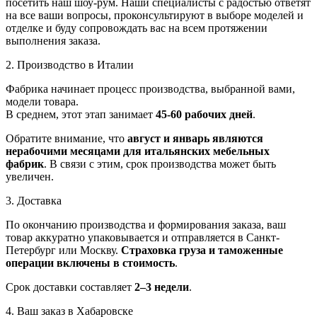
посетить наш шоу-рум. Наши специалисты с радостью ответят
на все ваши вопросы, проконсультируют в выборе моделей и
отделке и буду сопровождать вас на всем протяжении
выполнения заказа.
2. Производство в Италии
Фабрика начинает процесс производства, выбранной вами,
модели товара.
В среднем, этот этап занимает
45-60 рабочих дней
.
Обратите внимание, что
август и январь являются
нерабочими месяцами для итальянских мебельных
фабрик
. В связи с этим, срок производства может быть
увеличен.
3. Доставка
По окончанию производства и формирования заказа, ваш
товар аккуратно упаковывается и отправляется в Санкт-
Петербург или Москву.
Страховка груза и таможенные
операции включены в стоимость
.
Срок доставки составляет
2–3 недели
.
4. Ваш заказ в Хабаровске