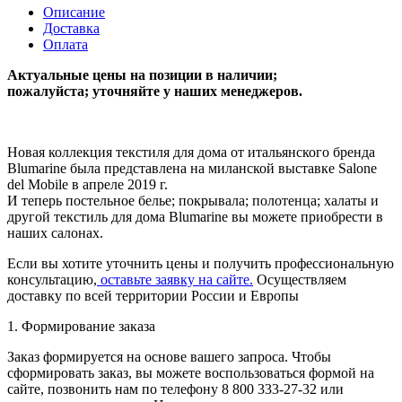
Описание
Доставка
Оплата
Актуальные цены на позиции в наличии;
пожалуйста; уточняйте у наших менеджеров.
Новая коллекция текстиля для дома от итальянского бренда
Blumarine была представлена на миланской выставке Salone
del Mobile в апреле 2019 г.
И теперь постельное белье; покрывала; полотенца; халаты и
другой текстиль для дома Blumarine вы можете приобрести в
наших салонах.
Если вы хотите уточнить цены и получить профессиональную
консультацию,
оставьте заявку на сайте.
Осуществляем
доставку по всей территории России и Европы
1. Формирование заказа
Заказ формируется на основе вашего запроса. Чтобы
сформировать заказ, вы можете воспользоваться формой на
сайте, позвонить нам по телефону 8 800 333-27-32 или