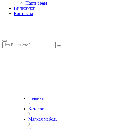
Партнерам
Видеоблог
Контакты
Главная
Каталог
Мягкая мебель