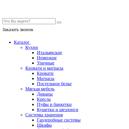
Контакты
Заказать звонок
Каталог
Кухни
Итальянские
Немецкие
Уличные
Кровати и матрасы
Кровати
Матрасы
Постельное белье
Мягкая мебель
Диваны
Кресла
Пуфы и банкетки
Кушетки и шезлонги
Системы хранения
Гардеробные системы
Шкафы