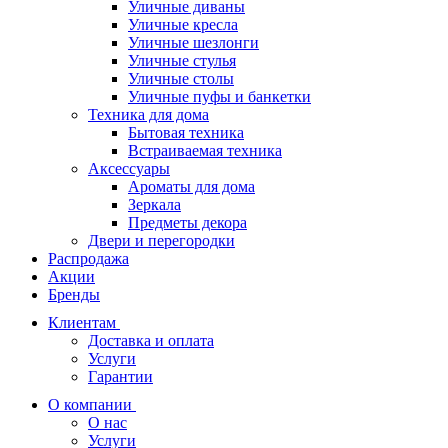
Уличные диваны
Уличные кресла
Уличные шезлонги
Уличные стулья
Уличные столы
Уличные пуфы и банкетки
Техника для дома
Бытовая техника
Встраиваемая техника
Аксессуары
Ароматы для дома
Зеркала
Предметы декора
Двери и перегородки
Распродажа
Акции
Бренды
Клиентам
Доставка и оплата
Услуги
Гарантии
О компании
О нас
Услуги