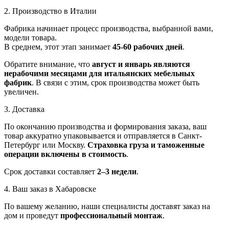
2. Производство в Италии
Фабрика начинает процесс производства, выбранной вами,
модели товара.
В среднем, этот этап занимает
45-60 рабочих дней
.
Обратите внимание, что
август и январь являются
нерабочими месяцами для итальянских мебельных
фабрик
. В связи с этим, срок производства может быть
увеличен.
3. Доставка
По окончанию производства и формирования заказа, ваш
товар аккуратно упаковывается и отправляется в Санкт-
Петербург или Москву.
Страховка груза и таможенные
операции включены в стоимость
.
Срок доставки составляет
2–3 недели
.
4. Ваш заказ в Хабаровске
По вашему желанию, наши специалисты доставят заказ на
дом и проведут
профессиональный монтаж
.