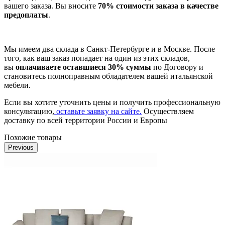
вашего заказа. Вы вносите
70% стоимости заказа в качестве
предоплаты
.
Мы имеем два склада в Санкт-Петербурге и в Москве. После
того, как ваш заказ попадает на один из этих складов,
вы
оплачиваете оставшиеся 30% суммы
по Договору и
становитесь полноправным обладателем вашей итальянской
мебели.
Если вы хотите уточнить цены и получить профессиональную
консультацию,
оставьте заявку на сайте.
Осуществляем
доставку по всей территории России и Европы
Похожие товары
Previous