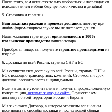
После этого, вам останется только любоваться и наслаждаться
использованием мебели безупречного качества и дизайна!
5. Страховка и гарантия
Ваш заказ застрахован в процессе доставки
, поэтому при
любом форс-мажорном случае вы не потеряете деньги.
Наша компания гарантирует
оригинальность и 100%
итальянское производство
вашего товара.
Приобретая товар, вы получаете
гарантию производителя
на
изделие.
6. Доставка по всей России, странам СНГ и ЕС
Мы осуществляем доставку по всей России, странам СНГ и
ЕС с помощью транспортных компаний. Стоимость и срок
доставки рассчитывается индивидуально.
Если вы хотите уточнить цены и получить профессиональную
консультацию,
оставьте заявку на сайте.
Осуществляем
доставку по всей территории России и Европы
Мы заключаем Договор, в котором отражены все нюансы
производства, способы доставки и последующей сборки