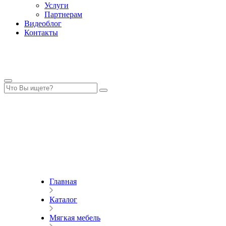
Услуги
Партнерам
Видеоблог
Контакты
Главная
Каталог
Мягкая мебель