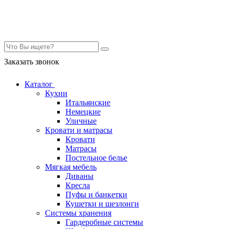
Контакты
Заказать звонок
Каталог
Кухни
Итальянские
Немецкие
Уличные
Кровати и матрасы
Кровати
Матрасы
Постельное белье
Мягкая мебель
Диваны
Кресла
Пуфы и банкетки
Кушетки и шезлонги
Системы хранения
Гардеробные системы