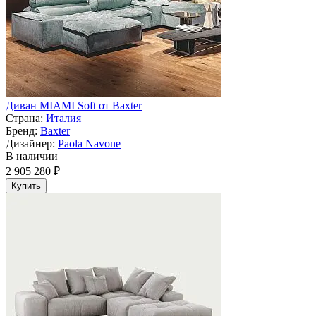
Диван MIAMI Soft от Baxter
Страна:
Италия
Бренд:
Baxter
Дизайнер:
Paola Navone
В наличии
2 905 280 ₽
Купить