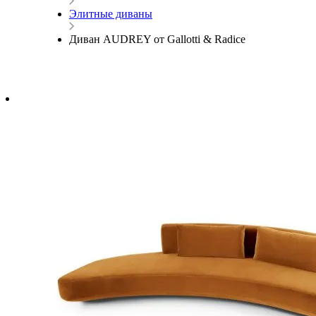
Элитные диваны
Диван AUDREY от Gallotti & Radice