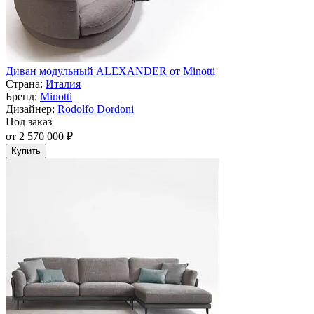
Диван модульный ALEXANDER от Minotti
Страна:
Италия
Бренд:
Minotti
Дизайнер:
Rodolfo Dordoni
Под заказ
от 2 570 000 ₽
Купить