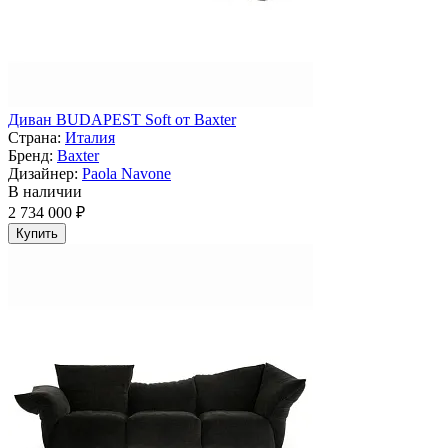
Диван BUDAPEST Soft от Baxter
Страна:
Италия
Бренд:
Baxter
Дизайнер:
Paola Navone
В наличии
2 734 000 ₽
Купить