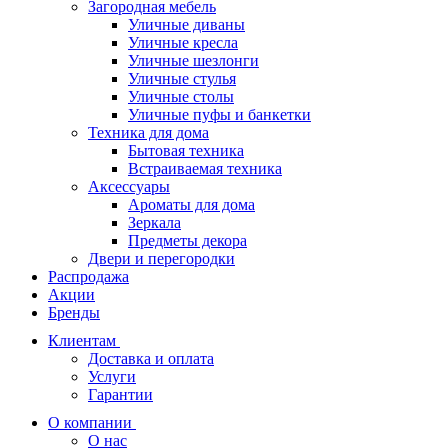
Загородная мебель
Уличные диваны
Уличные кресла
Уличные шезлонги
Уличные стулья
Уличные столы
Уличные пуфы и банкетки
Техника для дома
Бытовая техника
Встраиваемая техника
Аксессуары
Ароматы для дома
Зеркала
Предметы декора
Двери и перегородки
Распродажа
Акции
Бренды
Клиентам
Доставка и оплата
Услуги
Гарантии
О компании
О нас