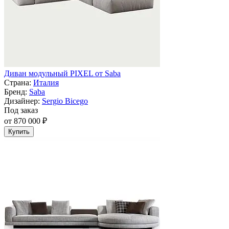
Диван модульный PIXEL от Saba
Страна:
Италия
Бренд:
Saba
Дизайнер:
Sergio Bicego
Под заказ
от 870 000 ₽
Купить