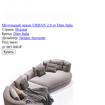
Модульный диван URBAN 2.0 от Ditre Italia
Страна:
Италия
Бренд:
Ditre Italia
Дизайнер:
Stefano Spessotto
Под заказ
от 983 000 ₽
Купить