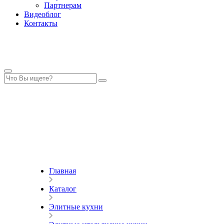
Партнерам
Видеоблог
Контакты
Главная
Каталог
Элитные кухни