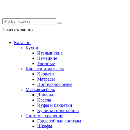
Контакты
Заказать звонок
Каталог
Кухни
Итальянские
Немецкие
Уличные
Кровати и матрасы
Кровати
Матрасы
Постельное белье
Мягкая мебель
Диваны
Кресла
Пуфы и банкетки
Кушетки и шезлонги
Системы хранения
Гардеробные системы
Шкафы