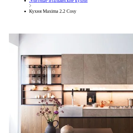
Элитные итальянские кухни
Кухня Maxima 2.2 Cosy