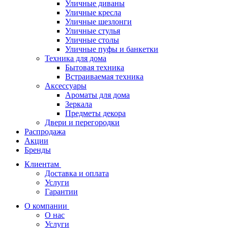
Уличные диваны
Уличные кресла
Уличные шезлонги
Уличные стулья
Уличные столы
Уличные пуфы и банкетки
Техника для дома
Бытовая техника
Встраиваемая техника
Аксессуары
Ароматы для дома
Зеркала
Предметы декора
Двери и перегородки
Распродажа
Акции
Бренды
Клиентам
Доставка и оплата
Услуги
Гарантии
О компании
О нас
Услуги