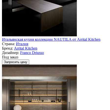
Итальянская кухня коллекции NAUTILA от Arrital Kitchen
Страна:
Италия
Бренд:
Arrital Kitchen
Дизайнер:
Franco Driusso
Под заказ
Запросить цену