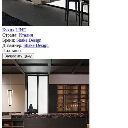
Кухня LINE
Страна:
Италия
Бренд:
Shake Design
Дизайнер:
Shake Design
Под заказ
Запросить цену