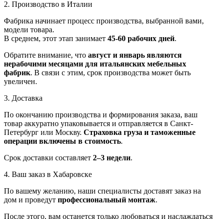
2. Производство в Италии
Фабрика начинает процесс производства, выбранной вами,
модели товара.
В среднем, этот этап занимает
45-60 рабочих дней
.
Обратите внимание, что
август и январь являются
нерабочими месяцами для итальянских мебельных
фабрик
. В связи с этим, срок производства может быть
увеличен.
3. Доставка
По окончанию производства и формирования заказа, ваш
товар аккуратно упаковывается и отправляется в Санкт-
Петербург или Москву.
Страховка груза и таможенные
операции включены в стоимость
.
Срок доставки составляет
2–3 недели
.
4. Ваш заказ в Хабаровске
По вашему желанию, наши специалисты доставят заказ на
дом и проведут
профессиональный монтаж
.
После этого, вам останется только любоваться и наслаждаться