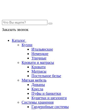
Контакты
Заказать звонок
Каталог
Кухни
Итальянские
Немецкие
Уличные
Кровати и матрасы
Кровати
Матрасы
Постельное белье
Мягкая мебель
Диваны
Кресла
Пуфы и банкетки
Кушетки и шезлонги
Системы хранения
Гардеробные системы