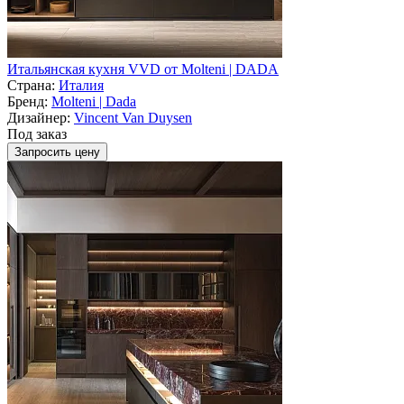
Итальянская кухня VVD от Molteni | DADA
Страна:
Италия
Бренд:
Molteni | Dada
Дизайнер:
Vincent Van Duysen
Под заказ
Запросить цену