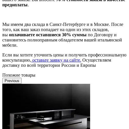
предоплаты
.
Мы имеем два склада в Санкт-Петербурге и в Москве. После
того, как ваш заказ попадает на один из этих складов,
вы
оплачиваете оставшиеся 30% суммы
по Договору и
становитесь полноправным обладателем вашей итальянской
мебели.
Если вы хотите уточнить цены и получить профессиональную
консультацию,
оставьте заявку на сайте.
Осуществляем
доставку по всей территории России и Европы
Похожие товары
Previous