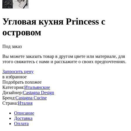
Угловая кухня Princess с
островом
Под заказ
Вы можете заказать товар в другом цвете или материале, для
этого свяжитесь с нами и расскажите о своих предпочтениях.
Запросить цену
в избранное
Подобрать похожее
Категория:
Итальянские
Дизайнер:
Castagna Design
Бренд:
Castagna Cucine
Страна:
Италия
Описание
Доставка
Оплата