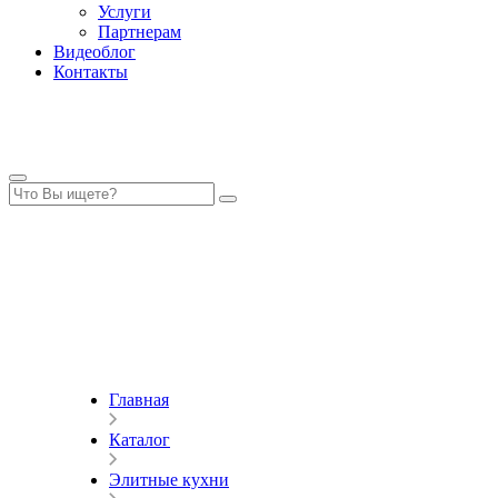
Услуги
Партнерам
Видеоблог
Контакты
Главная
Каталог
Элитные кухни