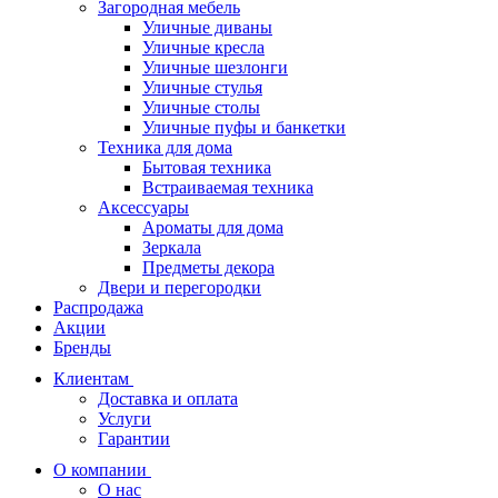
Загородная мебель
Уличные диваны
Уличные кресла
Уличные шезлонги
Уличные стулья
Уличные столы
Уличные пуфы и банкетки
Техника для дома
Бытовая техника
Встраиваемая техника
Аксессуары
Ароматы для дома
Зеркала
Предметы декора
Двери и перегородки
Распродажа
Акции
Бренды
Клиентам
Доставка и оплата
Услуги
Гарантии
О компании
О нас