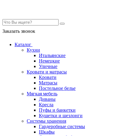
Контакты
Заказать звонок
Каталог
Кухни
Итальянские
Немецкие
Уличные
Кровати и матрасы
Кровати
Матрасы
Постельное белье
Мягкая мебель
Диваны
Кресла
Пуфы и банкетки
Кушетки и шезлонги
Системы хранения
Гардеробные системы
Шкафы