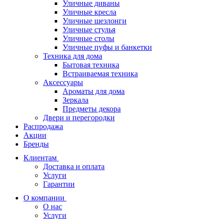
Уличные диваны
Уличные кресла
Уличные шезлонги
Уличные стулья
Уличные столы
Уличные пуфы и банкетки
Техника для дома
Бытовая техника
Встраиваемая техника
Аксессуары
Ароматы для дома
Зеркала
Предметы декора
Двери и перегородки
Распродажа
Акции
Бренды
Клиентам
Доставка и оплата
Услуги
Гарантии
О компании
О нас
Услуги