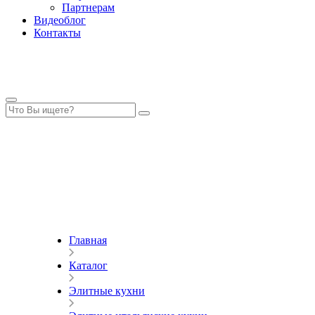
Партнерам
Видеоблог
Контакты
Главная
Каталог
Элитные кухни