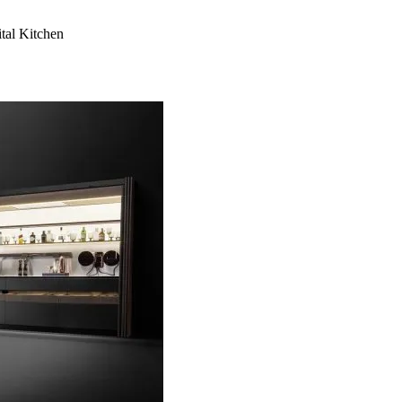
al Kitchen