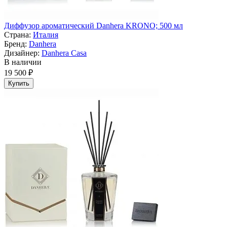
Диффузор ароматический Danhera KRONO; 500 мл
Страна:
Италия
Бренд:
Danhera
Дизайнер:
Danhera Casa
В наличии
19 500 ₽
Купить