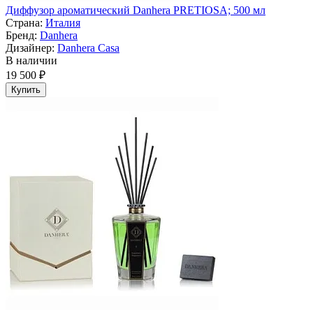
Диффузор ароматический Danhera PRETIOSA; 500 мл
Страна:
Италия
Бренд:
Danhera
Дизайнер:
Danhera Casa
В наличии
19 500 ₽
Купить