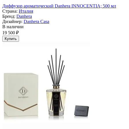
Диффузор ароматический Danhera INNOCENTIA; 500 мл
Страна:
Италия
Бренд:
Danhera
Дизайнер:
Danhera Casa
В наличии
19 500 ₽
Купить