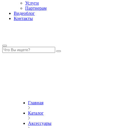
Услуги
Партнерам
Видеоблог
Контакты
Главная
Каталог
Аксессуары