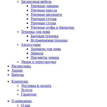
Загородная мебель
Уличные диваны
Уличные кресла
Уличные шезлонги
Уличные стулья
Уличные столы
Уличные пуфы и банкетки
Техника для дома
Бытовая техника
Встраиваемая техника
Аксессуары
Ароматы для дома
Зеркала
Предметы декора
Двери и перегородки
Распродажа
Акции
Бренды
Клиентам
Доставка и оплата
Услуги
Гарантии
О компании
О нас