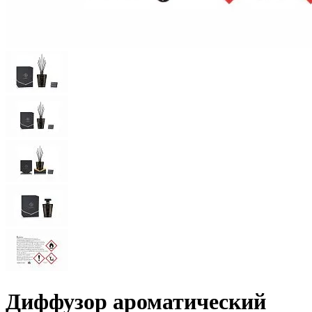
Диффузор ароматический