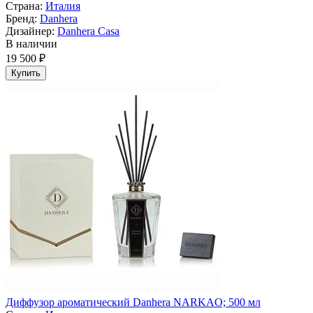
Страна:
Италия
Бренд:
Danhera
Дизайнер:
Danhera Casa
В наличии
19 500 ₽
Купить
Диффузор ароматический Danhera NARKAO; 500 мл