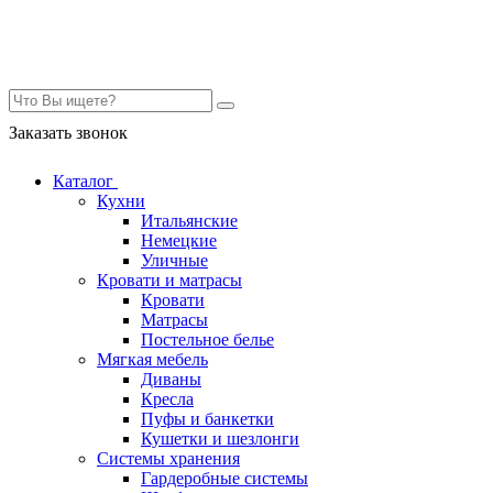
Контакты
Заказать звонок
Каталог
Кухни
Итальянские
Немецкие
Уличные
Кровати и матрасы
Кровати
Матрасы
Постельное белье
Мягкая мебель
Диваны
Кресла
Пуфы и банкетки
Кушетки и шезлонги
Системы хранения
Гардеробные системы