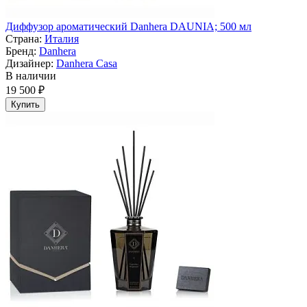
Диффузор ароматический Danhera DAUNIA; 500 мл
Страна:
Италия
Бренд:
Danhera
Дизайнер:
Danhera Casa
В наличии
19 500 ₽
Купить