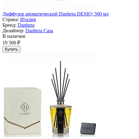
Диффузор ароматический Danhera DESIO; 500 мл
Страна:
Италия
Бренд:
Danhera
Дизайнер:
Danhera Casa
В наличии
19 500 ₽
Купить