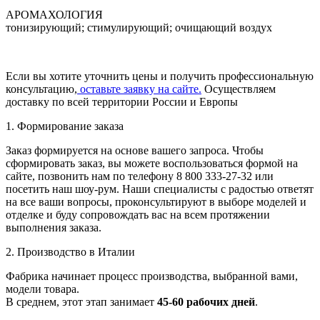
АРОМАХОЛОГИЯ
тонизирующий; стимулирующий; очищающий воздух
Если вы хотите уточнить цены и получить профессиональную
консультацию,
оставьте заявку на сайте.
Осуществляем
доставку по всей территории России и Европы
1. Формирование заказа
Заказ формируется на основе вашего запроса. Чтобы
сформировать заказ, вы можете воспользоваться формой на
сайте, позвонить нам по телефону 8 800 333-27-32 или
посетить наш шоу-рум. Наши специалисты с радостью ответят
на все ваши вопросы, проконсультируют в выборе моделей и
отделке и буду сопровождать вас на всем протяжении
выполнения заказа.
2. Производство в Италии
Фабрика начинает процесс производства, выбранной вами,
модели товара.
В среднем, этот этап занимает
45-60 рабочих дней
.