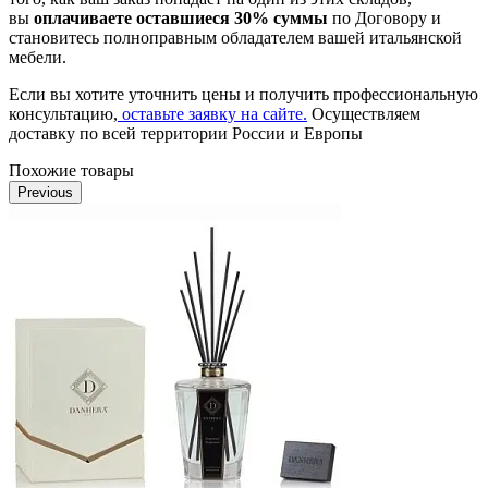
вы
оплачиваете оставшиеся 30% суммы
по Договору и
становитесь полноправным обладателем вашей итальянской
мебели.
Если вы хотите уточнить цены и получить профессиональную
консультацию,
оставьте заявку на сайте.
Осуществляем
доставку по всей территории России и Европы
Похожие товары
Previous