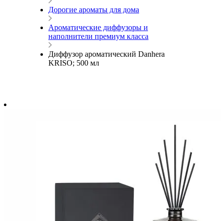
Дорогие ароматы для дома
Ароматические диффузоры и
наполнители премиум класса
Диффузор ароматический Danhera
KRISO; 500 мл