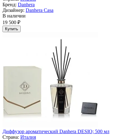
Бренд:
Danhera
Дизайнер:
Danhera Casa
В наличии
19 500 ₽
Купить
Диффузор ароматический Danhera DESIO; 500 мл
Страна:
Италия