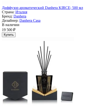
Диффузор ароматический Danhera KIRCE; 500 мл
Страна:
Италия
Бренд:
Danhera
Дизайнер:
Danhera Casa
В наличии
19 500 ₽
Купить